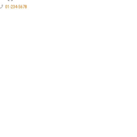
01-234-5678