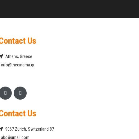
Contact Us
Athens, Greece
info@thecinema.gr
Contact Us
9067 Zurich, Switzerland 87
abc@gmail.com