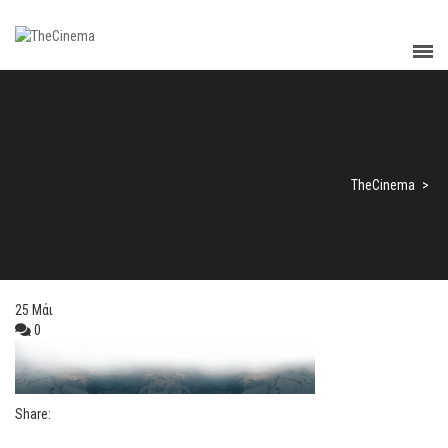
TheCinema
>
25
Μάι
0
Share: