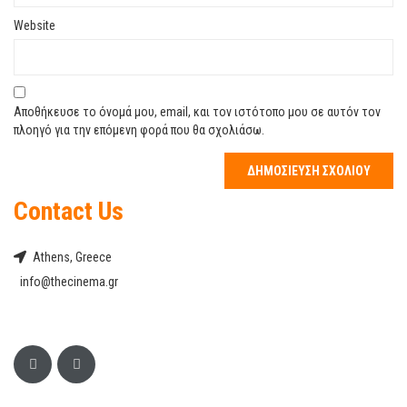
Website
Αποθήκευσε το όνομά μου, email, και τον ιστότοπο μου σε αυτόν τον
πλοηγό για την επόμενη φορά που θα σχολιάσω.
Contact Us
Athens, Greece
info@thecinema.gr