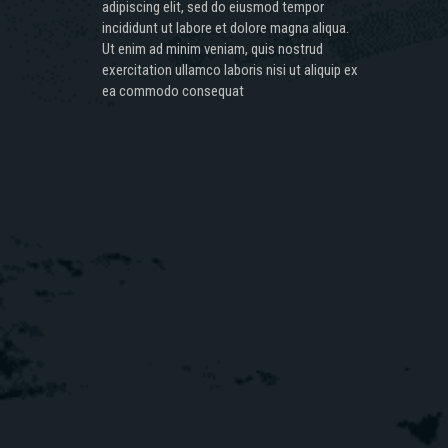
adipiscing elit, sed do eiusmod tempor
incididunt ut labore et dolore magna aliqua.
Ut enim ad minim veniam, quis nostrud
exercitation ullamco laboris nisi ut aliquip ex
ea commodo consequat