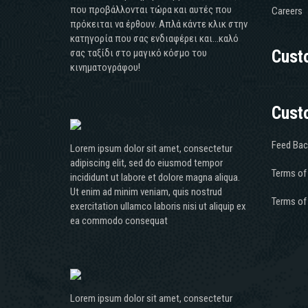
που προβάλλονται τώρα και αυτές που
Careers
πρόκειται να έρθουν. Απλά κάντε κλικ στην
κατηγορία που σας ενδιαφέρει και...καλό
σας ταξίδι στο μαγικό κόσμο του
Cust
κινηματογράφου!
Cust
Feed Bac
Lorem ipsum dolor sit amet, consectetur
adipiscing elit, sed do eiusmod tempor
Terms of
incididunt ut labore et dolore magna aliqua.
Ut enim ad minim veniam, quis nostrud
Terms of
exercitation ullamco laboris nisi ut aliquip ex
ea commodo consequat
Lorem ipsum dolor sit amet, consectetur