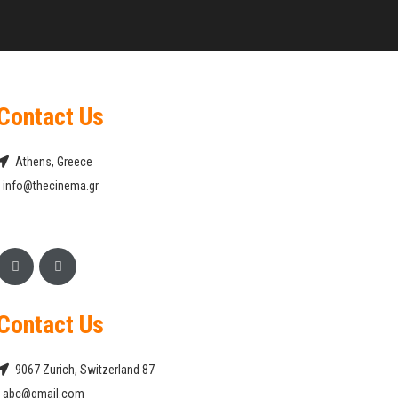
Contact Us
Athens, Greece
info@thecinema.gr
Contact Us
9067 Zurich, Switzerland 87
abc@gmail.com