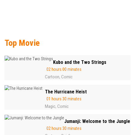
Top Movie
Kubo and the Two Strings
02 hours 00 minutes
Cartoon
Comic
,
The Hurricane Heist
01 hours 30 minutes
Magic
Comic
,
Jumanji: Welcome to the Jungle
02 hours 30 minutes