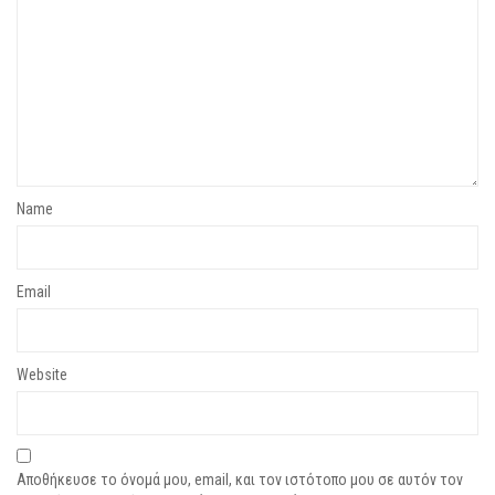
Name
Email
Website
Αποθήκευσε το όνομά μου, email, και τον ιστότοπο μου σε αυτόν τον