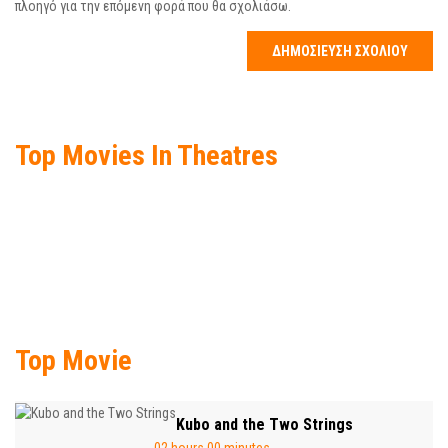
πλοηγό για την επόμενη φορά που θα σχολιάσω.
Top Movies In Theatres
Top Movie
Kubo and the Two Strings