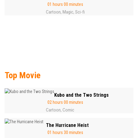
01 hours 00 minutes
Cartoon
Magic
Sci-fi
,
,
Top Movie
Kubo and the Two Strings
02 hours 00 minutes
Cartoon
Comic
,
The Hurricane Heist
01 hours 30 minutes