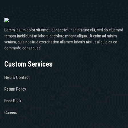
Lorem ipsum dolor sit amet, consectetur adipiscing elit, sed do eiusmod
tempor incididunt ut labore et dolore magna aliqua. Ut enim ad minim
veniam, quis nostrud exercitation ullamco laboris nisi ut aliquip ex ea
commodo consequat
Custom Services
Help & Contact
Return Policy
Feed Back
Careers