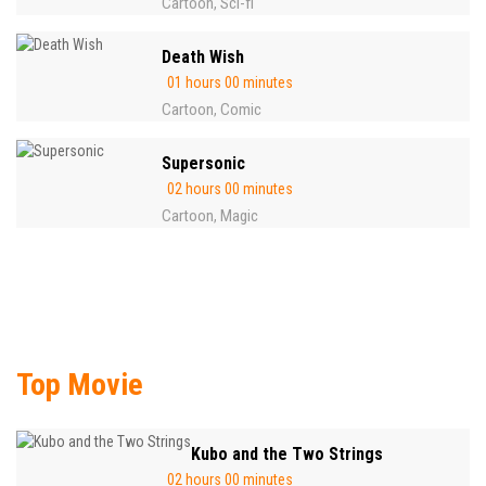
Cartoon
Sci-fi
,
Death Wish
01 hours 00 minutes
Cartoon
Comic
,
Supersonic
02 hours 00 minutes
Cartoon
Magic
,
Top Movie
Kubo and the Two Strings
02 hours 00 minutes