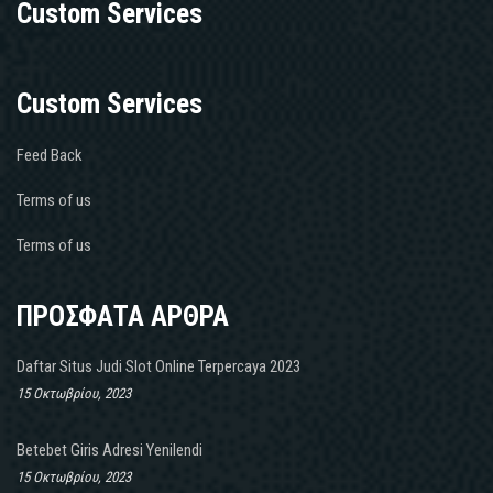
Custom Services
Custom Services
Feed Back
Terms of us
Terms of us
ΠΡΟΣΦΑΤΑ ΑΡΘΡΑ
Daftar Situs Judi Slot Online Terpercaya 2023
15 Οκτωβρίου, 2023
Betebet Giris Adresi Yenilendi
15 Οκτωβρίου, 2023