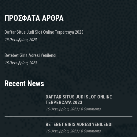
ΠΡΟΣΦΑΤΑ ΑΡΘΡΑ
Daftar Situs Judi Slot Online Terpercaya 2023
15 Οκτωβρίου, 2023
Betebet Giris Adresi Yenilendi
15 Οκτωβρίου, 2023
Recent News
DAFTAR SITUS JUDI SLOT ONLINE
TERPERCAYA 2023
15 Οκτωβρίου, 2023
/
0 Comments
BETEBET GIRIS ADRESI YENILENDI
15 Οκτωβρίου, 2023
/
0 Comments