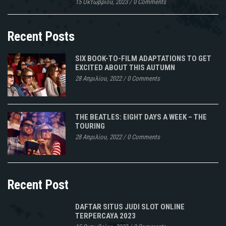
15 Οκτωβρίου, 2023
/
0 Comments
Recent Posts
SIX BOOK-TO-FILM ADAPTATIONS TO GET
EXCITED ABOUT THIS AUTUMN
28 Απριλίου, 2022
/
0 Comments
THE BEATLES: EIGHT DAYS A WEEK – THE
TOURING
28 Απριλίου, 2022
/
0 Comments
Recent Post
DAFTAR SITUS JUDI SLOT ONLINE
TERPERCAYA 2023