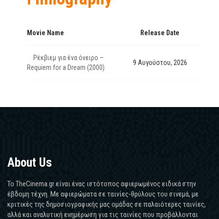
Movie Name
Release Date
Ρέκβιεμ για ένα όνειρο –
9 Αυγούστου, 2026
Requiem for a Dream (2000)
About Us
Το TheCinema.gr είναι ένας ιστότοπος αφιερωμένος ειδικά στην
έβδομη τέχνη. Με αφιερώματα σε ταινίες-θρύλους του σινεμά, με
κριτικές της δημοσιογραφικής μας ομάδας σε παλαιότερες ταινίες,
αλλά και αναλυτική ενημέρωση για τις ταινίες που προβάλλονται