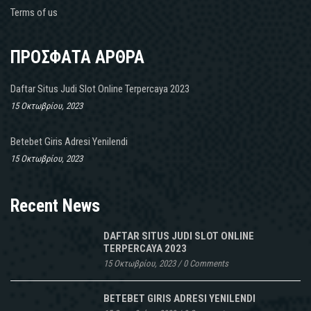
Terms of us
ΠΡΟΣΦΑΤΑ ΑΡΘΡΑ
Daftar Situs Judi Slot Online Terpercaya 2023
15 Οκτωβρίου, 2023
Betebet Giris Adresi Yenilendi
15 Οκτωβρίου, 2023
Recent News
DAFTAR SITUS JUDI SLOT ONLINE
TERPERCAYA 2023
15 Οκτωβρίου, 2023
/
0 Comments
BETEBET GIRIS ADRESI YENILENDI