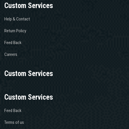
Custom Services
Help & Contact
Return Policy
Feed Back
Careers
Custom Services
Custom Services
Feed Back
Terms of us