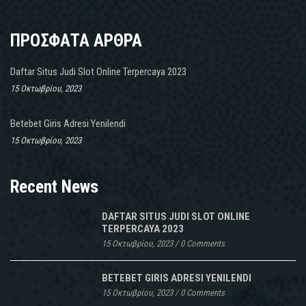
ΠΡΟΣΦΑΤΑ ΑΡΘΡΑ
Daftar Situs Judi Slot Online Terpercaya 2023
15 Οκτωβρίου, 2023
Betebet Giris Adresi Yenilendi
15 Οκτωβρίου, 2023
Recent News
DAFTAR SITUS JUDI SLOT ONLINE
TERPERCAYA 2023
15 Οκτωβρίου, 2023
/
0 Comments
BETEBET GIRIS ADRESI YENILENDI
15 Οκτωβρίου, 2023
/
0 Comments