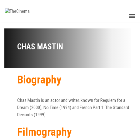
CHAS MASTIN
Biography
Chas Mastin is an actor and writer, known for Requiem for a
Dream (2000), No Time (1994) and French Part 1: The Standard
Deviants (1999).
Filmography