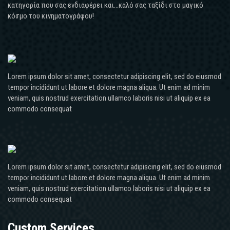
κατηγορία που σας ενδιαφέρει και...καλό σας ταξίδι στο μαγικό
κόσμο του κινηματογράφου!
Lorem ipsum dolor sit amet, consectetur adipiscing elit, sed do eiusmod
tempor incididunt ut labore et dolore magna aliqua. Ut enim ad minim
veniam, quis nostrud exercitation ullamco laboris nisi ut aliquip ex ea
commodo consequat
Lorem ipsum dolor sit amet, consectetur adipiscing elit, sed do eiusmod
tempor incididunt ut labore et dolore magna aliqua. Ut enim ad minim
veniam, quis nostrud exercitation ullamco laboris nisi ut aliquip ex ea
commodo consequat
Custom Services