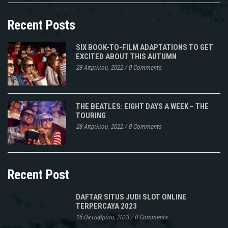
Recent Posts
SIX BOOK-TO-FILM ADAPTATIONS TO GET
EXCITED ABOUT THIS AUTUMN
28 Απριλίου, 2022
/
0 Comments
THE BEATLES: EIGHT DAYS A WEEK – THE
TOURING
28 Απριλίου, 2022
/
0 Comments
Recent Post
DAFTAR SITUS JUDI SLOT ONLINE
TERPERCAYA 2023
15 Οκτωβρίου, 2023
/
0 Comments