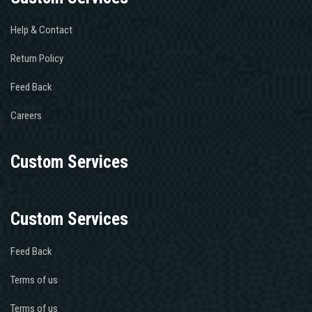
Help & Contact
Return Policy
Feed Back
Careers
Custom Services
Custom Services
Feed Back
Terms of us
Terms of us