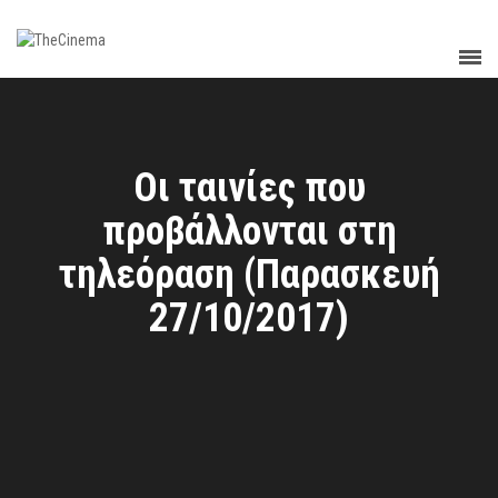
Οι ταινίες που
προβάλλονται στη
τηλεόραση (Παρασκευή
27/10/2017)