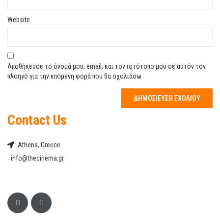
Website
Αποθήκευσε το όνομά μου, email, και τον ιστότοπο μου σε αυτόν τον
πλοηγό για την επόμενη φορά που θα σχολιάσω.
Contact Us
Athens, Greece
info@thecinema.gr