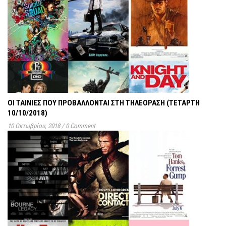
ΟΙ ΤΑΙΝΊΕΣ ΠΟΥ ΠΡΟΒΆΛΛΟΝΤΑΙ ΣΤΗ ΤΗΛΕΌΡΑΣΗ (ΤΕΤΆΡΤΗ
10/10/2018)
10 Οκτωβρίου, 2018
/
0 Comment