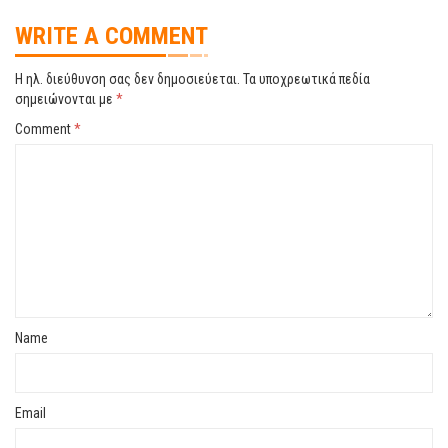
WRITE A COMMENT
Η ηλ. διεύθυνση σας δεν δημοσιεύεται.
Τα υποχρεωτικά πεδία
σημειώνονται με
*
Comment
*
Name
Email