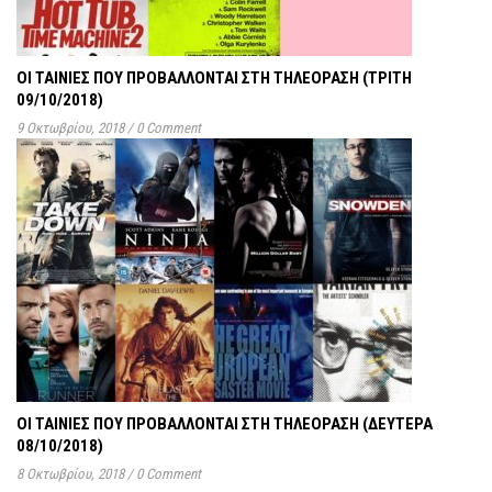
ΟΙ ΤΑΙΝΊΕΣ ΠΟΥ ΠΡΟΒΆΛΛΟΝΤΑΙ ΣΤΗ ΤΗΛΕΌΡΑΣΗ (ΤΡΊΤΗ
09/10/2018)
9 Οκτωβρίου, 2018
/
0 Comment
ΟΙ ΤΑΙΝΊΕΣ ΠΟΥ ΠΡΟΒΆΛΛΟΝΤΑΙ ΣΤΗ ΤΗΛΕΌΡΑΣΗ (ΔΕΥΤΈΡΑ
08/10/2018)
8 Οκτωβρίου, 2018
/
0 Comment