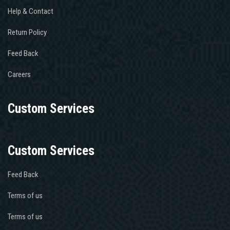
Help & Contact
Return Policy
Feed Back
Careers
Custom Services
Custom Services
Feed Back
Terms of us
Terms of us