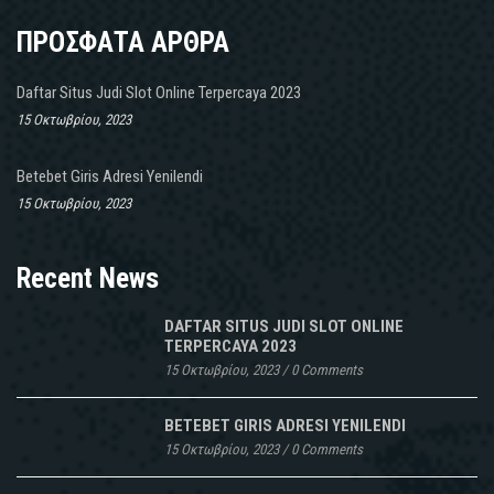
ΠΡΟΣΦΑΤΑ ΑΡΘΡΑ
Daftar Situs Judi Slot Online Terpercaya 2023
15 Οκτωβρίου, 2023
Betebet Giris Adresi Yenilendi
15 Οκτωβρίου, 2023
Recent News
DAFTAR SITUS JUDI SLOT ONLINE
TERPERCAYA 2023
15 Οκτωβρίου, 2023
/
0 Comments
BETEBET GIRIS ADRESI YENILENDI
15 Οκτωβρίου, 2023
/
0 Comments