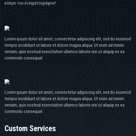
κόσμο του κινηματογράφου!
Lorem ipsum dolor sit amet, consectetur adipiscing elit, sed do eiusmod
tempor incididunt ut labore et dolore magna aliqua. Ut enim ad minim
veniam, quis nostrud exercitation ullamco laboris nisi ut aliquip ex ea
commodo consequat
Lorem ipsum dolor sit amet, consectetur adipiscing elit, sed do eiusmod
tempor incididunt ut labore et dolore magna aliqua. Ut enim ad minim
veniam, quis nostrud exercitation ullamco laboris nisi ut aliquip ex ea
commodo consequat
Custom Services