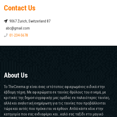
Contact Us
9067 Zurich, Switzerland 87
abc@gmail.com
01-234-5678
About Us
Το TheCinema.gr είναι ένας ιστότοπος αφιερωμένος ειδικά στην
έβδομη τέχνη. Με αφιερώματα σε ταινίες-θρύλους του σινεμά, με
κριτικές της δημοσιογραφικής μας ομάδας σε παλαιότερες ταινίες,
αλλά και αναλυτική ενημέρωση για τις ταινίες που προβάλλονται
τώρα και αυτές που πρόκειται να έρθουν. Απλά κάντε κλικ στην
κατηγορία που σας ενδιαφέρει και...καλό σας ταξίδι στο μαγικό