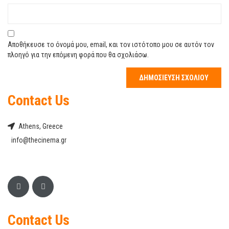
Αποθήκευσε το όνομά μου, email, και τον ιστότοπο μου σε αυτόν τον
πλοηγό για την επόμενη φορά που θα σχολιάσω.
Contact Us
Athens, Greece
info@thecinema.gr
Contact Us