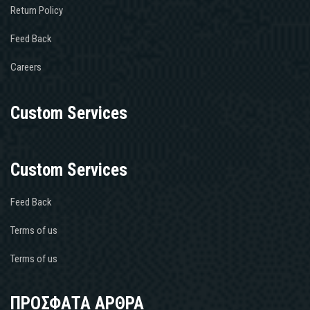
Return Policy
Feed Back
Careers
Custom Services
Custom Services
Feed Back
Terms of us
Terms of us
ΠΡΟΣΦΑΤΑ ΑΡΘΡΑ