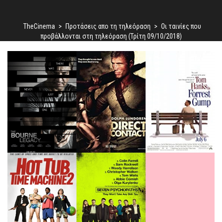
TheCinema
>
Προτάσεις απο τη τηλεόραση
>
Οι ταινίες που
προβάλλονται στη τηλεόραση (Τρίτη 09/10/2018)