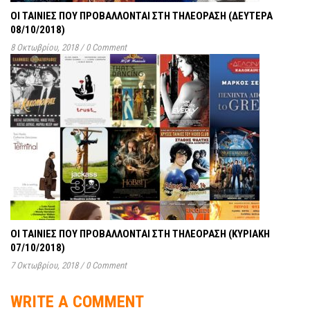
ΟΙ ΤΑΙΝΊΕΣ ΠΟΥ ΠΡΟΒΆΛΛΟΝΤΑΙ ΣΤΗ ΤΗΛΕΌΡΑΣΗ (ΔΕΥΤΈΡΑ
08/10/2018)
8 Οκτωβρίου, 2018
/
0 Comment
ΟΙ ΤΑΙΝΊΕΣ ΠΟΥ ΠΡΟΒΆΛΛΟΝΤΑΙ ΣΤΗ ΤΗΛΕΌΡΑΣΗ (ΚΥΡΙΑΚΉ
07/10/2018)
7 Οκτωβρίου, 2018
/
0 Comment
WRITE A COMMENT