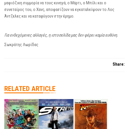
μαφιόζικη συμμορία να τους κυνηγά, ο Μάρτι, ο Μπίλι και ο
συνεταίρος του, o Χανς, αποφασίζουν να εγκαταλείψουν το Λος
Άντζελες και να καταφύγουν στην έρημο.
Για ενδεχόμενες αλλαγές, η ιστοσελίδα μας δεν φέρει καμία ευθύνη.
Σωκράτης Λωρίδας
Share:
RELATED ARTICLE