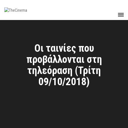
Οι ταινίες που
προβάλλονται στη
τηλεόραση (Τρίτη
09/10/2018)