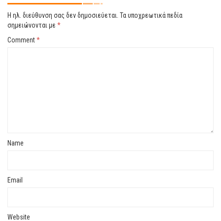
Η ηλ. διεύθυνση σας δεν δημοσιεύεται.
Τα υποχρεωτικά πεδία
σημειώνονται με
*
Comment
*
Name
Email
Website