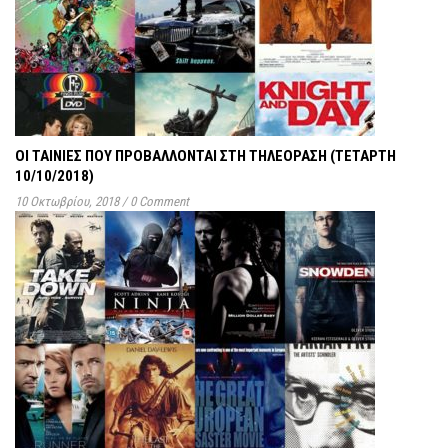
ΟΙ ΤΑΙΝΊΕΣ ΠΟΥ ΠΡΟΒΆΛΛΟΝΤΑΙ ΣΤΗ ΤΗΛΕΌΡΑΣΗ (ΤΕΤΆΡΤΗ
10/10/2018)
10 Οκτωβρίου, 2018
/
0 Comment