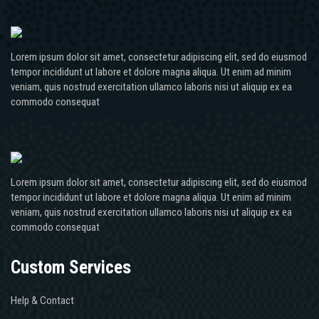
Lorem ipsum dolor sit amet, consectetur adipiscing elit, sed do eiusmod
tempor incididunt ut labore et dolore magna aliqua. Ut enim ad minim
veniam, quis nostrud exercitation ullamco laboris nisi ut aliquip ex ea
commodo consequat
Lorem ipsum dolor sit amet, consectetur adipiscing elit, sed do eiusmod
tempor incididunt ut labore et dolore magna aliqua. Ut enim ad minim
veniam, quis nostrud exercitation ullamco laboris nisi ut aliquip ex ea
commodo consequat
Custom Services
Help & Contact