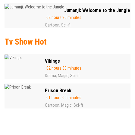
Jumanji: Welcome to the Jungle
02 hours 30 minutes
Cartoon
Sci-fi
,
Tv Show Hot
Vikings
02 hours 30 minutes
Drama
Magic
Sci-fi
,
,
Prison Break
01 hours 00 minutes
Cartoon
Magic
Sci-fi
,
,