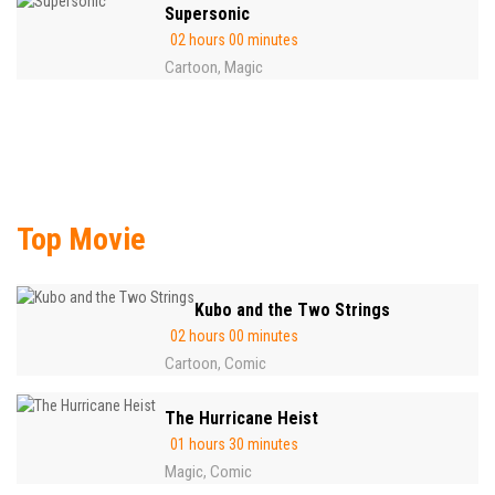
Supersonic
02 hours 00 minutes
Cartoon
Magic
,
Top Movie
Kubo and the Two Strings
02 hours 00 minutes
Cartoon
Comic
,
The Hurricane Heist
01 hours 30 minutes
Magic
Comic
,