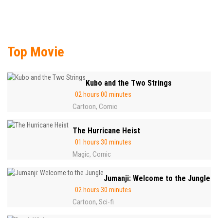
Top Movie
Kubo and the Two Strings
02 hours 00 minutes
Cartoon
Comic
,
The Hurricane Heist
01 hours 30 minutes
Magic
Comic
,
Jumanji: Welcome to the Jungle
02 hours 30 minutes
Cartoon
Sci-fi
,