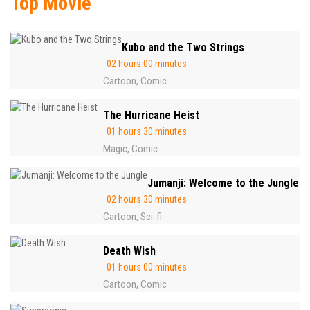
Top Movie
Kubo and the Two Strings
02 hours 00 minutes
Cartoon
Comic
,
The Hurricane Heist
01 hours 30 minutes
Magic
Comic
,
Jumanji: Welcome to the Jungle
02 hours 30 minutes
Cartoon
Sci-fi
,
Death Wish
01 hours 00 minutes
Cartoon
Comic
,