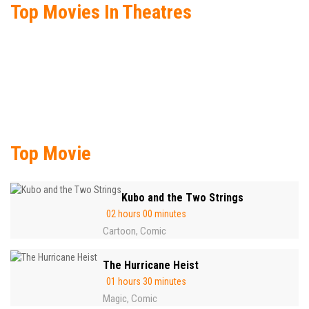
Top Movies In Theatres
Top Movie
Kubo and the Two Strings
02 hours 00 minutes
Cartoon
Comic
,
The Hurricane Heist
01 hours 30 minutes
Magic
Comic
,