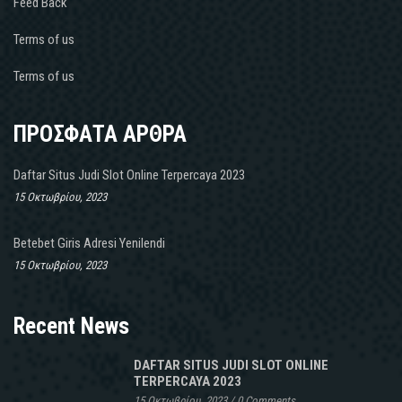
Feed Back
Terms of us
Terms of us
ΠΡΟΣΦΑΤΑ ΑΡΘΡΑ
Daftar Situs Judi Slot Online Terpercaya 2023
15 Οκτωβρίου, 2023
Betebet Giris Adresi Yenilendi
15 Οκτωβρίου, 2023
Recent News
DAFTAR SITUS JUDI SLOT ONLINE
TERPERCAYA 2023
15 Οκτωβρίου, 2023
/
0 Comments