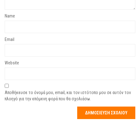
Name
Email
Website
Αποθήκευσε το όνομά μου, email, και τον ιστότοπο μου σε αυτόν τον
πλοηγό για την επόμενη φορά που θα σχολιάσω.