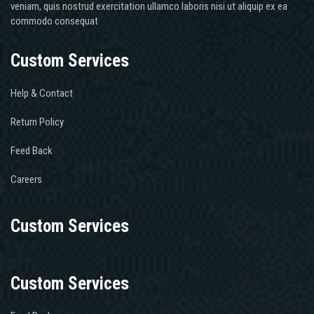
veniam, quis nostrud exercitation ullamco laboris nisi ut aliquip ex ea
commodo consequat
Custom Services
Help & Contact
Return Policy
Feed Back
Careers
Custom Services
Custom Services