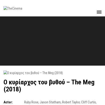
Ο κυρίαρχος του βυθού – The Meg
(2018)
Actor:
Ruby Rose
,
Jason Statham
,
Robert Taylor
,
Cliff Curtis
,