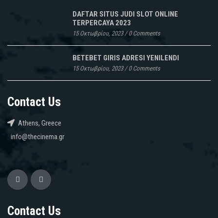
DAFTAR SITUS JUDI SLOT ONLINE
TERPERCAYA 2023
15 Οκτωβρίου, 2023
/
0 Comments
BETEBET GIRIS ADRESI YENILENDI
15 Οκτωβρίου, 2023
/
0 Comments
Contact Us
Athens, Greece
info@thecinema.gr
Contact Us