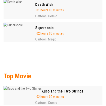
Death Wish
01 hours 00 minutes
Cartoon
Comic
,
Supersonic
02 hours 00 minutes
Cartoon
Magic
,
Top Movie
Kubo and the Two Strings
02 hours 00 minutes
Cartoon
Comic
,