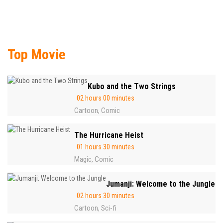
Top Movie
Kubo and the Two Strings
02 hours 00 minutes
Cartoon
Comic
,
The Hurricane Heist
01 hours 30 minutes
Magic
Comic
,
Jumanji: Welcome to the Jungle
02 hours 30 minutes
Cartoon
Sci-fi
,