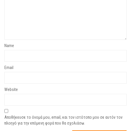
Name
Email
Website
Αποθήκευσε το όνομά μου, email, και τον ιστότοπο μου σε αυτόν τον
πλοηγό για την επόμενη φορά που θα σχολιάσω.