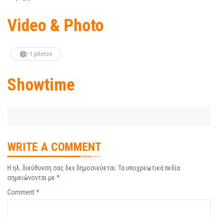
Video & Photo
1 photos
Showtime
WRITE A COMMENT
Η ηλ. διεύθυνση σας δεν δημοσιεύεται.
Τα υποχρεωτικά πεδία
σημειώνονται με
*
Comment
*