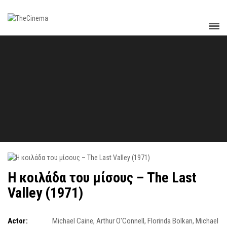
Η κοιλάδα του μίσους – The Last
Valley (1971)
Actor:
Michael Caine
,
Arthur O'Connell
,
Florinda Bolkan
,
Michael