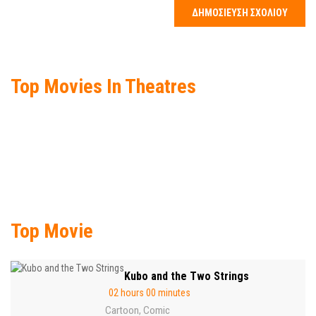
Top Movies In Theatres
Top Movie
Kubo and the Two Strings
02 hours 00 minutes
Cartoon
Comic
,