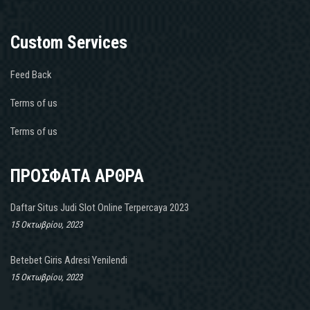
Custom Services
Feed Back
Terms of us
Terms of us
ΠΡΟΣΦΑΤΑ ΑΡΘΡΑ
Daftar Situs Judi Slot Online Terpercaya 2023
15 Οκτωβρίου, 2023
Betebet Giris Adresi Yenilendi
15 Οκτωβρίου, 2023