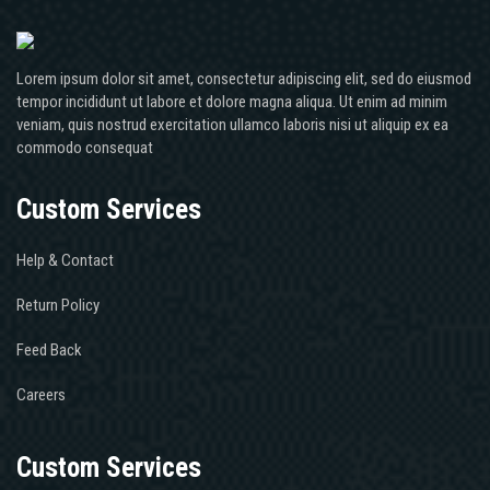
Lorem ipsum dolor sit amet, consectetur adipiscing elit, sed do eiusmod
tempor incididunt ut labore et dolore magna aliqua. Ut enim ad minim
veniam, quis nostrud exercitation ullamco laboris nisi ut aliquip ex ea
commodo consequat
Custom Services
Help & Contact
Return Policy
Feed Back
Careers
Custom Services