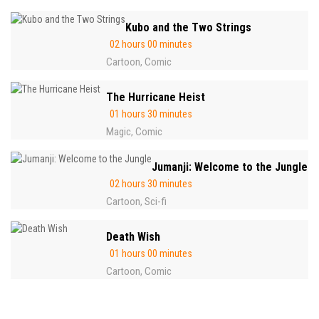
Kubo and the Two Strings
02 hours 00 minutes
Cartoon
Comic
,
The Hurricane Heist
01 hours 30 minutes
Magic
Comic
,
Jumanji: Welcome to the Jungle
02 hours 30 minutes
Cartoon
Sci-fi
,
Death Wish
01 hours 00 minutes
Cartoon
Comic
,