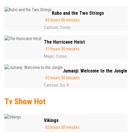
Kubo and the Two Strings
02 hours 00 minutes
Cartoon
Comic
,
The Hurricane Heist
01 hours 30 minutes
Magic
Comic
,
Jumanji: Welcome to the Jungle
02 hours 30 minutes
Cartoon
Sci-fi
,
Tv Show Hot
Vikings
02 hours 30 minutes