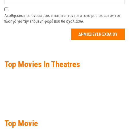
Αποθήκευσε το όνομά μου, email, και τον ιστότοπο μου σε αυτόν τον
πλοηγό για την επόμενη φορά που θα σχολιάσω.
Top Movies In Theatres
Top Movie