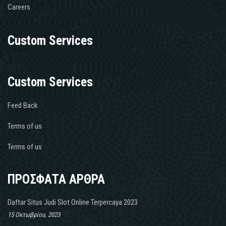
Careers
Custom Services
Custom Services
Feed Back
Terms of us
Terms of us
ΠΡΟΣΦΑΤΑ ΑΡΘΡΑ
Daftar Situs Judi Slot Online Terpercaya 2023
15 Οκτωβρίου, 2023