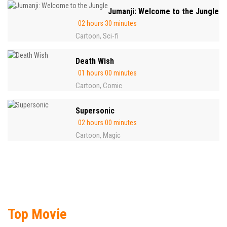
Jumanji: Welcome to the Jungle
02 hours 30 minutes
Cartoon
Sci-fi
,
Death Wish
01 hours 00 minutes
Cartoon
Comic
,
Supersonic
02 hours 00 minutes
Cartoon
Magic
,
Top Movie