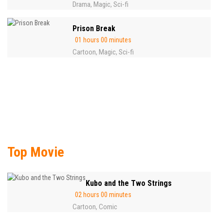
Drama
Magic
Sci-fi
,
,
Prison Break
01 hours 00 minutes
Cartoon
Magic
Sci-fi
,
,
Top Movie
Kubo and the Two Strings
02 hours 00 minutes
Cartoon
Comic
,