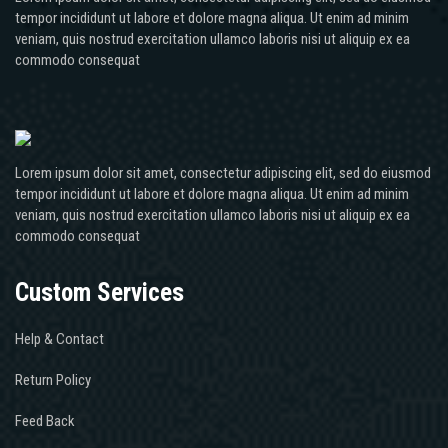
tempor incididunt ut labore et dolore magna aliqua. Ut enim ad minim
veniam, quis nostrud exercitation ullamco laboris nisi ut aliquip ex ea
commodo consequat
Lorem ipsum dolor sit amet, consectetur adipiscing elit, sed do eiusmod
tempor incididunt ut labore et dolore magna aliqua. Ut enim ad minim
veniam, quis nostrud exercitation ullamco laboris nisi ut aliquip ex ea
commodo consequat
Custom Services
Help & Contact
Return Policy
Feed Back