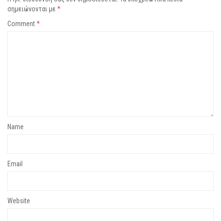
σημειώνονται με
*
Comment
*
Name
Email
Website