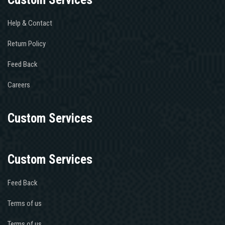
Help & Contact
Return Policy
Feed Back
Careers
Custom Services
Custom Services
Feed Back
Terms of us
Terms of us