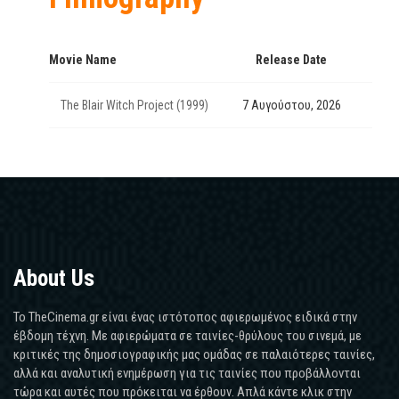
Movie Name
Release Date
The Blair Witch Project (1999)
7 Αυγούστου, 2026
About Us
Το TheCinema.gr είναι ένας ιστότοπος αφιερωμένος ειδικά στην
έβδομη τέχνη. Με αφιερώματα σε ταινίες-θρύλους του σινεμά, με
κριτικές της δημοσιογραφικής μας ομάδας σε παλαιότερες ταινίες,
αλλά και αναλυτική ενημέρωση για τις ταινίες που προβάλλονται
τώρα και αυτές που πρόκειται να έρθουν. Απλά κάντε κλικ στην