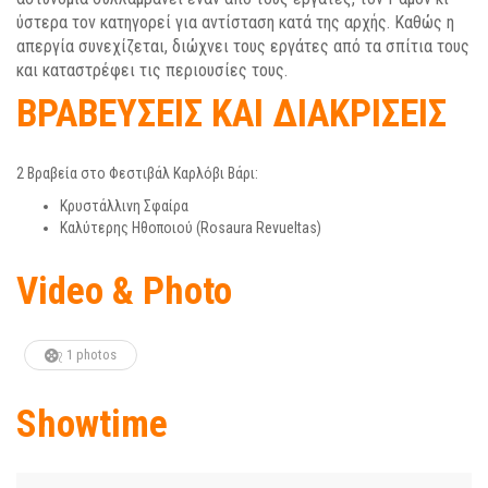
ύστερα τον κατηγορεί για αντίσταση κατά της αρχής. Καθώς η
απεργία συνεχίζεται, διώχνει τους εργάτες από τα σπίτια τους
και καταστρέφει τις περιουσίες τους.
ΒΡΑΒΕΥΣΕΙΣ ΚΑΙ ΔΙΑΚΡΙΣΕΙΣ
2 Βραβεία στο Φεστιβάλ Καρλόβι Βάρι:
Κρυστάλλινη Σφαίρα
Καλύτερης Ηθοποιού (Rosaura Revueltas)
Video & Photo
1 photos
Showtime