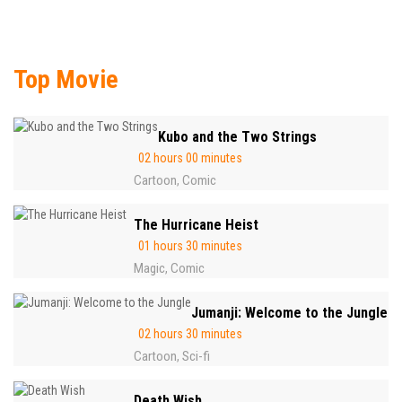
Top Movie
Kubo and the Two Strings
02 hours 00 minutes
Cartoon
Comic
,
The Hurricane Heist
01 hours 30 minutes
Magic
Comic
,
Jumanji: Welcome to the Jungle
02 hours 30 minutes
Cartoon
Sci-fi
,
Death Wish