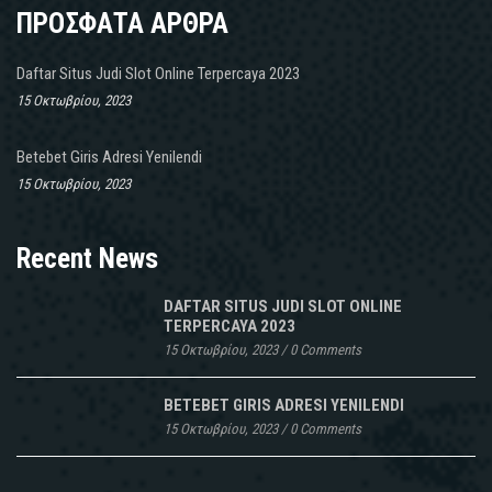
ΠΡΟΣΦΑΤΑ ΑΡΘΡΑ
Daftar Situs Judi Slot Online Terpercaya 2023
15 Οκτωβρίου, 2023
Betebet Giris Adresi Yenilendi
15 Οκτωβρίου, 2023
Recent News
DAFTAR SITUS JUDI SLOT ONLINE
TERPERCAYA 2023
15 Οκτωβρίου, 2023
/
0 Comments
BETEBET GIRIS ADRESI YENILENDI
15 Οκτωβρίου, 2023
/
0 Comments