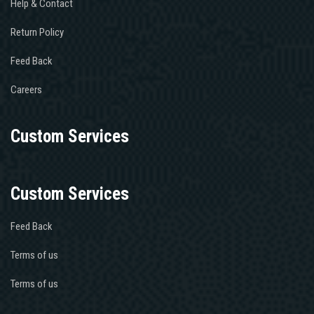
Help & Contact
Return Policy
Feed Back
Careers
Custom Services
Custom Services
Feed Back
Terms of us
Terms of us