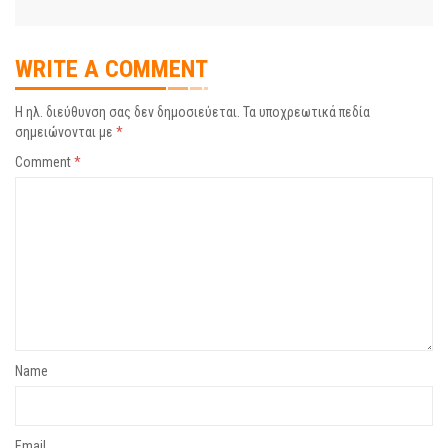
WRITE A COMMENT
Η ηλ. διεύθυνση σας δεν δημοσιεύεται.
Τα υποχρεωτικά πεδία
σημειώνονται με
*
Comment
*
Name
Email