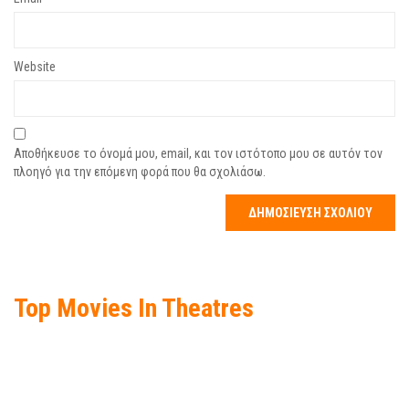
Website
Αποθήκευσε το όνομά μου, email, και τον ιστότοπο μου σε αυτόν τον
πλοηγό για την επόμενη φορά που θα σχολιάσω.
Top Movies In Theatres