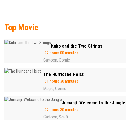
Top Movie
Kubo and the Two Strings
02 hours 00 minutes
Cartoon
Comic
,
The Hurricane Heist
01 hours 30 minutes
Magic
Comic
,
Jumanji: Welcome to the Jungle
02 hours 30 minutes
Cartoon
Sci-fi
,