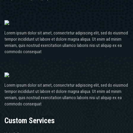
Lorem ipsum dolor sit amet, consectetur adipiscing elit, sed do eiusmod
tempor incididunt ut labore et dolore magna aliqua. Ut enim ad minim
veniam, quis nostrud exercitation ullamco laboris nisi ut aliquip ex ea
commodo consequat
Lorem ipsum dolor sit amet, consectetur adipiscing elit, sed do eiusmod
tempor incididunt ut labore et dolore magna aliqua. Ut enim ad minim
veniam, quis nostrud exercitation ullamco laboris nisi ut aliquip ex ea
commodo consequat
Custom Services