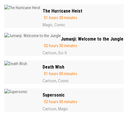
The Hurricane Heist
01 hours 30 minutes
Magic
Comic
,
Jumanji: Welcome to the Jungle
02 hours 30 minutes
Cartoon
Sci-fi
,
Death Wish
01 hours 00 minutes
Cartoon
Comic
,
Supersonic
02 hours 00 minutes
Cartoon
Magic
,