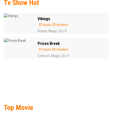
Tv Show Hot
Vikings
02 hours 30 minutes
Drama
Magic
Sci-fi
,
,
Prison Break
01 hours 00 minutes
Cartoon
Magic
Sci-fi
,
,
Top Movie