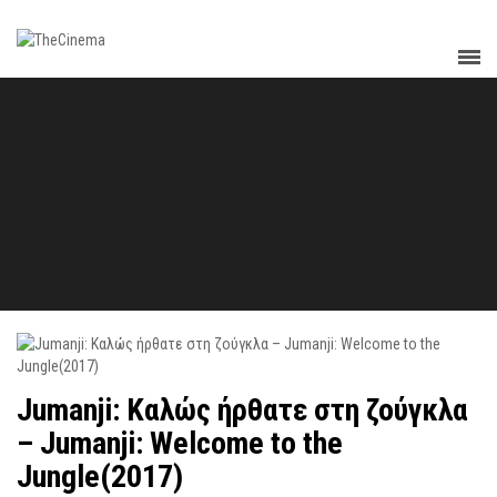
Jumanji: Καλώς ήρθατε στη ζούγκλα
– Jumanji: Welcome to the
Jungle(2017)