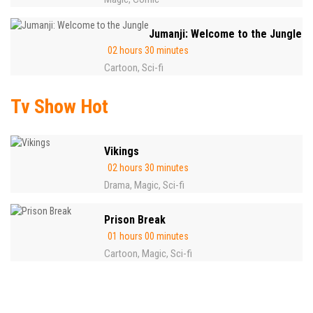
Jumanji: Welcome to the Jungle
02 hours 30 minutes
Cartoon
Sci-fi
,
Tv Show Hot
Vikings
02 hours 30 minutes
Drama
Magic
Sci-fi
,
,
Prison Break
01 hours 00 minutes
Cartoon
Magic
Sci-fi
,
,