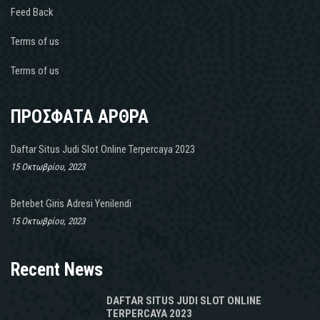
Feed Back
Terms of us
Terms of us
ΠΡΟΣΦΑΤΑ ΑΡΘΡΑ
Daftar Situs Judi Slot Online Terpercaya 2023
15 Οκτωβρίου, 2023
Betebet Giris Adresi Yenilendi
15 Οκτωβρίου, 2023
Recent News
DAFTAR SITUS JUDI SLOT ONLINE
TERPERCAYA 2023