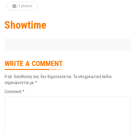
1 photos
Showtime
WRITE A COMMENT
Η ηλ. διεύθυνση σας δεν δημοσιεύεται.
Τα υποχρεωτικά πεδία
σημειώνονται με
*
Comment
*