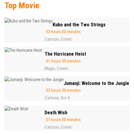
Top Movie
Kubo and the Two Strings
02 hours 00 minutes
Cartoon
Comic
,
The Hurricane Heist
01 hours 30 minutes
Magic
Comic
,
Jumanji: Welcome to the Jungle
02 hours 30 minutes
Cartoon
Sci-fi
,
Death Wish
01 hours 00 minutes
Cartoon
Comic
,