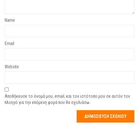
Name
Email
Website
Αποθήκευσε το όνομά μου, email, και τον ιστότοπο μου σε αυτόν τον
πλοηγό για την επόμενη φορά που θα σχολιάσω.