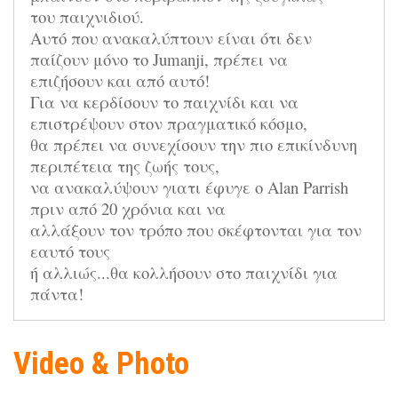
του παιχνιδιού. 

Αυτό που ανακαλύπτουν είναι ότι δεν 
παίζουν μόνο το Jumanji, πρέπει να 

επιζήσουν και από αυτό!

Για να κερδίσουν το παιχνίδι και να 
επιστρέψουν στον πραγματικό κόσμο, 

θα πρέπει να συνεχίσουν την πιο επικίνδυνη 
περιπέτεια της ζωής τους, 

να ανακαλύψουν γιατι έφυγε ο Alan Parrish 
πριν από 20 χρόνια και να 

αλλάξουν τον τρόπο που σκέφτονται για τον 
εαυτό τους 

ή αλλιώς...θα κολλήσουν στο παιχνίδι για 
πάντα!
Video & Photo