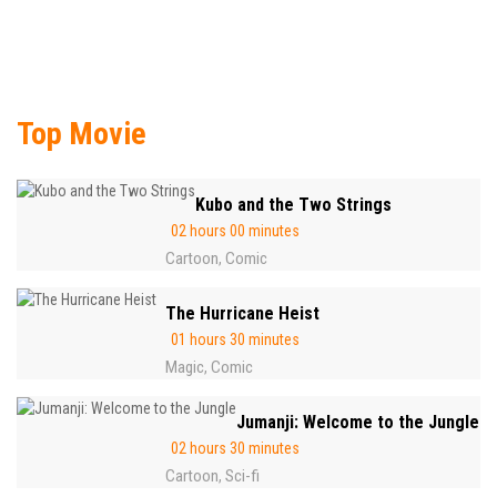
Top Movie
Kubo and the Two Strings
02 hours 00 minutes
Cartoon
Comic
,
The Hurricane Heist
01 hours 30 minutes
Magic
Comic
,
Jumanji: Welcome to the Jungle
02 hours 30 minutes
Cartoon
Sci-fi
,