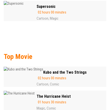
Supersonic
02 hours 00 minutes
Cartoon
Magic
,
Top Movie
Kubo and the Two Strings
02 hours 00 minutes
Cartoon
Comic
,
The Hurricane Heist
01 hours 30 minutes
Magic
Comic
,