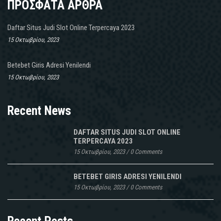
ΠΡΟΣΦΑΤΑ ΑΡΘΡΑ
Daftar Situs Judi Slot Online Terpercaya 2023
15 Οκτωβρίου, 2023
Betebet Giris Adresi Yenilendi
15 Οκτωβρίου, 2023
Recent News
DAFTAR SITUS JUDI SLOT ONLINE
TERPERCAYA 2023
15 Οκτωβρίου, 2023
/
0 Comments
BETEBET GIRIS ADRESI YENILENDI
15 Οκτωβρίου, 2023
/
0 Comments