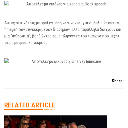
Αυτές οι κινήσεις μπορεί εν μέρη να γίνονται για να βελτιώσουν το
“image” των συγκεκριμένων διάσημων, αλλά παράλληλα δείχνουν και
μία “ανθρωπιά”, βοηθώντας τους πληγέντες του τυφώνα που μέχρι
τώρα μετράει 30 νεκρούς.
Share:
RELATED ARTICLE