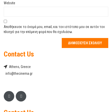
Website
Αποθήκευσε το όνομά μου, email, και τον ιστότοπο μου σε αυτόν τον
πλοηγό για την επόμενη φορά που θα σχολιάσω.
Contact Us
Athens, Greece
info@thecinema.gr