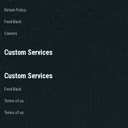
Return Policy
Feed Back
Careers
Custom Services
Custom Services
Feed Back
Terms of us
Terms of us