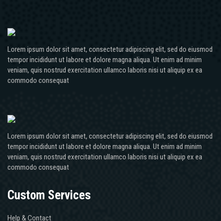
Lorem ipsum dolor sit amet, consectetur adipiscing elit, sed do eiusmod
tempor incididunt ut labore et dolore magna aliqua. Ut enim ad minim
veniam, quis nostrud exercitation ullamco laboris nisi ut aliquip ex ea
commodo consequat
Lorem ipsum dolor sit amet, consectetur adipiscing elit, sed do eiusmod
tempor incididunt ut labore et dolore magna aliqua. Ut enim ad minim
veniam, quis nostrud exercitation ullamco laboris nisi ut aliquip ex ea
commodo consequat
Custom Services
Help & Contact