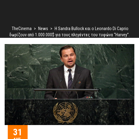
TheCinema
>
News
>
Η Sandra Bullock και ο Leonardo Di Caprio
δωρίζουν από 1.000.000$ για τους πληγέντες του τυφώνα “Harvey”.
31