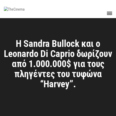
Η Sandra Bullock και ο
Leonardo Di Caprio δωρίζουν
από 1.000.000$ για τους
πληγέντες του τυφώνα
“Harvey”.