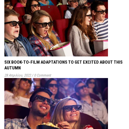
SIX BOOK-TO-FILM ADAPTATIONS TO GET EXCITED ABOUT THIS
AUTUMN
28 Απριλίου, 2022
/
0 Comment