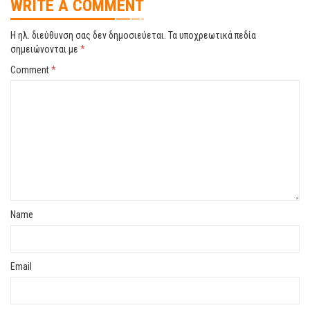
WRITE A COMMENT
Η ηλ. διεύθυνση σας δεν δημοσιεύεται.
Τα υποχρεωτικά πεδία
σημειώνονται με
*
Comment
*
Name
Email