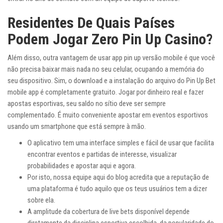
Residentes De Quais Países
Podem Jogar Zero Pin Up Casino?
Além disso, outra vantagem de usar app pin up versão mobile é que você
não precisa baixar mais nada no seu celular, ocupando a memória do
seu dispositivo. Sim, o download e a instalação do arquivo do Pin Up Bet
mobile app é completamente gratuito. Jogar por dinheiro real e fazer
apostas esportivas, seu saldo no sítio deve ser sempre
complementado. É muito conveniente apostar em eventos esportivos
usando um smartphone que está sempre à mão.
O aplicativo tem uma interface simples e fácil de usar que facilita
encontrar eventos e partidas de interesse, visualizar
probabilidades e apostar aqui e agora.
Por isto, nossa equipe aqui do blog acredita que a reputação de
uma plataforma é tudo aquilo que os teus usuários tem a dizer
sobre ela.
A amplitude da cobertura de live bets disponível depende