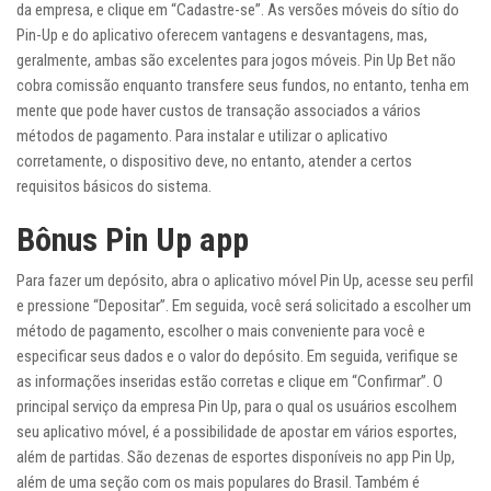
da empresa, e clique em “Cadastre-se”. As versões móveis do sítio do
Pin-Up e do aplicativo oferecem vantagens e desvantagens, mas,
geralmente, ambas são excelentes para jogos móveis. Pin Up Bet não
cobra comissão enquanto transfere seus fundos, no entanto, tenha em
mente que pode haver custos de transação associados a vários
métodos de pagamento. Para instalar e utilizar o aplicativo
corretamente, o dispositivo deve, no entanto, atender a certos
requisitos básicos do sistema.
Bônus Pin Up app
Para fazer um depósito, abra o aplicativo móvel Pin Up, acesse seu perfil
e pressione “Depositar”. Em seguida, você será solicitado a escolher um
método de pagamento, escolher o mais conveniente para você e
especificar seus dados e o valor do depósito. Em seguida, verifique se
as informações inseridas estão corretas e clique em “Confirmar”. O
principal serviço da empresa Pin Up, para o qual os usuários escolhem
seu aplicativo móvel, é a possibilidade de apostar em vários esportes,
além de partidas. São dezenas de esportes disponíveis no app Pin Up,
além de uma seção com os mais populares do Brasil. Também é