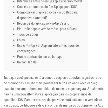
Diferenças entre o Pin Up app e a versão móvel
Qual é a alternativa do Pin-Up app para iOS?
Como baixar o aplicativo da Pin Up Bet para
dispositivos Android?
Recursos do aplicativo Pin-Up Casino
Pin-Up Bet app e versão móvel para o Brasil
Tipos de Bônus
Lojas
Use o Pin-Up Bet App em diferentes tipos de
competições
Prós e contras do pin-up.bet app
Baixar Flag Up
Tudo que você precisa está a poucos cliques e apostas, registros, uso
de promoções e muito mais podem ser feitos de onde você estiver,
usando seu smartphone ou tablet, de maneira super segura. Atualmente
não há uma boa alternativa à aplicação para os proprietários de
aparelhos iOS. Para ter certeza de que você está baixando o verdadeiro
Pin Up app, certifique-se de o encontrar da marca do bookmaker na App