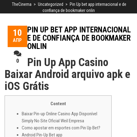
TheCinema
>
Uncategorized
>
Pin Up bet app internacional e de
confiança de bookmaker onlin
PIN UP BET APP INTERNACIONAL
10
E DE CONFIANÇA DE BOOKMAKER
ΑΠΡ
ONLIN
Pin Up App Casino
0
Baixar Android arquivo apk e
iOS Grátis
Content
Baixar Pin-up Online Casino App Disponível
Simply No Site Oficial Weil Empresa
Como apostar em esportes com Pin Up Bet?
Android Pin-Up Bet app