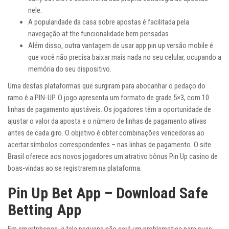
nele.
A popularidade da casa sobre apostas é facilitada pela
navegação at the funcionalidade bem pensadas.
Além disso, outra vantagem de usar app pin up versão mobile é
que você não precisa baixar mais nada no seu celular, ocupando a
memória do seu dispositivo.
Uma destas plataformas que surgiram para abocanhar o pedaço do
ramo é a PIN-UP. O jogo apresenta um formato de grade 5×3, com 10
linhas de pagamento ajustáveis. Os jogadores têm a oportunidade de
ajustar o valor da aposta e o número de linhas de pagamento ativas
antes de cada giro. O objetivo é obter combinações vencedoras ao
acertar símbolos correspondentes – nas linhas de pagamento. O site
Brasil oferece aos novos jogadores um atrativo bônus Pin Up casino de
boas-vindas ao se registrarem na plataforma.
Pin Up Bet App – Download Safe
Betting App