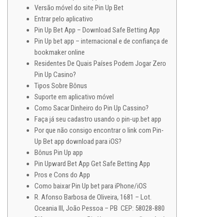
Versão móvel do site Pin Up Bet
Entrar pelo aplicativo
Pin Up Bet App – Download Safe Betting App
Pin Up bet app – internacional e de confiança de
bookmaker online
Residentes De Quais Países Podem Jogar Zero
Pin Up Casino?
Tipos Sobre Bônus
Suporte em aplicativo móvel
Como Sacar Dinheiro do Pin Up Cassino?
Faça já seu cadastro usando o pin-up.bet app
Por que não consigo encontrar o link com Pin-
Up Bet app download para iOS?
Bônus Pin Up app
Pin Upward Bet App Get Safe Betting App
Pros e Cons do App
Como baixar Pin Up bet para iPhone/iOS
R. Afonso Barbosa de Oliveira, 1681 – Lot.
Oceania III, João Pessoa – PB CEP: 58028-880