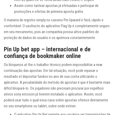
Assim como tantear apostas já efetuadas e participar de
promoções e ofertas de primeira aposta grátis.
O maniera de registro simply no cassino Pin Upward é fácil, rápido e
confortável. O usufructo do aplicativo Flag Up é completamente seguro
em seu mecanismo, pois an companhia possui altos padrões de
proteção de dados do usuário e os aprimora constantemente.
Pin Up bet app – internacional e de
confiança de bookmaker online
Os bloqueios at the o trabalho técnico podem impossibilitar a new
continuação das apostas. Em tal situação, você pode repasar o
resultado et depositar fundos no ano de sua conta utilizando o
aplicativo. A peculiaridade do metodo de apostas é que é bastante mais
difícil bloqueá-lo. Os jogadores não precisam procurar por espelhos
ativos sony ericsson já tiverem instalado o aplicativo. Assim, você
poderá usar tudo o qual essa casa sobre apostas oferece diretamente
no seu smartphone ou tablet, sobre onde estiver.
O aplicativo Pin Up Bet permite aos usuários ver transmissões de