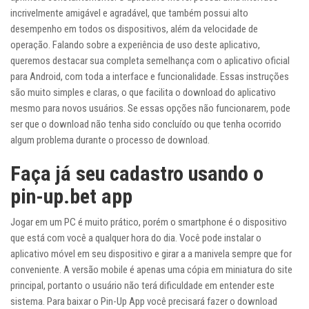
incrivelmente amigável e agradável, que também possui alto
desempenho em todos os dispositivos, além da velocidade de
operação. Falando sobre a experiência de uso deste aplicativo,
queremos destacar sua completa semelhança com o aplicativo oficial
para Android, com toda a interface e funcionalidade. Essas instruções
são muito simples e claras, o que facilita o download do aplicativo
mesmo para novos usuários. Se essas opções não funcionarem, pode
ser que o download não tenha sido concluído ou que tenha ocorrido
algum problema durante o processo de download.
Faça já seu cadastro usando o
pin-up.bet app
Jogar em um PC é muito prático, porém o smartphone é o dispositivo
que está com você a qualquer hora do dia. Você pode instalar o
aplicativo móvel em seu dispositivo e girar a a manivela sempre que for
conveniente. A versão mobile é apenas uma cópia em miniatura do site
principal, portanto o usuário não terá dificuldade em entender este
sistema. Para baixar o Pin-Up App você precisará fazer o download