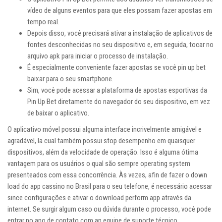
vídeo de alguns eventos para que eles possam fazer apostas em
tempo real.
Depois disso, você precisará ativar a instalação de aplicativos de
fontes desconhecidas no seu dispositivo e, em seguida, tocar no
arquivo apk para iniciar o processo de instalação.
É especialmente conveniente fazer apostas se você pin up bet
baixar para o seu smartphone.
Sim, você pode acessar a plataforma de apostas esportivas da
Pin Up Bet diretamente do navegador do seu dispositivo, em vez
de baixar o aplicativo.
O aplicativo móvel possui alguma interface incrivelmente amigável e
agradável, la cual também possui stop desempenho em quaisquer
dispositivos, além da velocidade de operação. Isso é alguma ótima
vantagem para os usuários o qual são sempre operating system
presenteados com essa concorrência. Às vezes, afin de fazer o down
load do app cassino no Brasil para o seu telefone, é necessário acessar
since configurações e ativar o download perform app através da
internet. Se surgir algum caso ou dúvida durante o processo, você pode
entrar no ano de contato com an equipe de suporte técnico.