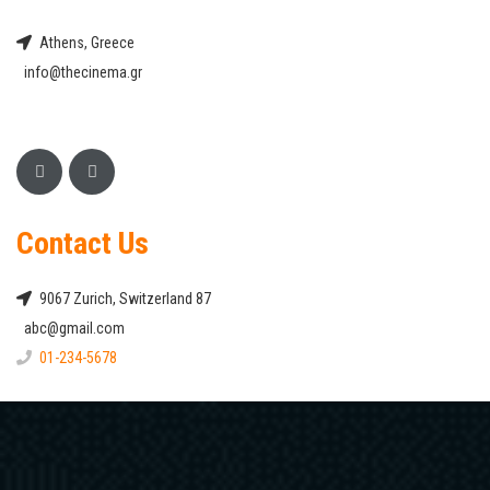
Athens, Greece
info@thecinema.gr
Contact Us
9067 Zurich, Switzerland 87
abc@gmail.com
01-234-5678