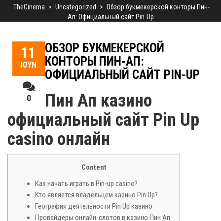
TheCinema
>
Uncategorized
>
Обзор букмекерской конторы Пин-
Ап: Официальный сайт Pin-Up
ОБЗОР БУКМЕКЕРСКОЙ
11
КОНТОРЫ ПИН-АП:
ΙΟΎΝ
ОФИЦИАЛЬНЫЙ САЙТ PIN-UP
Пин Ап казино ️
0
официальный сайт Pin Up
casino онлайн
Content
Как начать играть в Pin-up casino?
Кто является владельцем казино Pin Up?
География деятельности Pin Up казино
Провайдеры онлайн-слотов в казино Пин Ап