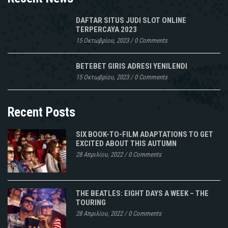
DAFTAR SITUS JUDI SLOT ONLINE
TERPERCAYA 2023
15 Οκτωβρίου, 2023
/
0 Comments
BETEBET GIRIS ADRESI YENILENDI
15 Οκτωβρίου, 2023
/
0 Comments
Recent Posts
SIX BOOK-TO-FILM ADAPTATIONS TO GET
EXCITED ABOUT THIS AUTUMN
28 Απριλίου, 2022
/
0 Comments
THE BEATLES: EIGHT DAYS A WEEK – THE
TOURING
28 Απριλίου, 2022
/
0 Comments