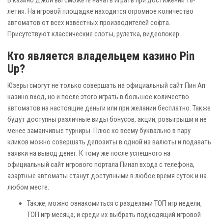
В казино Джой вы сможете начать играть при достижении 18-
летия. На игровой площадке находится огромное количество
автоматов от всех известных производителей софта.
Присутствуют классические слоты, рулетка, видеопокер.
Кто является владельцем казино Pin
Up?
Юзеры смогут не только совершать на официальный сайт Пин Ап
казино вход, но и после этого играть в большое количество
автоматов на настоящие деньги или при желании бесплатно. Также
будут доступны различные виды бонусов, акции, розыгрыши и не
менее заманчивые турниры. Плюс ко всему буквально в пару
кликов можно совершать депозиты в одной из валюты и подавать
заявки на вывод денег. К тому же после успешного на
официальный сайт игрового портала Пинап входа с телефона,
азартные автоматы станут доступными в любое время суток и на
любом месте.
Также, можно ознакомиться с разделами ТОП игр недели,
ТОП игр месяца, и среди их выбрать подходящий игровой