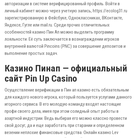
авторизации в системе верифицированный профиль. Войти в
личный кабинет можно через учетную запись,
https://ecolog31.ru
зарегистрированную в Фейсбуке, Одноклассниках, ВКонтакте,
Яндексе, Гугле или mail.ru. Среди прочих отличительных
особенностей казино Пин Ап можно выделить программу
лояльности. Её суть заключается в вознаграждении игроков
внутренней валютой Pincoins (PNC) за совершение депозитов и
выполнение простых задач.
Казино Пинап — официальный
сайт Pin Up Casino
Осуществление верификации в Пин ап казино есть обязательным
для каждого нового игрока, который пользуется услугами данного
игорного сервиса. В его молодую команду входят настоящие
профи своего дела, имея при этом солидный опыт работы в
азартной индустрии. Ведь выбирая его можно классно провести
свой досуг, да и еще заработать при старании и определенном
везении неплохие финансовые средства. Онлайн казино Lev