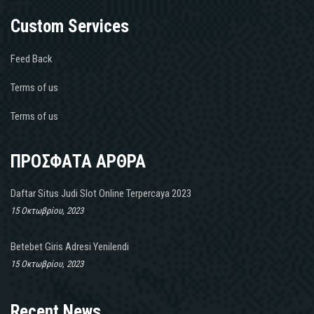
Custom Services
Feed Back
Terms of us
Terms of us
ΠΡΟΣΦΑΤΑ ΑΡΘΡΑ
Daftar Situs Judi Slot Online Terpercaya 2023
15 Οκτωβρίου, 2023
Betebet Giris Adresi Yenilendi
15 Οκτωβρίου, 2023
Recent News