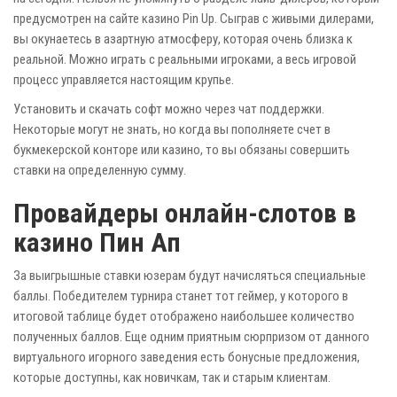
предусмотрен на сайте казино Pin Up. Сыграв с живыми дилерами,
вы окунаетесь в азартную атмосферу, которая очень близка к
реальной. Можно играть с реальными игроками, а весь игровой
процесс управляется настоящим крупье.
Установить и скачать софт можно через чат поддержки.
Некоторые могут не знать, но когда вы пополняете счет в
букмекерской конторе или казино, то вы обязаны совершить
ставки на определенную сумму.
Провайдеры онлайн-слотов в
казино Пин Ап
За выигрышные ставки юзерам будут начисляться специальные
баллы. Победителем турнира станет тот геймер, у которого в
итоговой таблице будет отображено наибольшее количество
полученных баллов. Еще одним приятным сюрпризом от данного
виртуального игорного заведения есть бонусные предложения,
которые доступны, как новичкам, так и старым клиентам.