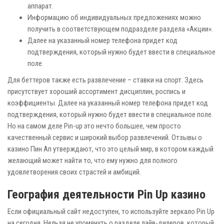
аппарат.
Информацию об индивидуальных предложениях можно
получить в соответствующем подразделе раздела «Акции».
Далее на указанный номер телефона придет код
подтверждения, который нужно будет ввести в специальное
поле.
Для беттеров также есть развлечение – ставки на спорт. Здесь
присутствует хороший ассортимент дисциплин, роспись и
коэффициенты. Далее на указанный номер телефона придет код
подтверждения, который нужно будет ввести в специальное поле.
Но на самом деле Pin-up это нечто большее, чем просто
качественный сервис и широкий выбор развлечений. Отзывы о
казино Пин Ап утверждают, что это целый мир, в котором каждый
желающий может найти то, что ему нужно для полного
удовлетворения своих страстей и амбиций.
География деятельности Pin Up казино
Если официальный сайт недоступен, то используйте зеркало Pin Up
на сегодня. Нельзя не упомянуть о разделе лайв-дилеров, который