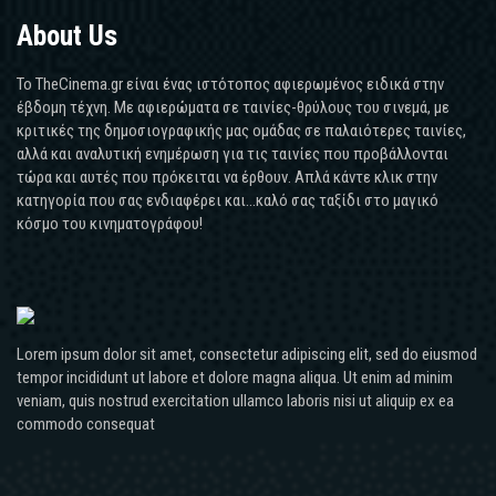
About Us
Το TheCinema.gr είναι ένας ιστότοπος αφιερωμένος ειδικά στην
έβδομη τέχνη. Με αφιερώματα σε ταινίες-θρύλους του σινεμά, με
κριτικές της δημοσιογραφικής μας ομάδας σε παλαιότερες ταινίες,
αλλά και αναλυτική ενημέρωση για τις ταινίες που προβάλλονται
τώρα και αυτές που πρόκειται να έρθουν. Απλά κάντε κλικ στην
κατηγορία που σας ενδιαφέρει και...καλό σας ταξίδι στο μαγικό
κόσμο του κινηματογράφου!
Lorem ipsum dolor sit amet, consectetur adipiscing elit, sed do eiusmod
tempor incididunt ut labore et dolore magna aliqua. Ut enim ad minim
veniam, quis nostrud exercitation ullamco laboris nisi ut aliquip ex ea
commodo consequat