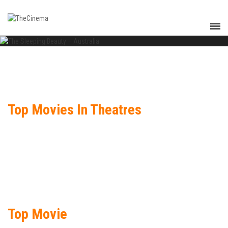
Top Movies In Theatres
Top Movie