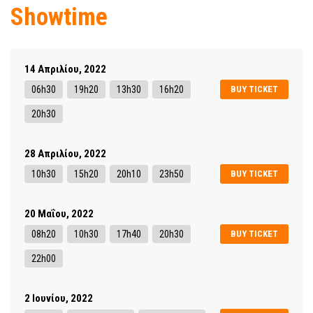
Showtime
14 Απριλίου, 2022
06h30
19h20
13h30
16h20
BUY TICKET
20h30
28 Απριλίου, 2022
10h30
15h20
20h10
23h50
BUY TICKET
20 Μαΐου, 2022
08h20
10h30
17h40
20h30
BUY TICKET
22h00
2 Ιουνίου, 2022