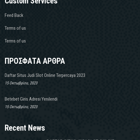
Custom Services
Feed Back
Terms of us
Terms of us
ΠΡΟΣΦΑΤΑ ΑΡΘΡΑ
Daftar Situs Judi Slot Online Terpercaya 2023
15 Οκτωβρίου, 2023
Betebet Giris Adresi Yenilendi
15 Οκτωβρίου, 2023
Recent News