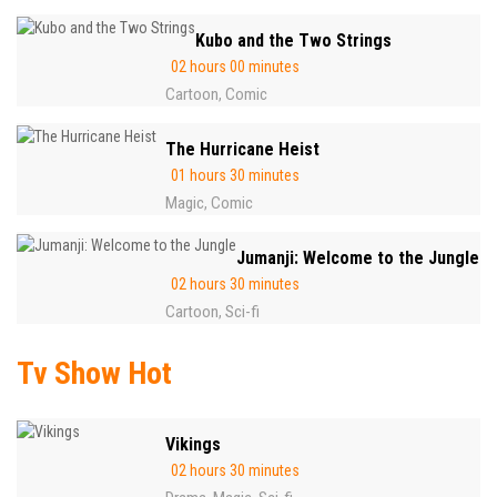
Kubo and the Two Strings
02 hours 00 minutes
Cartoon
Comic
,
The Hurricane Heist
01 hours 30 minutes
Magic
Comic
,
Jumanji: Welcome to the Jungle
02 hours 30 minutes
Cartoon
Sci-fi
,
Tv Show Hot
Vikings
02 hours 30 minutes