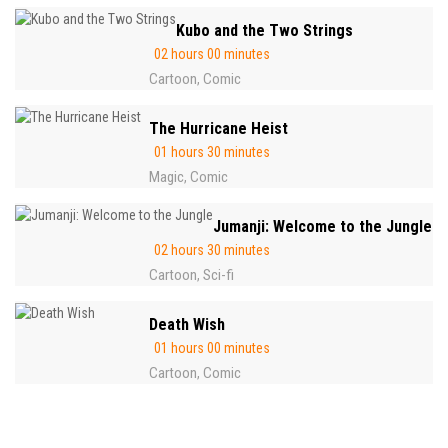
Kubo and the Two Strings
02 hours 00 minutes
Cartoon
Comic
,
The Hurricane Heist
01 hours 30 minutes
Magic
Comic
,
Jumanji: Welcome to the Jungle
02 hours 30 minutes
Cartoon
Sci-fi
,
Death Wish
01 hours 00 minutes
Cartoon
Comic
,