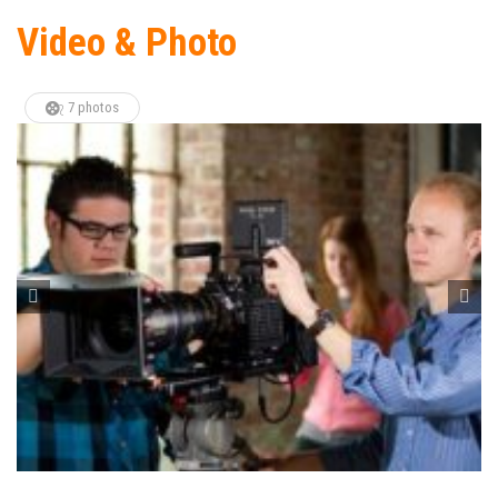
Video & Photo
7 photos