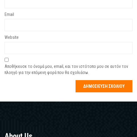
Email
Website
Αποθήκευσε το όνομά μου, email, και τον ιστότοπο μου σε αυτόν τον
πλοηγό για την επόμενη φορά που θα σχολιάσω.
About Us