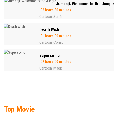
Jumanji: Welcome to the Jungle
02 hours 30 minutes
Cartoon
Sci-fi
,
Death Wish
01 hours 00 minutes
Cartoon
Comic
,
Supersonic
02 hours 00 minutes
Cartoon
Magic
,
Top Movie