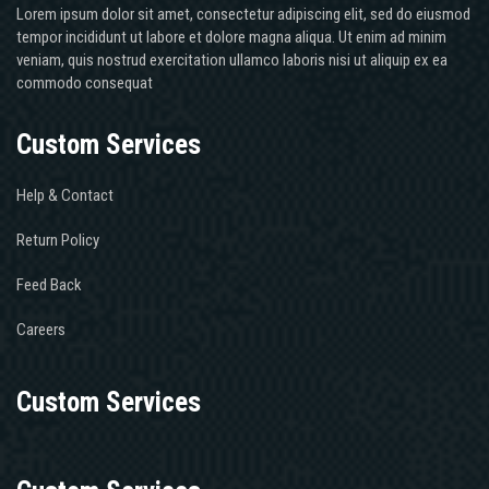
Lorem ipsum dolor sit amet, consectetur adipiscing elit, sed do eiusmod
tempor incididunt ut labore et dolore magna aliqua. Ut enim ad minim
veniam, quis nostrud exercitation ullamco laboris nisi ut aliquip ex ea
commodo consequat
Custom Services
Help & Contact
Return Policy
Feed Back
Careers
Custom Services