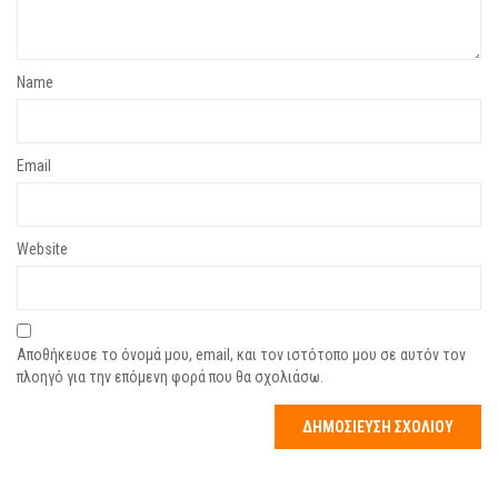
Name
Email
Website
Αποθήκευσε το όνομά μου, email, και τον ιστότοπο μου σε αυτόν τον
πλοηγό για την επόμενη φορά που θα σχολιάσω.