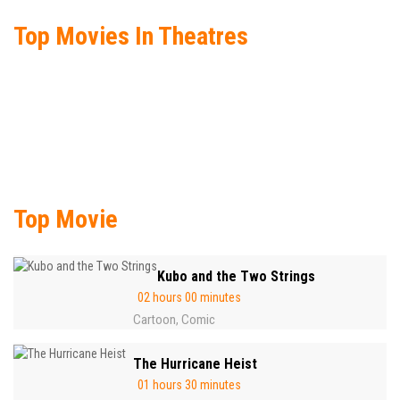
Top Movies In Theatres
Top Movie
Kubo and the Two Strings
02 hours 00 minutes
Cartoon
Comic
,
The Hurricane Heist
01 hours 30 minutes