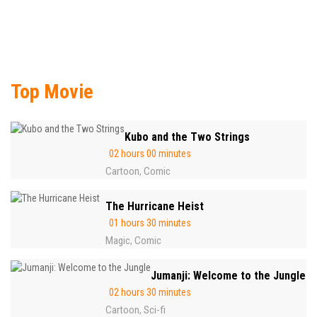
Top Movie
Kubo and the Two Strings
02 hours 00 minutes
Cartoon
Comic
,
The Hurricane Heist
01 hours 30 minutes
Magic
Comic
,
Jumanji: Welcome to the Jungle
02 hours 30 minutes
Cartoon
Sci-fi
,