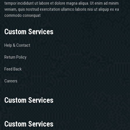
tempor incididunt ut labore et dolore magna aliqua. Ut enim ad minim
veniam, quis nostrud exercitation ullamco laboris nisi ut aliquip ex ea
commodo consequat
Custom Services
Help & Contact
Return Policy
Feed Back
Careers
Custom Services
Custom Services