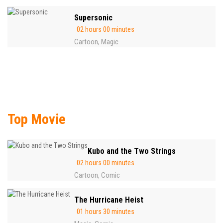
Supersonic
02 hours 00 minutes
Cartoon
Magic
,
Top Movie
Kubo and the Two Strings
02 hours 00 minutes
Cartoon
Comic
,
The Hurricane Heist
01 hours 30 minutes