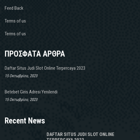
Feed Back
Terms of us
Terms of us
ΠΡΟΣΦΑΤΑ ΑΡΘΡΑ
Daftar Situs Judi Slot Online Terpercaya 2023
15 Οκτωβρίου, 2023
Betebet Giris Adresi Yenilendi
15 Οκτωβρίου, 2023
Recent News
DAFTAR SITUS JUDI SLOT ONLINE