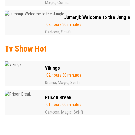
Magic
Comic
,
Jumanji: Welcome to the Jungle
02 hours 30 minutes
Cartoon
Sci-fi
,
Tv Show Hot
Vikings
02 hours 30 minutes
Drama
Magic
Sci-fi
,
,
Prison Break
01 hours 00 minutes
Cartoon
Magic
Sci-fi
,
,