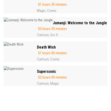
01 hours 30 minutes
Magic
Comic
,
Jumanji: Welcome to the Jungle
02 hours 30 minutes
Cartoon
Sci-fi
,
Death Wish
01 hours 00 minutes
Cartoon
Comic
,
Supersonic
02 hours 00 minutes
Cartoon
Magic
,