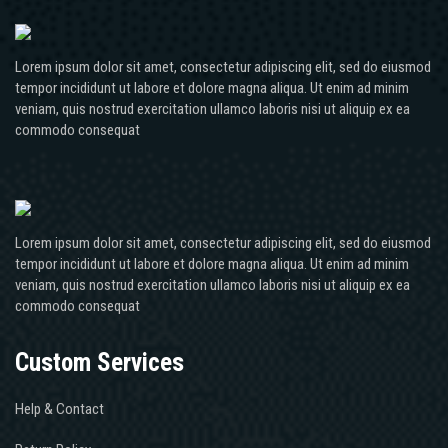
Lorem ipsum dolor sit amet, consectetur adipiscing elit, sed do eiusmod
tempor incididunt ut labore et dolore magna aliqua. Ut enim ad minim
veniam, quis nostrud exercitation ullamco laboris nisi ut aliquip ex ea
commodo consequat
Lorem ipsum dolor sit amet, consectetur adipiscing elit, sed do eiusmod
tempor incididunt ut labore et dolore magna aliqua. Ut enim ad minim
veniam, quis nostrud exercitation ullamco laboris nisi ut aliquip ex ea
commodo consequat
Custom Services
Help & Contact