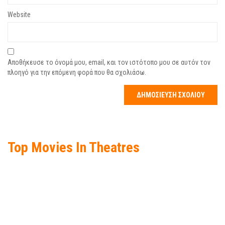
Website
Αποθήκευσε το όνομά μου, email, και τον ιστότοπο μου σε αυτόν τον
πλοηγό για την επόμενη φορά που θα σχολιάσω.
Top Movies In Theatres