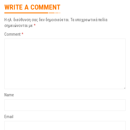
WRITE A COMMENT
Η ηλ. διεύθυνση σας δεν δημοσιεύεται.
Τα υποχρεωτικά πεδία
σημειώνονται με
*
Comment
*
Name
Email