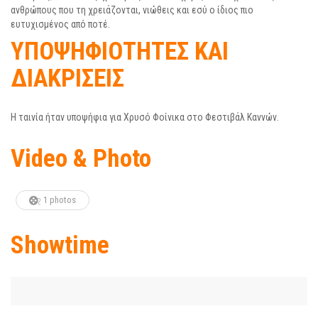
ανθρώπους που τη χρειάζονται, νιώθεις και εσύ ο ίδιος πιο
ευτυχισμένος από ποτέ.
ΥΠΟΨΗΦΙΟΤΗΤΕΣ ΚΑΙ
ΔΙΑΚΡΙΣΕΙΣ
Η ταινία ήταν υποψήφια για Χρυσό Φοίνικα στο Φεστιβάλ Καννών.
Video & Photo
1 photos
Showtime