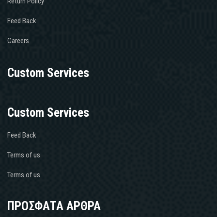
Return Policy
Feed Back
Careers
Custom Services
Custom Services
Feed Back
Terms of us
Terms of us
ΠΡΟΣΦΑΤΑ ΑΡΘΡΑ