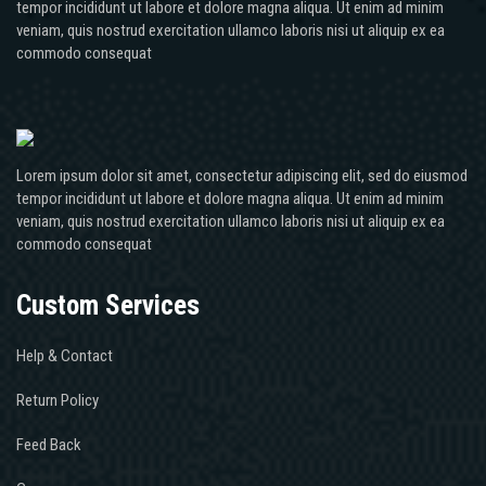
tempor incididunt ut labore et dolore magna aliqua. Ut enim ad minim
veniam, quis nostrud exercitation ullamco laboris nisi ut aliquip ex ea
commodo consequat
Lorem ipsum dolor sit amet, consectetur adipiscing elit, sed do eiusmod
tempor incididunt ut labore et dolore magna aliqua. Ut enim ad minim
veniam, quis nostrud exercitation ullamco laboris nisi ut aliquip ex ea
commodo consequat
Custom Services
Help & Contact
Return Policy
Feed Back