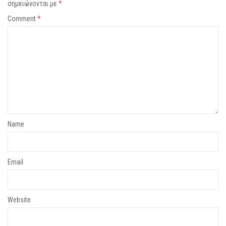
σημειώνονται με
*
Comment
*
Name
Email
Website