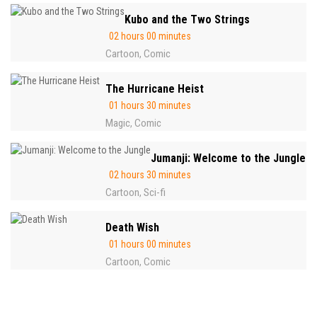
Kubo and the Two Strings
02 hours 00 minutes
Cartoon
Comic
,
The Hurricane Heist
01 hours 30 minutes
Magic
Comic
,
Jumanji: Welcome to the Jungle
02 hours 30 minutes
Cartoon
Sci-fi
,
Death Wish
01 hours 00 minutes
Cartoon
Comic
,