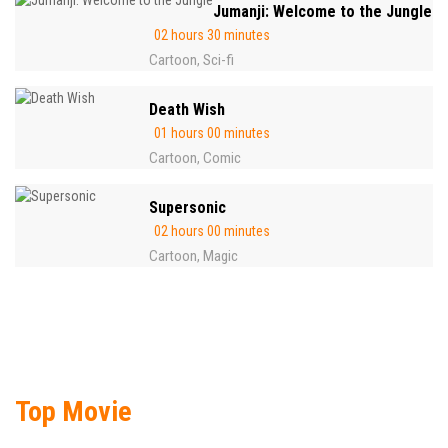
Jumanji: Welcome to the Jungle
02 hours 30 minutes
Cartoon
Sci-fi
,
Death Wish
01 hours 00 minutes
Cartoon
Comic
,
Supersonic
02 hours 00 minutes
Cartoon
Magic
,
Top Movie