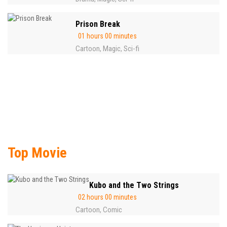
Prison Break
01 hours 00 minutes
Cartoon
Magic
Sci-fi
,
,
Top Movie
Kubo and the Two Strings
02 hours 00 minutes
Cartoon
Comic
,