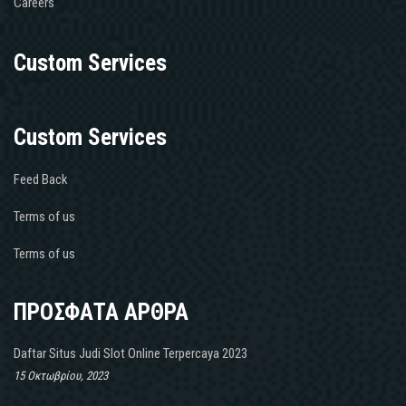
Careers
Custom Services
Custom Services
Feed Back
Terms of us
Terms of us
ΠΡΟΣΦΑΤΑ ΑΡΘΡΑ
Daftar Situs Judi Slot Online Terpercaya 2023
15 Οκτωβρίου, 2023