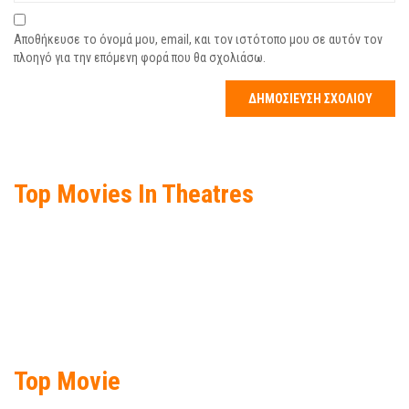
Αποθήκευσε το όνομά μου, email, και τον ιστότοπο μου σε αυτόν τον
πλοηγό για την επόμενη φορά που θα σχολιάσω.
Top Movies In Theatres
Top Movie