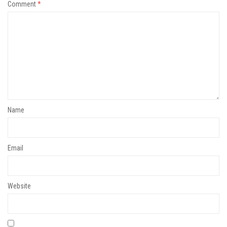
Comment
*
Name
Email
Website