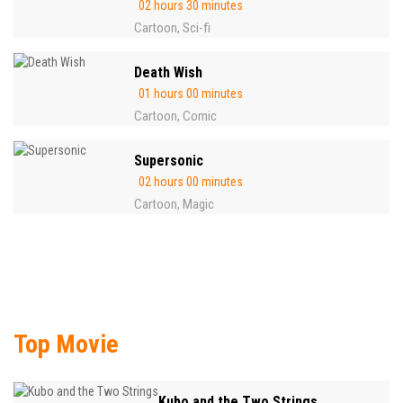
02 hours 30 minutes
Cartoon
Sci-fi
,
Death Wish
01 hours 00 minutes
Cartoon
Comic
,
Supersonic
02 hours 00 minutes
Cartoon
Magic
,
Top Movie
Kubo and the Two Strings