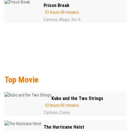
Prison Break
01 hours 00 minutes
Cartoon
Magic
Sci-fi
,
,
Top Movie
Kubo and the Two Strings
02 hours 00 minutes
Cartoon
Comic
,
The Hurricane Heist