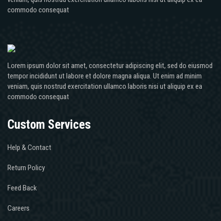
commodo consequat
Lorem ipsum dolor sit amet, consectetur adipiscing elit, sed do eiusmod
tempor incididunt ut labore et dolore magna aliqua. Ut enim ad minim
veniam, quis nostrud exercitation ullamco laboris nisi ut aliquip ex ea
commodo consequat
Custom Services
Help & Contact
Return Policy
Feed Back
Careers