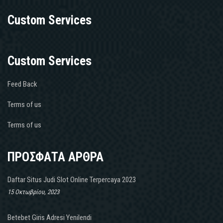
Custom Services
Custom Services
Feed Back
Terms of us
Terms of us
ΠΡΟΣΦΑΤΑ ΑΡΘΡΑ
Daftar Situs Judi Slot Online Terpercaya 2023
15 Οκτωβρίου, 2023
Betebet Giris Adresi Yenilendi