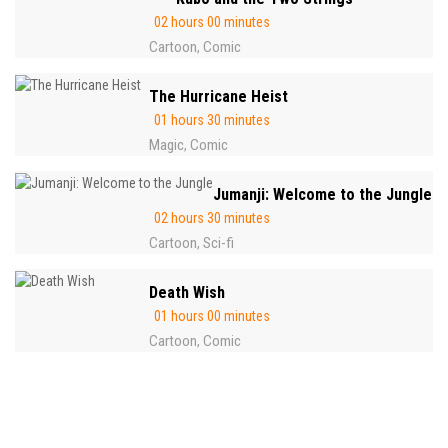
02 hours 00 minutes
Cartoon
Comic
,
The Hurricane Heist
01 hours 30 minutes
Magic
Comic
,
Jumanji: Welcome to the Jungle
02 hours 30 minutes
Cartoon
Sci-fi
,
Death Wish
01 hours 00 minutes
Cartoon
Comic
,