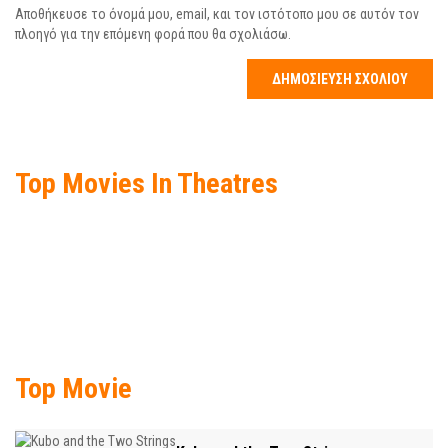
Αποθήκευσε το όνομά μου, email, και τον ιστότοπο μου σε αυτόν τον
πλοηγό για την επόμενη φορά που θα σχολιάσω.
Top Movies In Theatres
Top Movie