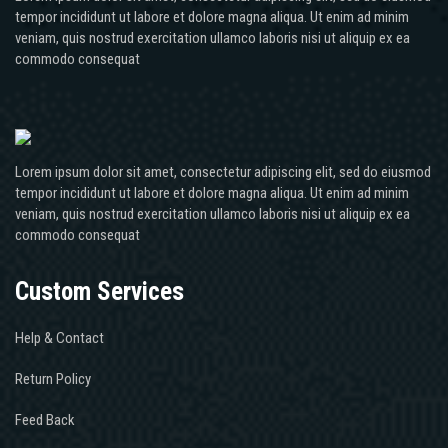
tempor incididunt ut labore et dolore magna aliqua. Ut enim ad minim
veniam, quis nostrud exercitation ullamco laboris nisi ut aliquip ex ea
commodo consequat
Lorem ipsum dolor sit amet, consectetur adipiscing elit, sed do eiusmod
tempor incididunt ut labore et dolore magna aliqua. Ut enim ad minim
veniam, quis nostrud exercitation ullamco laboris nisi ut aliquip ex ea
commodo consequat
Custom Services
Help & Contact
Return Policy
Feed Back