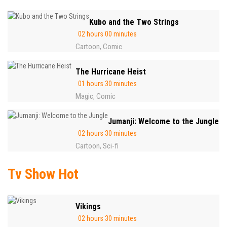
Kubo and the Two Strings
02 hours 00 minutes
Cartoon
Comic
,
The Hurricane Heist
01 hours 30 minutes
Magic
Comic
,
Jumanji: Welcome to the Jungle
02 hours 30 minutes
Cartoon
Sci-fi
,
Tv Show Hot
Vikings
02 hours 30 minutes