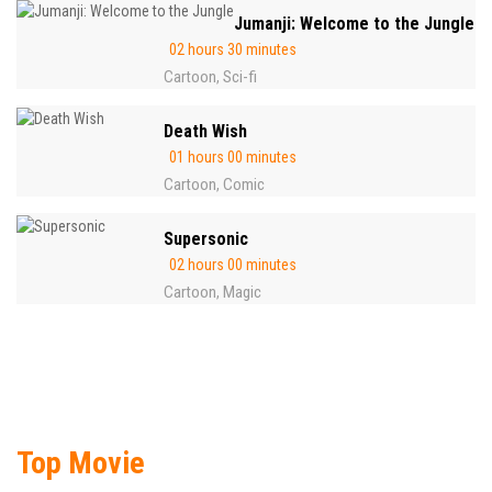
Jumanji: Welcome to the Jungle
02 hours 30 minutes
Cartoon
Sci-fi
,
Death Wish
01 hours 00 minutes
Cartoon
Comic
,
Supersonic
02 hours 00 minutes
Cartoon
Magic
,
Top Movie