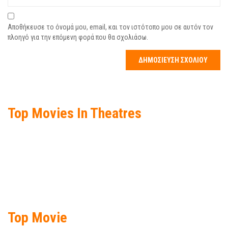
Αποθήκευσε το όνομά μου, email, και τον ιστότοπο μου σε αυτόν τον
πλοηγό για την επόμενη φορά που θα σχολιάσω.
Top Movies In Theatres
Top Movie