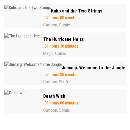
Kubo and the Two Strings
02 hours 00 minutes
Cartoon
Comic
,
The Hurricane Heist
01 hours 30 minutes
Magic
Comic
,
Jumanji: Welcome to the Jungle
02 hours 30 minutes
Cartoon
Sci-fi
,
Death Wish
01 hours 00 minutes
Cartoon
Comic
,