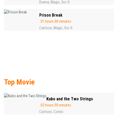
Drama
Magic
Sci-fi
,
,
Prison Break
01 hours 00 minutes
Cartoon
Magic
Sci-fi
,
,
Top Movie
Kubo and the Two Strings
02 hours 00 minutes
Cartoon
Comic
,