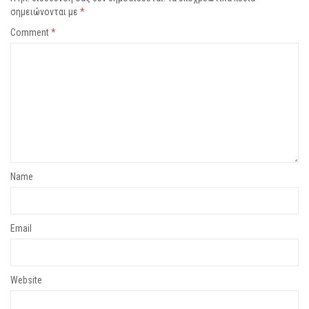
σημειώνονται με
*
Comment
*
Name
Email
Website