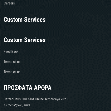
Careers
Custom Services
Custom Services
Feed Back
Terms of us
Terms of us
ΠΡΟΣΦΑΤΑ ΑΡΘΡΑ
Daftar Situs Judi Slot Online Terpercaya 2023
15 Οκτωβρίου, 2023