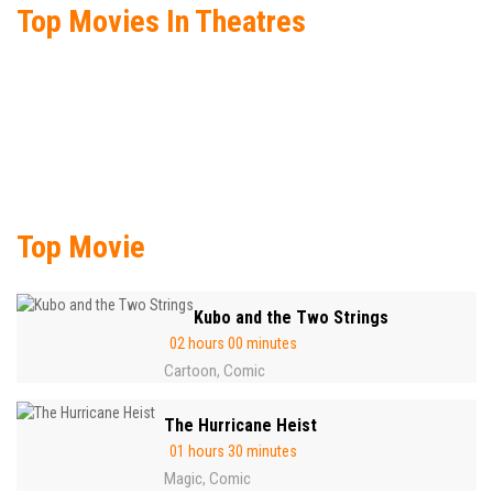
Top Movies In Theatres
Top Movie
Kubo and the Two Strings
02 hours 00 minutes
Cartoon
Comic
,
The Hurricane Heist
01 hours 30 minutes
Magic
Comic
,