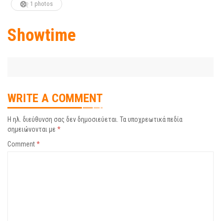
1 photos
Showtime
WRITE A COMMENT
Η ηλ. διεύθυνση σας δεν δημοσιεύεται.
Τα υποχρεωτικά πεδία
σημειώνονται με
*
Comment
*