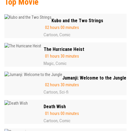
Top Movie
Kubo and the Two Strings
02 hours 00 minutes
Cartoon
Comic
,
The Hurricane Heist
01 hours 30 minutes
Magic
Comic
,
Jumanji: Welcome to the Jungle
02 hours 30 minutes
Cartoon
Sci-fi
,
Death Wish
01 hours 00 minutes
Cartoon
Comic
,