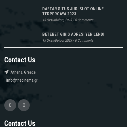
DAFTAR SITUS JUDI SLOT ONLINE
TERPERCAYA 2023
15 Οκτωβρίου, 2023
/
0 Comments
BETEBET GIRIS ADRESI YENILENDI
15 Οκτωβρίου, 2023
/
0 Comments
Contact Us
Athens, Greece
info@thecinema.gr
Contact Us