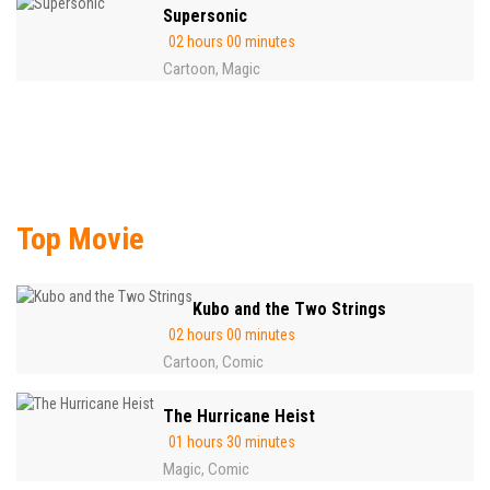
Supersonic
02 hours 00 minutes
Cartoon
Magic
,
Top Movie
Kubo and the Two Strings
02 hours 00 minutes
Cartoon
Comic
,
The Hurricane Heist
01 hours 30 minutes
Magic
Comic
,