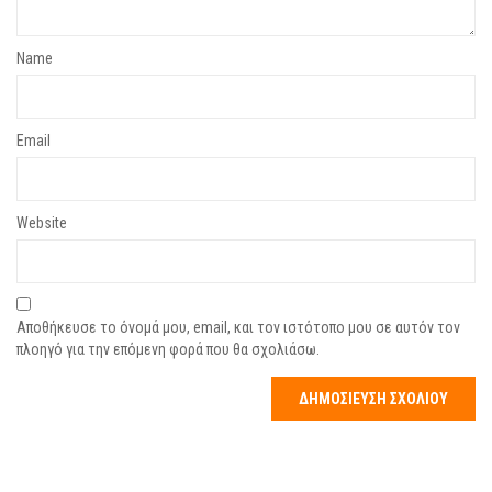
Name
Email
Website
Αποθήκευσε το όνομά μου, email, και τον ιστότοπο μου σε αυτόν τον
πλοηγό για την επόμενη φορά που θα σχολιάσω.