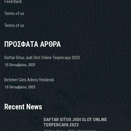
Feed Back
Terms of us
Terms of us
ΠΡΟΣΦΑΤΑ ΑΡΘΡΑ
Daftar Situs Judi Slot Online Terpercaya 2023
15 Οκτωβρίου, 2023
Betebet Giris Adresi Yenilendi
15 Οκτωβρίου, 2023
Recent News
DAFTAR SITUS JUDI SLOT ONLINE
TERPERCAYA 2023