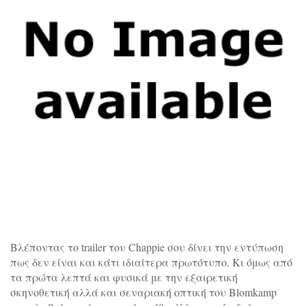
Βλέποντας το trailer του Chappie σου δίνει την εντύπωση
πως δεν είναι και κάτι ιδιαίτερα πρωτότυπο. Κι όμως από
τα πρώτα λεπτά και φυσικά με την εξαιρετική
σκηνοθετική αλλά και σεναριακή οπτική του Blomkamp