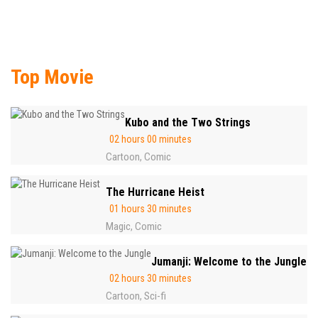
Top Movie
Kubo and the Two Strings
02 hours 00 minutes
Cartoon
Comic
,
The Hurricane Heist
01 hours 30 minutes
Magic
Comic
,
Jumanji: Welcome to the Jungle
02 hours 30 minutes
Cartoon
Sci-fi
,