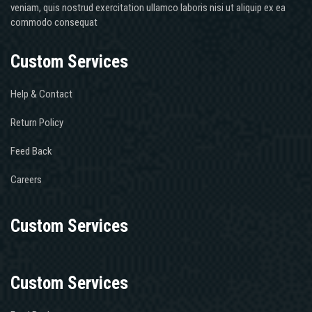
veniam, quis nostrud exercitation ullamco laboris nisi ut aliquip ex ea
commodo consequat
Custom Services
Help & Contact
Return Policy
Feed Back
Careers
Custom Services
Custom Services