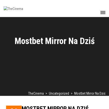
Mostbet Mirror Na Dziś
TheCinema
>
Uncategorized
>
Mostbet Mirror Na Dziś
MOSTBET MIRROR NA DZIŚ