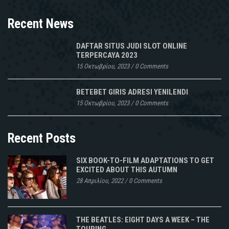
Recent News
DAFTAR SITUS JUDI SLOT ONLINE
TERPERCAYA 2023
15 Οκτωβρίου, 2023
/
0 Comments
BETEBET GIRIS ADRESI YENILENDI
15 Οκτωβρίου, 2023
/
0 Comments
Recent Posts
SIX BOOK-TO-FILM ADAPTATIONS TO GET
EXCITED ABOUT THIS AUTUMN
28 Απριλίου, 2022
/
0 Comments
THE BEATLES: EIGHT DAYS A WEEK – THE