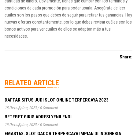
cantidad de dinero. Obviamente, tienes que cumplir con los términos y
condiciones de cada promoción para poder usarla. Asegúrate de leer
cuáles son los pasos que debes de seguir para retirar tus ganancias. Hay
nuevas ofertas constantemente, por lo que debes revisar cuáles son los
bonos activos para ver cuáles de ellos se adaptan más a tus
necesidades.
Share:
RELATED ARTICLE
DAFTAR SITUS JUDI SLOT ONLINE TERPERCAYA 2023
15 Οκτωβρίου, 2023
/
0 Comment
BETEBET GIRIS ADRESI YENILENDI
15 Οκτωβρίου, 2023
/
0 Comment
EMAS168: SLOT GACOR TERPERCAYA IMPIAN DI INDONESIA