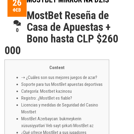
26
ΦΕΒ
MostBet Reseña de
Casa de Apuestas +
0
Bono hasta CLP $260
000
Content
⇢ ¿Cuáles son sus mejores juegos de azar?
Soporte para tus MostBet apuestas deportivas
Categoría: Mostbet kazinosu
Registro: ¿MostBet es fiable?
Licencias y medidas de Seguridad del Casino
Mostbet
MostBet Azerbaycan: bukmeykerin
xüsusiyyətləri Veb sayt şirkəti MostBet az
¿Qué ofrece MostBet a sus jugadores