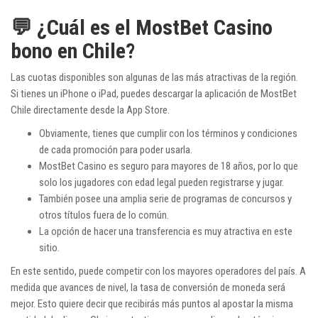
💬 ¿Cuál es el MostBet Casino
bono en Chile?
Las cuotas disponibles son algunas de las más atractivas de la región.
Si tienes un iPhone o iPad, puedes descargar la aplicación de MostBet
Chile directamente desde la App Store.
Obviamente, tienes que cumplir con los términos y condiciones
de cada promoción para poder usarla.
MostBet Casino es seguro para mayores de 18 años, por lo que
solo los jugadores con edad legal pueden registrarse y jugar.
También posee una amplia serie de programas de concursos y
otros títulos fuera de lo común.
La opción de hacer una transferencia es muy atractiva en este
sitio.
En este sentido, puede competir con los mayores operadores del país. A
medida que avances de nivel, la tasa de conversión de moneda será
mejor. Esto quiere decir que recibirás más puntos al apostar la misma