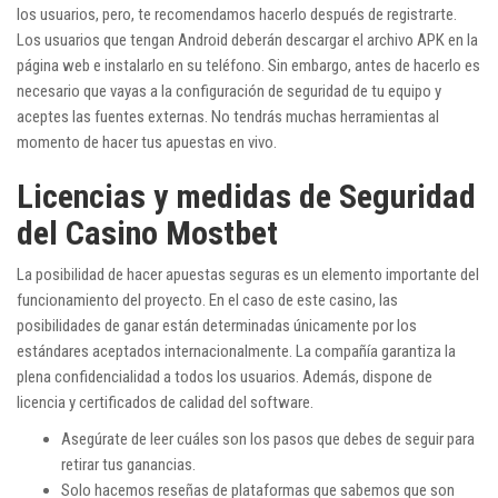
los usuarios, pero, te recomendamos hacerlo después de registrarte.
Los usuarios que tengan Android deberán descargar el archivo APK en la
página web e instalarlo en su teléfono. Sin embargo, antes de hacerlo es
necesario que vayas a la configuración de seguridad de tu equipo y
aceptes las fuentes externas. No tendrás muchas herramientas al
momento de hacer tus apuestas en vivo.
Licencias y medidas de Seguridad
del Casino Mostbet
La posibilidad de hacer apuestas seguras es un elemento importante del
funcionamiento del proyecto. En el caso de este casino, las
posibilidades de ganar están determinadas únicamente por los
estándares aceptados internacionalmente. La compañía garantiza la
plena confidencialidad a todos los usuarios. Además, dispone de
licencia y certificados de calidad del software.
Asegúrate de leer cuáles son los pasos que debes de seguir para
retirar tus ganancias.
Solo hacemos reseñas de plataformas que sabemos que son