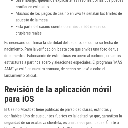
Sin embargo, queremos explicarte las razones por las que puedes
confiar en este sitio.
Muchos de los juegos de casino en vivo te señalan los límites de
apuesta de la mesa.
Esta parte del casino cuenta con más de 500 mesas con
crupieres reales.
Es necesario confirmar la identidad del usuario, así como su fecha de
nacimiento. Para la verificación, basta con que envíes una foto de tus
documentos. Fabricación de estructuras en acero al carbono, creamos
estructuras a partir de acero y aleaciones especiales. El programa “MÁS
AMA” ya está en nuestra comuna, de hecho se llevó a cabo el
lanzamiento oficial…
Revisión de la aplicación móvil
para iOS
El Casino Mostbet tiene políticas de privacidad claras, estrictas y
confiables. Uno de sus puntos fuertes es la lealtad, ya que, garantizar la
seguridad de su exclusiva clientela, es una de sus prioridades. Únete a