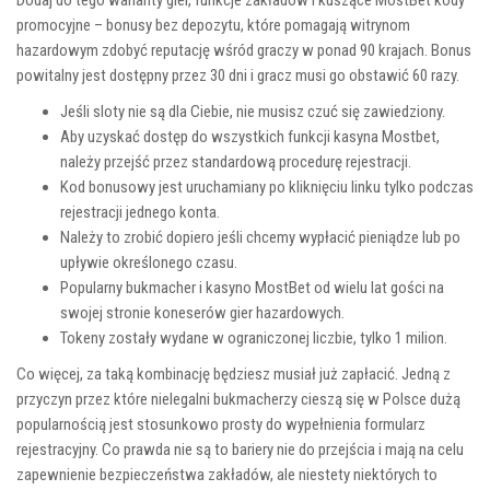
Dodaj do tego warianty gier, funkcje zakładów i kuszące MostBet kody
promocyjne – bonusy bez depozytu, które pomagają witrynom
hazardowym zdobyć reputację wśród graczy w ponad 90 krajach. Bonus
powitalny jest dostępny przez 30 dni i gracz musi go obstawić 60 razy.
Jeśli sloty nie są dla Ciebie, nie musisz czuć się zawiedziony.
Aby uzyskać dostęp do wszystkich funkcji kasyna Mostbet,
należy przejść przez standardową procedurę rejestracji.
Kod bonusowy jest uruchamiany po kliknięciu linku tylko podczas
rejestracji jednego konta.
Należy to zrobić dopiero jeśli chcemy wypłacić pieniądze lub po
upływie określonego czasu.
Popularny bukmacher i kasyno MostBet od wielu lat gości na
swojej stronie koneserów gier hazardowych.
Tokeny zostały wydane w ograniczonej liczbie, tylko 1 milion.
Co więcej, za taką kombinację będziesz musiał już zapłacić. Jedną z
przyczyn przez które nielegalni bukmacherzy cieszą się w Polsce dużą
popularnością jest stosunkowo prosty do wypełnienia formularz
rejestracyjny. Co prawda nie są to bariery nie do przejścia i mają na celu
zapewnienie bezpieczeństwa zakładów, ale niestety niektórych to