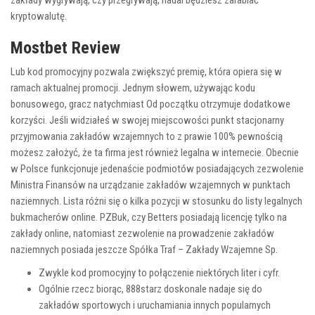
zakłady wygrywają, czy przegrywają, nadal będziesz zarabiać
kryptowalutę.
Mostbet Review
Lub kod promocyjny pozwala zwiększyć premię, która opiera się w
ramach aktualnej promocji. Jednym słowem, używając kodu
bonusowego, gracz natychmiast Od początku otrzymuje dodatkowe
korzyści. Jeśli widziałeś w swojej miejscowości punkt stacjonarny
przyjmowania zakładów wzajemnych to z prawie 100% pewnością
możesz założyć, że ta firma jest również legalna w internecie. Obecnie
w Polsce funkcjonuje jedenaście podmiotów posiadających zezwolenie
Ministra Finansów na urządzanie zakładów wzajemnych w punktach
naziemnych. Lista różni się o kilka pozycji w stosunku do listy legalnych
bukmacherów online. PZBuk, czy Betters posiadają licencję tylko na
zakłady online, natomiast zezwolenie na prowadzenie zakładów
naziemnych posiada jeszcze Spółka Traf – Zakłady Wzajemne Sp.
Zwykle kod promocyjny to połączenie niektórych liter i cyfr.
Ogólnie rzecz biorąc, 888starz doskonale nadaje się do
zakładów sportowych i uruchamiania innych popularnych