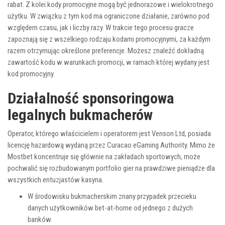
rabat. Z kolei kody promocyjne mogą być jednorazowe i wielokrotnego
użytku. W związku z tym kod ma ograniczone działanie, zarówno pod
względem czasu, jak i liczby razy. W trakcie tego procesu gracze
zapoznają się z wszelkiego rodzaju kodami promocyjnymi, za każdym
razem otrzymując określone preferencje. Możesz znaleźć dokładną
zawartość kodu w warunkach promocji, w ramach której wydany jest
kod promocyjny.
Działalność sponsoringowa
legalnych bukmacherów
Operator, którego właścicielem i operatorem jest Venson Ltd, posiada
licencję hazardową wydaną przez Curacao eGaming Authority. Mimo że
Mostbet koncentruje się głównie na zakładach sportowych, może
pochwalić się rozbudowanym portfolio gier na prawdziwe pieniądze dla
wszystkich entuzjastów kasyna.
W środowisku bukmacherskim znany przypadek przecieku
danych użytkowników bet-at-home od jednego z dużych
banków.