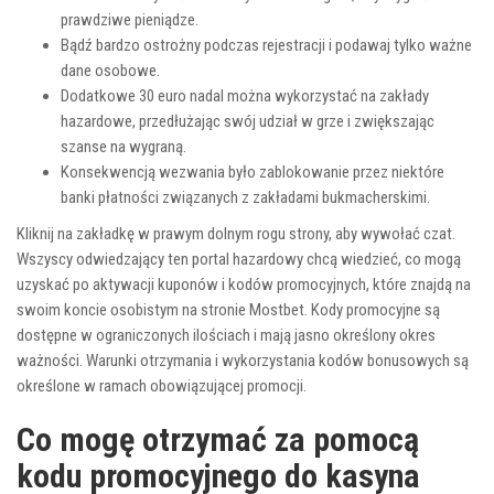
prawdziwe pieniądze.
Bądź bardzo ostrożny podczas rejestracji i podawaj tylko ważne
dane osobowe.
Dodatkowe 30 euro nadal można wykorzystać na zakłady
hazardowe, przedłużając swój udział w grze i zwiększając
szanse na wygraną.
Konsekwencją wezwania było zablokowanie przez niektóre
banki płatności związanych z zakładami bukmacherskimi.
Kliknij na zakładkę w prawym dolnym rogu strony, aby wywołać czat.
Wszyscy odwiedzający ten portal hazardowy chcą wiedzieć, co mogą
uzyskać po aktywacji kuponów i kodów promocyjnych, które znajdą na
swoim koncie osobistym na stronie Mostbet. Kody promocyjne są
dostępne w ograniczonych ilościach i mają jasno określony okres
ważności. Warunki otrzymania i wykorzystania kodów bonusowych są
określone w ramach obowiązującej promocji.
Co mogę otrzymać za pomocą
kodu promocyjnego do kasyna