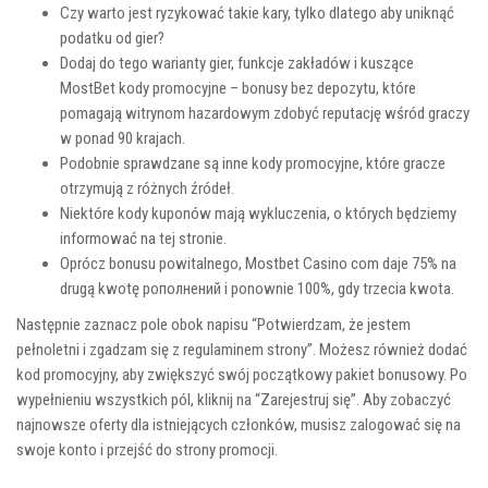
Czy warto jest ryzykować takie kary, tylko dlatego aby uniknąć
podatku od gier?
Dodaj do tego warianty gier, funkcje zakładów i kuszące
MostBet kody promocyjne – bonusy bez depozytu, które
pomagają witrynom hazardowym zdobyć reputację wśród graczy
w ponad 90 krajach.
Podobnie sprawdzane są inne kody promocyjne, które gracze
otrzymują z różnych źródeł.
Niektóre kody kuponów mają wykluczenia, o których będziemy
informować na tej stronie.
Oprócz bonusu powitalnego, Mostbet Casino com daje 75% na
drugą kwotę poполнений i ponownie 100%, gdy trzecia kwota.
Następnie zaznacz pole obok napisu “Potwierdzam, że jestem
pełnoletni i zgadzam się z regulaminem strony”. Możesz również dodać
kod promocyjny, aby zwiększyć swój początkowy pakiet bonusowy. Po
wypełnieniu wszystkich pól, kliknij na “Zarejestruj się”. Aby zobaczyć
najnowsze oferty dla istniejących członków, musisz zalogować się na
swoje konto i przejść do strony promocji.