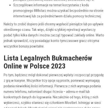
Szczegółowe informacje na temat korzystania z kodu
promocyjnego 888starz można uzyskać bezpośrednio na stronie
internetowej lub za pośrednictwem działu pomocy technicznej.
Należy to zrobić dopiero jeśli chcemy wypłacić pieniądze lub po upływie
określonego czasu. Tak więc, dzięki szybkiej rejestracji wystarczy
podać tylko kilka danych i można zacząć typować zakłady online. Warto
jednak sprawdzić, czy posiadając konto tymczasowe gracz otrzyma
wszystkie bonusy powitalne.
Lista Legalnych Bukmacherów
Online w Polsce 2023
Po tym, będziesz mógł dokonać pierwszej wpłaty i rozpocząć przygodę
z grą w kasynie. Wszystkie trzy opcje są proste, ponieważ wymagają
podania niewielkiej ilości informacji. Pierwsza z nich wymaga podania
numeru telefonu, natomiast druga i trzecia – adresu e-mail lub
konkretnych danych do logowania. Niezależnie od tego, którą z nich
wybierzesz, szybko staniesz się członkiem Mostbet. Istniejąc w sieci