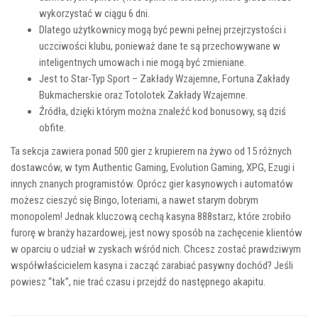
wykorzystać w ciągu 6 dni.
Dlatego użytkownicy mogą być pewni pełnej przejrzystości i
uczciwości klubu, ponieważ dane te są przechowywane w
inteligentnych umowach i nie mogą być zmieniane.
Jest to Star-Typ Sport – Zakłady Wzajemne, Fortuna Zakłady
Bukmacherskie oraz Totolotek Zakłady Wzajemne.
Źródła, dzięki którym można znaleźć kod bonusowy, są dziś
obfite.
Ta sekcja zawiera ponad 500 gier z krupierem na żywo od 15 różnych
dostawców, w tym Authentic Gaming, Evolution Gaming, XPG, Ezugi i
innych znanych programistów. Oprócz gier kasynowych i automatów
możesz cieszyć się Bingo, loteriami, a nawet starym dobrym
monopolem! Jednak kluczową cechą kasyna 888starz, które zrobiło
furorę w branży hazardowej, jest nowy sposób na zachęcenie klientów
w oparciu o udział w zyskach wśród nich. Chcesz zostać prawdziwym
współwłaścicielem kasyna i zacząć zarabiać pasywny dochód? Jeśli
powiesz “tak”, nie trać czasu i przejdź do następnego akapitu.