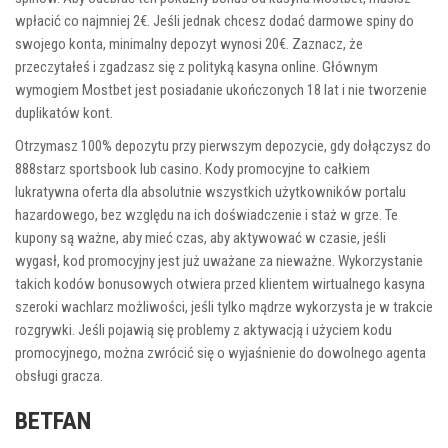
wpłacić co najmniej 2€. Jeśli jednak chcesz dodać darmowe spiny do
swojego konta, minimalny depozyt wynosi 20€. Zaznacz, że
przeczytałeś i zgadzasz się z polityką kasyna online. Głównym
wymogiem Mostbet jest posiadanie ukończonych 18 lat i nie tworzenie
duplikatów kont.
Otrzymasz 100% depozytu przy pierwszym depozycie, gdy dołączysz do
888starz sportsbook lub casino. Kody promocyjne to całkiem
lukratywna oferta dla absolutnie wszystkich użytkowników portalu
hazardowego, bez względu na ich doświadczenie i staż w grze. Te
kupony są ważne, aby mieć czas, aby aktywować w czasie, jeśli
wygasł, kod promocyjny jest już uważane za nieważne. Wykorzystanie
takich kodów bonusowych otwiera przed klientem wirtualnego kasyna
szeroki wachlarz możliwości, jeśli tylko mądrze wykorzysta je w trakcie
rozgrywki. Jeśli pojawią się problemy z aktywacją i użyciem kodu
promocyjnego, można zwrócić się o wyjaśnienie do dowolnego agenta
obsługi gracza.
BETFAN