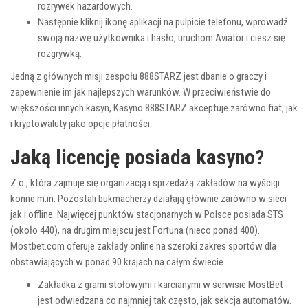
rozrywek hazardowych.
Następnie kliknij ikonę aplikacji na pulpicie telefonu, wprowadź
swoją nazwę użytkownika i hasło, uruchom Aviator i ciesz się
rozgrywką.
Jedną z głównych misji zespołu 888STARZ jest dbanie o graczy i
zapewnienie im jak najlepszych warunków. W przeciwieństwie do
większości innych kasyn, Kasyno 888STARZ akceptuje zarówno fiat, jak
i kryptowaluty jako opcje płatności.
Jaką licencję posiada kasyno?
Z.o., która zajmuje się organizacją i sprzedażą zakładów na wyścigi
konne m.in. Pozostali bukmacherzy działają głównie zarówno w sieci
jak i offline. Najwięcej punktów stacjonarnych w Polsce posiada STS
(około 440), na drugim miejscu jest Fortuna (nieco ponad 400).
Mostbet.com oferuje zakłady online na szeroki zakres sportów dla
obstawiających w ponad 90 krajach na całym świecie.
Zakładka z grami stołowymi i karcianymi w serwisie MostBet
jest odwiedzana co najmniej tak często, jak sekcja automatów.