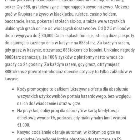
poker, Gry 888, gry telewizyjne i imponujące kasyno na żywo. Możesz
grać w Krupiera na żywo w blackjacku, ruletce, casino holdem,
baccaracie, keno, pokerze i stołach sic-bo, a także we wszystkich
ulubionych grach online od wiodących dostawców. Od $ 2.5 milionów
drop i wygrywa do $ 30,000 Cash i splash turnieje, istnieją duże jackpoty
do zgarnięcia każdego dnia w kasynie na 888starz. Za każdym razem,
gdy grasz w kasynie, otrzymasz 888tokens do kopalni. Unikalne nagrody
888Starz oznaczają, że 100% zysków z platformy netto wraca do
graczy co 24 godziny. Za każdym razem, gdy grasz, otrzymujesz
888tokens z powrotem-chociaż obecnie dotyczy to tylko zakładów w
kasynie.
Kody promocyjne to całkiem lukratywna oferta dla absolutnie
wszystkich użytkowników portalu hazardowego, bez względu
na ich doświadczenie i staż w grze.
Na przykład, dolny próg dla depozytów kartą kredytową i
debetową wynosi €5, podczas gdy maksymalny limit wynosi
€1,000.
Kasyno codziennie oferuje automat, w którym po grze na
pieniądze (określonej liczbie obrotów) dostarczane są FS.