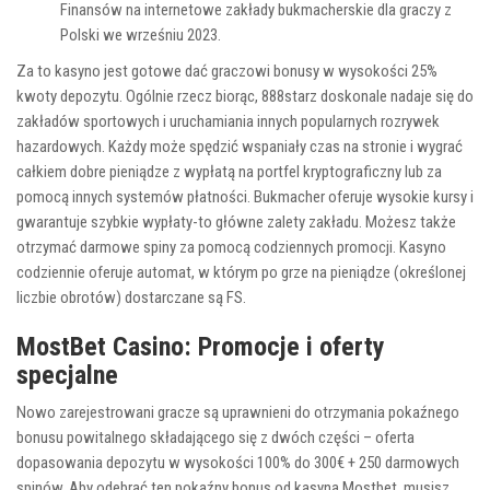
Finansów na internetowe zakłady bukmacherskie dla graczy z
Polski we wrześniu 2023.
Za to kasyno jest gotowe dać graczowi bonusy w wysokości 25%
kwoty depozytu. Ogólnie rzecz biorąc, 888starz doskonale nadaje się do
zakładów sportowych i uruchamiania innych popularnych rozrywek
hazardowych. Każdy może spędzić wspaniały czas na stronie i wygrać
całkiem dobre pieniądze z wypłatą na portfel kryptograficzny lub za
pomocą innych systemów płatności. Bukmacher oferuje wysokie kursy i
gwarantuje szybkie wypłaty-to główne zalety zakładu. Możesz także
otrzymać darmowe spiny za pomocą codziennych promocji. Kasyno
codziennie oferuje automat, w którym po grze na pieniądze (określonej
liczbie obrotów) dostarczane są FS.
MostBet Casino: Promocje i oferty
specjalne
Nowo zarejestrowani gracze są uprawnieni do otrzymania pokaźnego
bonusu powitalnego składającego się z dwóch części – oferta
dopasowania depozytu w wysokości 100% do 300€ + 250 darmowych
spinów. Aby odebrać ten pokaźny bonus od kasyna Mostbet, musisz