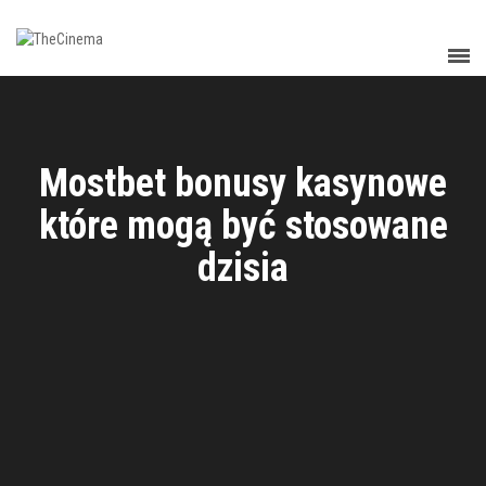
Mostbet bonusy kasynowe
które mogą być stosowane
dzisia