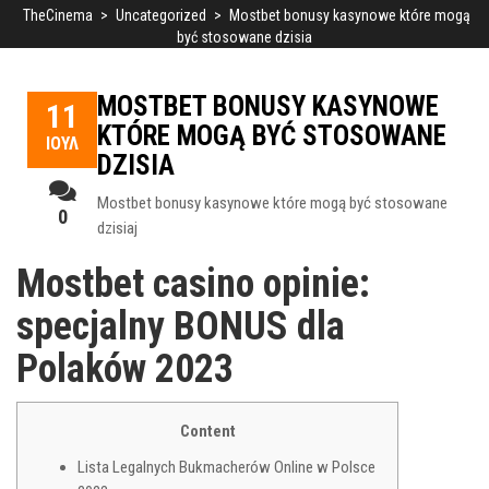
TheCinema
>
Uncategorized
>
Mostbet bonusy kasynowe które mogą
być stosowane dzisia
MOSTBET BONUSY KASYNOWE
11
KTÓRE MOGĄ BYĆ STOSOWANE
ΙΟΎΛ
DZISIA
Mostbet bonusy kasynowe które mogą być stosowane
0
dzisiaj
Mostbet casino opinie:
specjalny BONUS dla
Polaków 2023
Content
Lista Legalnych Bukmacherów Online w Polsce