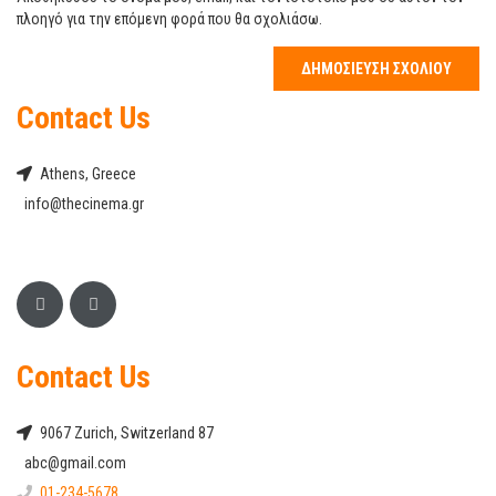
πλοηγό για την επόμενη φορά που θα σχολιάσω.
Contact Us
Athens, Greece
info@thecinema.gr
Contact Us
9067 Zurich, Switzerland 87
abc@gmail.com
01-234-5678