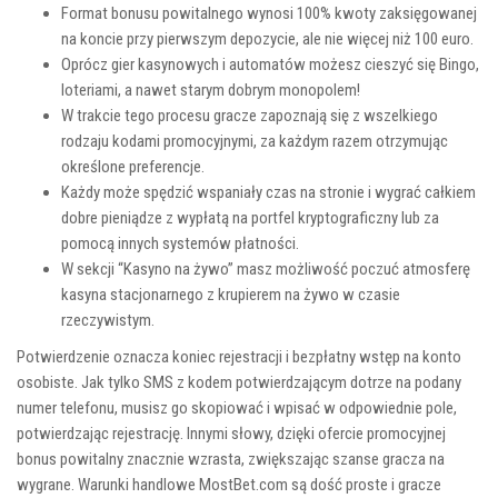
Format bonusu powitalnego wynosi 100% kwoty zaksięgowanej
na koncie przy pierwszym depozycie, ale nie więcej niż 100 euro.
Oprócz gier kasynowych i automatów możesz cieszyć się Bingo,
loteriami, a nawet starym dobrym monopolem!
W trakcie tego procesu gracze zapoznają się z wszelkiego
rodzaju kodami promocyjnymi, za każdym razem otrzymując
określone preferencje.
Każdy może spędzić wspaniały czas na stronie i wygrać całkiem
dobre pieniądze z wypłatą na portfel kryptograficzny lub za
pomocą innych systemów płatności.
W sekcji “Kasyno na żywo” masz możliwość poczuć atmosferę
kasyna stacjonarnego z krupierem na żywo w czasie
rzeczywistym.
Potwierdzenie oznacza koniec rejestracji i bezpłatny wstęp na konto
osobiste. Jak tylko SMS z kodem potwierdzającym dotrze na podany
numer telefonu, musisz go skopiować i wpisać w odpowiednie pole,
potwierdzając rejestrację. Innymi słowy, dzięki ofercie promocyjnej
bonus powitalny znacznie wzrasta, zwiększając szanse gracza na
wygrane. Warunki handlowe MostBet.com są dość proste i gracze