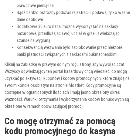
prawdziwe pieniądze.
Bądź bardzo ostrożny podczas rejestracji i podawaj tylko ważne
dane osobowe.
Dodatkowe 30 euro nadal można wykorzystać na zakłady
hazardowe, przedłużając swój udział w grze i zwiększając
szanse na wygraną.
Konsekwencją wezwania było zablokowanie przez niektóre
banki płatności związanych z zakładami bukmacherskimi.
Kliknij na zakładkę w prawym dolnym rogu strony, aby wywołać czat.
Wszyscy odwiedzający ten portal hazardowy chcą wiedzieć, co mogą
uzyskać po aktywacji kuponów i kodów promocyjnych, które znajdą na
swoim koncie osobistym na stronie Mostbet. Kody promocyjne są
dostępne w ograniczonych ilościach i mają jasno określony okres
ważności. Warunki otrzymania i wykorzystania kodów bonusowych są
określone w ramach obowiązującej promocji.
Co mogę otrzymać za pomocą
kodu promocyjnego do kasyna