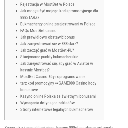
Rejestracja w MostBet w Polsce
Jak mogę użyć mojego kodu promocyjnego dla
888STARZ?
Bukmacherzy online zarejestrowani w Polsce
FAQs MostBet casino
Jak prawidłowo obstawić bonus
Jak zarejestrować się w 888starz?
Jak zacząć grać w MostBet-PL?
Stacjonarne punkty bukmacherskie
Jak zarejestrować się, aby grać w Aviator w
kasynie Mostbet?
MostBet Casino: Gry i oprogramowanie
tarz kod promocyjny ➠GAME888 Casino kody
bonusowe
Kasyno online Polska ze świetnymi bonusami
Wymagania dotyczące zakładów
Strony internetowe legalnych bukmacherów
Znane jako kasyno blockchain, kasyno 888starz oferuje automaty,