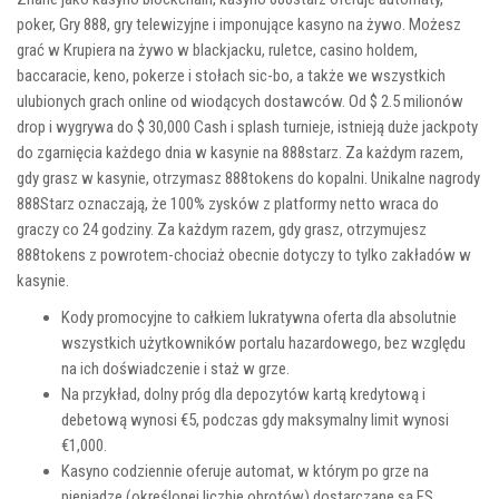
poker, Gry 888, gry telewizyjne i imponujące kasyno na żywo. Możesz
grać w Krupiera na żywo w blackjacku, ruletce, casino holdem,
baccaracie, keno, pokerze i stołach sic-bo, a także we wszystkich
ulubionych grach online od wiodących dostawców. Od $ 2.5 milionów
drop i wygrywa do $ 30,000 Cash i splash turnieje, istnieją duże jackpoty
do zgarnięcia każdego dnia w kasynie na 888starz. Za każdym razem,
gdy grasz w kasynie, otrzymasz 888tokens do kopalni. Unikalne nagrody
888Starz oznaczają, że 100% zysków z platformy netto wraca do
graczy co 24 godziny. Za każdym razem, gdy grasz, otrzymujesz
888tokens z powrotem-chociaż obecnie dotyczy to tylko zakładów w
kasynie.
Kody promocyjne to całkiem lukratywna oferta dla absolutnie
wszystkich użytkowników portalu hazardowego, bez względu
na ich doświadczenie i staż w grze.
Na przykład, dolny próg dla depozytów kartą kredytową i
debetową wynosi €5, podczas gdy maksymalny limit wynosi
€1,000.
Kasyno codziennie oferuje automat, w którym po grze na
pieniądze (określonej liczbie obrotów) dostarczane są FS.