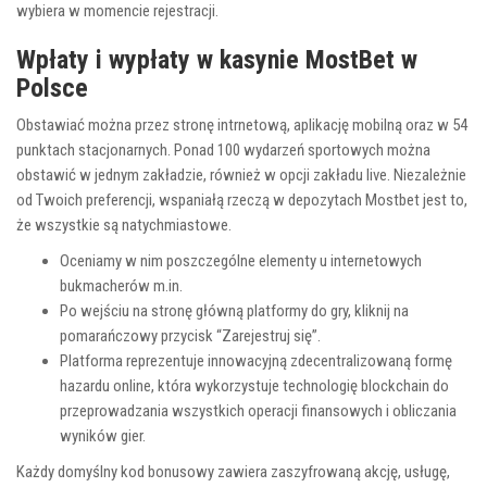
wybiera w momencie rejestracji.
Wpłaty i wypłaty w kasynie MostBet w
Polsce
Obstawiać można przez stronę intrnetową, aplikację mobilną oraz w 54
punktach stacjonarnych. Ponad 100 wydarzeń sportowych można
obstawić w jednym zakładzie, również w opcji zakładu live. Niezależnie
od Twoich preferencji, wspaniałą rzeczą w depozytach Mostbet jest to,
że wszystkie są natychmiastowe.
Oceniamy w nim poszczególne elementy u internetowych
bukmacherów m.in.
Po wejściu na stronę główną platformy do gry, kliknij na
pomarańczowy przycisk “Zarejestruj się”.
Platforma reprezentuje innowacyjną zdecentralizowaną formę
hazardu online, która wykorzystuje technologię blockchain do
przeprowadzania wszystkich operacji finansowych i obliczania
wyników gier.
Każdy domyślny kod bonusowy zawiera zaszyfrowaną akcję, usługę,