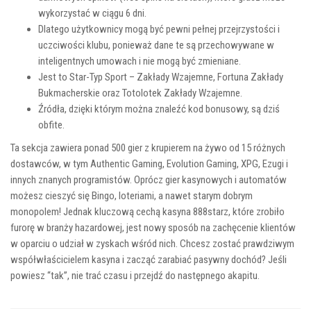
wykorzystać w ciągu 6 dni.
Dlatego użytkownicy mogą być pewni pełnej przejrzystości i
uczciwości klubu, ponieważ dane te są przechowywane w
inteligentnych umowach i nie mogą być zmieniane.
Jest to Star-Typ Sport – Zakłady Wzajemne, Fortuna Zakłady
Bukmacherskie oraz Totolotek Zakłady Wzajemne.
Źródła, dzięki którym można znaleźć kod bonusowy, są dziś
obfite.
Ta sekcja zawiera ponad 500 gier z krupierem na żywo od 15 różnych
dostawców, w tym Authentic Gaming, Evolution Gaming, XPG, Ezugi i
innych znanych programistów. Oprócz gier kasynowych i automatów
możesz cieszyć się Bingo, loteriami, a nawet starym dobrym
monopolem! Jednak kluczową cechą kasyna 888starz, które zrobiło
furorę w branży hazardowej, jest nowy sposób na zachęcenie klientów
w oparciu o udział w zyskach wśród nich. Chcesz zostać prawdziwym
współwłaścicielem kasyna i zacząć zarabiać pasywny dochód? Jeśli
powiesz “tak”, nie trać czasu i przejdź do następnego akapitu.