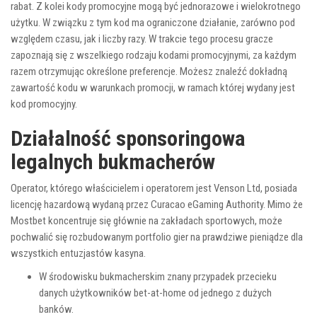
rabat. Z kolei kody promocyjne mogą być jednorazowe i wielokrotnego
użytku. W związku z tym kod ma ograniczone działanie, zarówno pod
względem czasu, jak i liczby razy. W trakcie tego procesu gracze
zapoznają się z wszelkiego rodzaju kodami promocyjnymi, za każdym
razem otrzymując określone preferencje. Możesz znaleźć dokładną
zawartość kodu w warunkach promocji, w ramach której wydany jest
kod promocyjny.
Działalność sponsoringowa
legalnych bukmacherów
Operator, którego właścicielem i operatorem jest Venson Ltd, posiada
licencję hazardową wydaną przez Curacao eGaming Authority. Mimo że
Mostbet koncentruje się głównie na zakładach sportowych, może
pochwalić się rozbudowanym portfolio gier na prawdziwe pieniądze dla
wszystkich entuzjastów kasyna.
W środowisku bukmacherskim znany przypadek przecieku
danych użytkowników bet-at-home od jednego z dużych
banków.