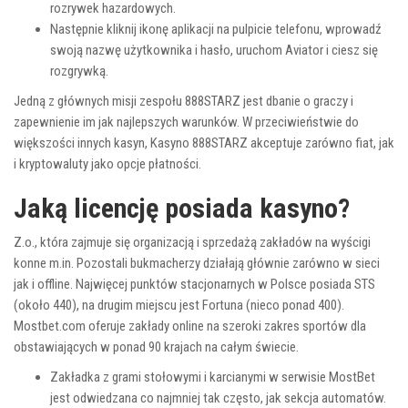
rozrywek hazardowych.
Następnie kliknij ikonę aplikacji na pulpicie telefonu, wprowadź
swoją nazwę użytkownika i hasło, uruchom Aviator i ciesz się
rozgrywką.
Jedną z głównych misji zespołu 888STARZ jest dbanie o graczy i
zapewnienie im jak najlepszych warunków. W przeciwieństwie do
większości innych kasyn, Kasyno 888STARZ akceptuje zarówno fiat, jak
i kryptowaluty jako opcje płatności.
Jaką licencję posiada kasyno?
Z.o., która zajmuje się organizacją i sprzedażą zakładów na wyścigi
konne m.in. Pozostali bukmacherzy działają głównie zarówno w sieci
jak i offline. Najwięcej punktów stacjonarnych w Polsce posiada STS
(około 440), na drugim miejscu jest Fortuna (nieco ponad 400).
Mostbet.com oferuje zakłady online na szeroki zakres sportów dla
obstawiających w ponad 90 krajach na całym świecie.
Zakładka z grami stołowymi i karcianymi w serwisie MostBet
jest odwiedzana co najmniej tak często, jak sekcja automatów.