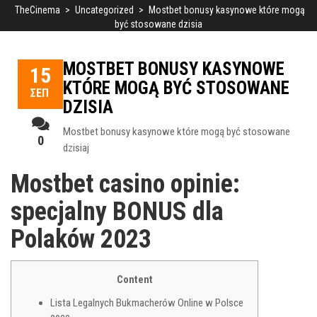
TheCinema
>
Uncategorized
>
Mostbet bonusy kasynowe które mogą
być stosowane dzisia
MOSTBET BONUSY KASYNOWE
15
KTÓRE MOGĄ BYĆ STOSOWANE
ΣΕΠ
DZISIA
Mostbet bonusy kasynowe które mogą być stosowane
0
dzisiaj
Mostbet casino opinie:
specjalny BONUS dla
Polaków 2023
Content
Lista Legalnych Bukmacherów Online w Polsce