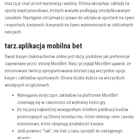
muszą je znać przed rejestracją i wpłatą. Strona akceptuje zakłady na
sporty międzynarodowe, których warunki podlegają zmodyfikowanym
zasadom. Następnie otrzymujesz prawo do udziału w sportach na żywo
i esportach, kasynach i kasynach na żywo wymienionych w oddzielnych
sekcjach.
tarz.aplikacja mobilna bet
Świat kasyn i bukmacherów online jest duży, podobnie jak preferencje
zapewniane przez stronę MostBet. Nasz przegląd MostBet ujawnił, że
renomowani twórcy oprogramowania dostarczają wszystkie opcje
kasyn i zakładów sportowych. Strona działa dobrze na wszystkich
wiodących urządzeniach.
Wymagania dotyczące zakładów na platformie MostBet
zmieniają się w zależności od wybranej treści gry.
Do tej pory najbardziej wiarygodnym źródłem publikacji kodów
promocyjnych są Strony tematyczne, różne rankingi i inne zasoby
internetowe, które obejmują działalność kasyna.
Jeśli powiesz “tak”, nie trać czasu i przejdź do następnego
akapitu.