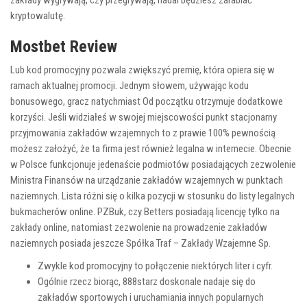
zakłady wygrywają, czy przegrywają, nadal będziesz zarabiać
kryptowalutę.
Mostbet Review
Lub kod promocyjny pozwala zwiększyć premię, która opiera się w
ramach aktualnej promocji. Jednym słowem, używając kodu
bonusowego, gracz natychmiast Od początku otrzymuje dodatkowe
korzyści. Jeśli widziałeś w swojej miejscowości punkt stacjonarny
przyjmowania zakładów wzajemnych to z prawie 100% pewnością
możesz założyć, że ta firma jest również legalna w internecie. Obecnie
w Polsce funkcjonuje jedenaście podmiotów posiadających zezwolenie
Ministra Finansów na urządzanie zakładów wzajemnych w punktach
naziemnych. Lista różni się o kilka pozycji w stosunku do listy legalnych
bukmacherów online. PZBuk, czy Betters posiadają licencję tylko na
zakłady online, natomiast zezwolenie na prowadzenie zakładów
naziemnych posiada jeszcze Spółka Traf – Zakłady Wzajemne Sp.
Zwykle kod promocyjny to połączenie niektórych liter i cyfr.
Ogólnie rzecz biorąc, 888starz doskonale nadaje się do
zakładów sportowych i uruchamiania innych popularnych