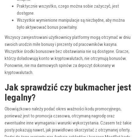
Praktycznie wszystko, czego można sobie zażyczyć, jest
dostępne.
Wszystkie wymienione manipulacje są niezbędne, aby można
było aktywować bonus powitalny.
Wszyscy zarejestrowani użytkownicy platformy mogą otrzymać w dniu
swoich urodzin miłe bonusy i prezenty od pracowników kasyna.
Wszystkie środki bonusowe bez obstawiania nie są dostępne. Gracze,
którzy doładowują konto w kryptowalutach, nie otrzymują bonusów.
Ponownie, nie ma darmowych spinów za depozyt dokonany w
kryptowalutach.
Jak sprawdzić czy bukmacher jest
legalny?
Obowiązkowo należy podać okres ważności kodu promocyjnego,
ponieważ jest to promocja czasowa, otrzymaną nagrodę oraz
ewentualne inne wymagania i warunki wykorzystania. Czasem też takie
posty pokazują nawet, jak prawidłowo skorzystać z otrzymanej oferty.