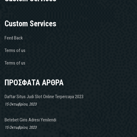
Custom Services
Feed Back
Terms of us
Terms of us
ΠΡΟΣΦΑΤΑ ΑΡΘΡΑ
Daftar Situs Judi Slot Online Terpercaya 2023
15 Οκτωβρίου, 2023
Betebet Giris Adresi Yenilendi
15 Οκτωβρίου, 2023