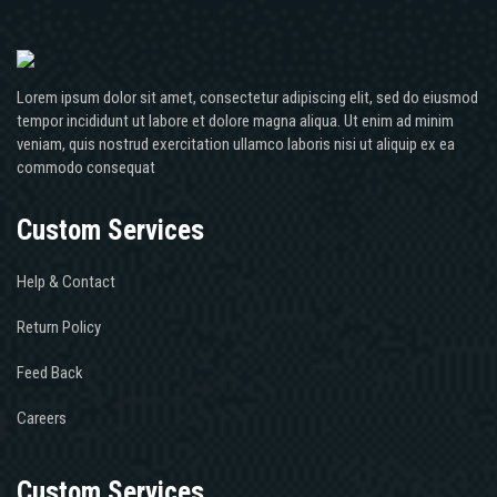
Lorem ipsum dolor sit amet, consectetur adipiscing elit, sed do eiusmod
tempor incididunt ut labore et dolore magna aliqua. Ut enim ad minim
veniam, quis nostrud exercitation ullamco laboris nisi ut aliquip ex ea
commodo consequat
Custom Services
Help & Contact
Return Policy
Feed Back
Careers
Custom Services