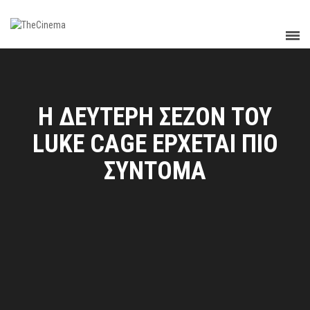
Η ΔΕΥΤΕΡΗ ΣΕΖΟΝ ΤΟΥ
LUKE CAGE ΕΡΧΕΤΑΙ ΠΙΟ
ΣΥΝΤΟΜΑ