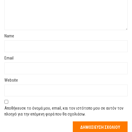
Name
Email
Website
Αποθήκευσε το όνομά μου, email, και τον ιστότοπο μου σε αυτόν τον
πλοηγό για την επόμενη φορά που θα σχολιάσω.