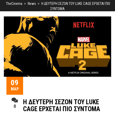
TheCinema
>
News
>
Η ΔΕΥΤΕΡΗ ΣΕΖΟΝ ΤΟΥ LUKE CAGE ΕΡΧΕΤΑΙ ΠΙΟ
ΣΥΝΤΟΜΑ
09
ΜΑΡ
Η ΔΕΥΤΕΡΗ ΣΕΖΟΝ ΤΟΥ LUKE
0
CAGE ΕΡΧΕΤΑΙ ΠΙΟ ΣΥΝΤΟΜΑ