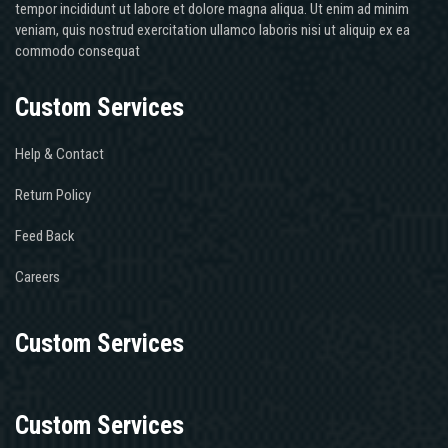
tempor incididunt ut labore et dolore magna aliqua. Ut enim ad minim
veniam, quis nostrud exercitation ullamco laboris nisi ut aliquip ex ea
commodo consequat
Custom Services
Help & Contact
Return Policy
Feed Back
Careers
Custom Services
Custom Services