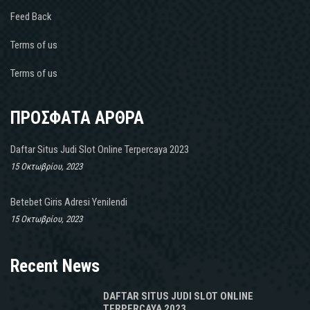
Feed Back
Terms of us
Terms of us
ΠΡΟΣΦΑΤΑ ΑΡΘΡΑ
Daftar Situs Judi Slot Online Terpercaya 2023
15 Οκτωβρίου, 2023
Betebet Giris Adresi Yenilendi
15 Οκτωβρίου, 2023
Recent News
DAFTAR SITUS JUDI SLOT ONLINE
TERPERCAYA 2023