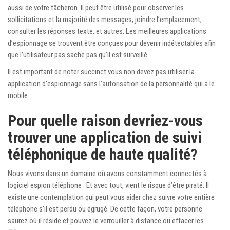
aussi de votre tâcheron. Il peut être utilisé pour observer les
sollicitations et la majorité des messages, joindre l’emplacement,
consulter les réponses texte, et autres. Les meilleures applications
d’espionnage se trouvent être conçues pour devenir indétectables afin
que l’utilisateur pas sache pas qu’il est surveillé.
Il est important de noter succinct vous non devez pas utiliser la
application d’espionnage sans l’autorisation de la personnalité qui a le
mobile.
Pour quelle raison devriez-vous
trouver une application de suivi
téléphonique de haute qualité?
Nous vivons dans un domaine où avons constamment connectés à
logiciel espion téléphone
. Et avec tout, vient le risque d’être piraté. Il
existe une contemplation qui peut vous aider chez suivre votre entière
téléphone s’il est perdu ou égrugé. De cette façon, votre personne
saurez où il réside et pouvez le verrouiller à distance ou effacer les