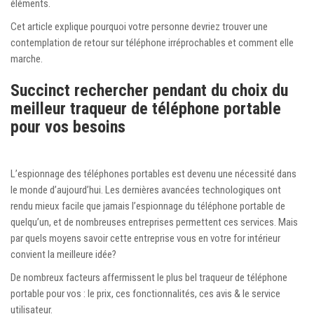
éléments.
Cet article explique pourquoi votre personne devriez trouver une
contemplation de retour sur téléphone irréprochables et comment elle
marche.
Succinct rechercher pendant du choix du
meilleur traqueur de téléphone portable
pour vos besoins
L’espionnage des téléphones portables est devenu une nécessité dans
le monde d’aujourd’hui. Les dernières avancées technologiques ont
rendu mieux facile que jamais l’espionnage du téléphone portable de
quelqu’un, et de nombreuses entreprises permettent ces services. Mais
par quels moyens savoir cette entreprise vous en votre for intérieur
convient la meilleure idée?
De nombreux facteurs affermissent le plus bel traqueur de téléphone
portable pour vos : le prix, ces fonctionnalités, ces avis & le service
utilisateur.