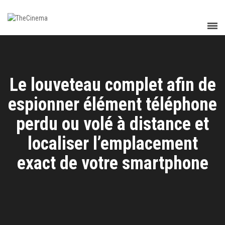
Le louveteau complet afin de
espionner élément téléphone
perdu ou volé à distance et
localiser l’emplacement
exact de votre smartphone