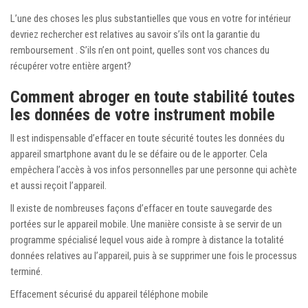
L’une des choses les plus substantielles que vous en votre for intérieur
devriez rechercher est relatives au savoir s’ils ont la garantie du
remboursement . S’ils n’en ont point, quelles sont vos chances du
récupérer votre entière argent?
Comment abroger en toute stabilité toutes
les données de votre instrument mobile
Il est indispensable d’effacer en toute sécurité toutes les données du
appareil smartphone avant du le se défaire ou de le apporter. Cela
empêchera l’accès à vos infos personnelles par une personne qui achète
et aussi reçoit l’appareil.
Il existe de nombreuses façons d’effacer en toute sauvegarde des
portées sur le appareil mobile. Une manière consiste à se servir de un
programme spécialisé lequel vous aide à rompre à distance la totalité
données relatives au l’appareil, puis à se supprimer une fois le processus
terminé.
Effacement sécurisé du appareil téléphone mobile