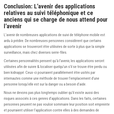
Conclusion: L’avenir des applications
relatives au suivi téléphonique et ce
anciens qui se charge de nous attend pour
l’avenir
L’avenir de nombreuses applications de suivi de téléphone mobile est
ardu à prédire. De nombreuses personnes considèrent que certains
applications se trouveront être utilisées de sorte à plus que la simple
surveillance, mais chez diverses serre-files.
Certaines personnalités pensent qu’à l’avenir, les applications seront
utilisées afin de suivre & localiser quelqu’un s’il se trouve être perdu ou
bien kidnappé. Ceux-ci pourraient parallèlement être usités par
internautes comme une méthode de trouver l’emplacement d’une
personne lorsqu’elle est sur la danger ou a besoin d’aide.
Nous ne devons pas plus longtemps oublier qu’il existe aussi des
risques associés à ces genres d’applications. Dans les faits, certaines
personnes peuvent ne pas vouloir sommaire leur position soit empreinte
et pourraient utiliser l’application contre elles à des demandes de