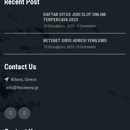
Recent Post
DAFTAR SITUS JUDI SLOT ONLINE
TERPERCAYA 2023
15 Οκτωβρίου, 2023
/
0 Comments
BETEBET GIRIS ADRESI YENILENDI
15 Οκτωβρίου, 2023
/
0 Comments
Contact Us
Athens, Greece
info@thecinema.gr