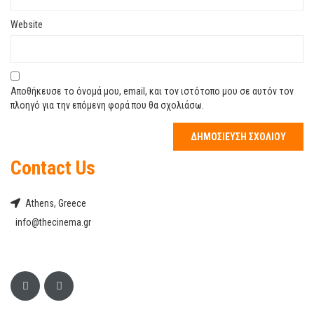
Website
Αποθήκευσε το όνομά μου, email, και τον ιστότοπο μου σε αυτόν τον
πλοηγό για την επόμενη φορά που θα σχολιάσω.
Contact Us
Athens, Greece
info@thecinema.gr