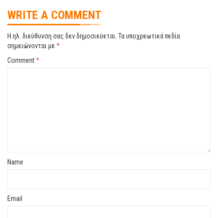
WRITE A COMMENT
Η ηλ. διεύθυνση σας δεν δημοσιεύεται.
Τα υποχρεωτικά πεδία
σημειώνονται με
*
Comment
*
Name
Email