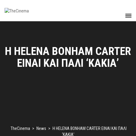
Η HELENA BONHAM CARTER
ΕΙΝΑΙ ΚΑΙ ΠΑΛΙ ‘ΚΑΚΙΑ’
TheCinema
>
News
>
Η HELENA BONHAM CARTER ΕΙΝΑΙ ΚΑΙ ΠΑΛΙ
‘ΚΑΚΙΑ’