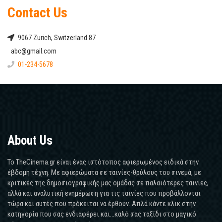
Contact Us
9067 Zurich, Switzerland 87
abc@gmail.com
01-234-5678
About Us
Το TheCinema.gr είναι ένας ιστότοπος αφιερωμένος ειδικά στην
έβδομη τέχνη. Με αφιερώματα σε ταινίες-θρύλους του σινεμά, με
κριτικές της δημοσιογραφικής μας ομάδας σε παλαιότερες ταινίες,
αλλά και αναλυτική ενημέρωση για τις ταινίες που προβάλλονται
τώρα και αυτές που πρόκειται να έρθουν. Απλά κάντε κλικ στην
κατηγορία που σας ενδιαφέρει και...καλό σας ταξίδι στο μαγικό