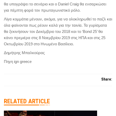
θα υπογράψει το σενάριο και ο Daniel Craig θα ενσαρκώσει
για πέμπτη φορά τον πρωταγωνιστικό ρόλο.
Λίγα κομμάτια μένουν, ακόμα, για να ολοκληρωθεί το παζλ και
όλα φαίνονται πως ρέουν καλά για την ταινία. Τα γυρίσματα
θα ξεκινήσουν τον Δεκέμβριο του 2018 και το ‘Bond 25’ θα
κάνει πρεμιέρα στις 8 Νοεμβρίου 2019 στις ΗΠΑ και στις 25
Οκτωβρίου 2019 στο Ηνωμένο Βασίλειο.
Δημήτρης Μπαλκούρας
Πηγη ign greece
Share:
RELATED ARTICLE