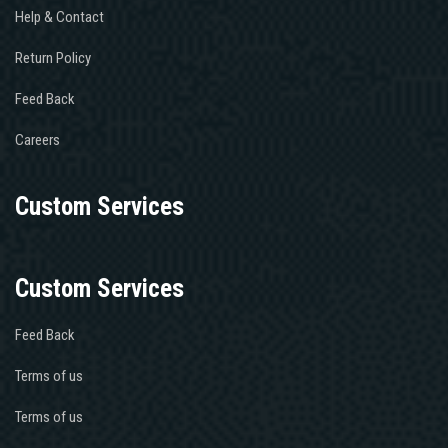
Help & Contact
Return Policy
Feed Back
Careers
Custom Services
Custom Services
Feed Back
Terms of us
Terms of us