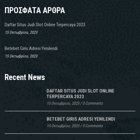
ΠΡΟΣΦΑΤΑ ΑΡΘΡΑ
Daftar Situs Judi Slot Online Terpercaya 2023
15 Οκτωβρίου, 2023
Betebet Giris Adresi Yenilendi
15 Οκτωβρίου, 2023
Recent News
DAFTAR SITUS JUDI SLOT ONLINE
TERPERCAYA 2023
15 Οκτωβρίου, 2023
/
0 Comments
BETEBET GIRIS ADRESI YENILENDI
15 Οκτωβρίου, 2023
/
0 Comments