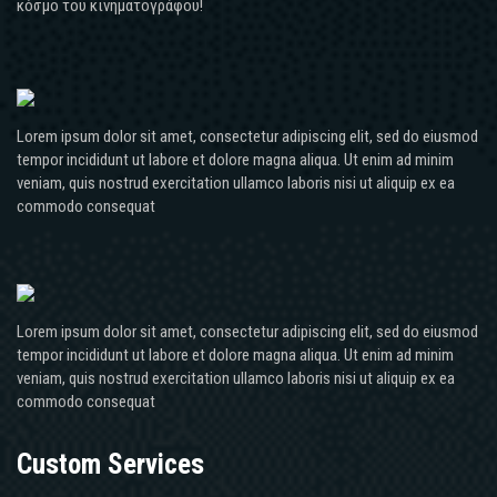
κόσμο του κινηματογράφου!
Lorem ipsum dolor sit amet, consectetur adipiscing elit, sed do eiusmod
tempor incididunt ut labore et dolore magna aliqua. Ut enim ad minim
veniam, quis nostrud exercitation ullamco laboris nisi ut aliquip ex ea
commodo consequat
Lorem ipsum dolor sit amet, consectetur adipiscing elit, sed do eiusmod
tempor incididunt ut labore et dolore magna aliqua. Ut enim ad minim
veniam, quis nostrud exercitation ullamco laboris nisi ut aliquip ex ea
commodo consequat
Custom Services