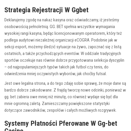
Strategia Rejestracji W Ggbet
Deklarujemy zgodę na nakaz kasyna oraz oświadczamy, iż jesteśmy
osobowością pełnoletnią. GG. BET spełnia wszystkie wymagania
wysokiej rangi kasyna, będąc licencjonowanym operatorem, który też
podlega audytowi niezależnej organizacji eCOGRA. Podobnie jak w
sekcji esport, możemy śledzić sytuacje na żywo, zapoznać się z listą
ostatnich, a także przychodzących eventów. W oddziale tradycyjnych
sportów oczekuje nas równie dobrze przygotowana selekcja dyscyplin
– od najpopularniejszych typów takich jak futbol czy tenis, do
odwiedzenia mniej oczywistych wyborów, jak choćby futsal.
Jest owe legalna strona, a do tego zdaję sobie sprawę, że moje dane są
bardzo dobrze zakodowane. Z frajdą tworzę nowe odcinki, ponieważ w
gg. bet zabiera owe mniej niż minutę, co również wydaje się być dla
mnie ogromną zaletą. Zamieszczamy powiększone statystyki
dotyczące zawodników, zespołów i całych możliwych rozgrywek.
Systemy Płatności Pferowane W Gg-bet