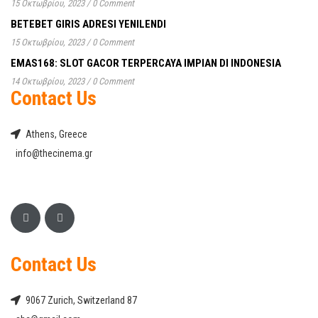
15 Οκτωβρίου, 2023
/
0 Comment
BETEBET GIRIS ADRESI YENILENDI
15 Οκτωβρίου, 2023
/
0 Comment
EMAS168: SLOT GACOR TERPERCAYA IMPIAN DI INDONESIA
14 Οκτωβρίου, 2023
/
0 Comment
Contact Us
Athens, Greece
info@thecinema.gr
Contact Us
9067 Zurich, Switzerland 87