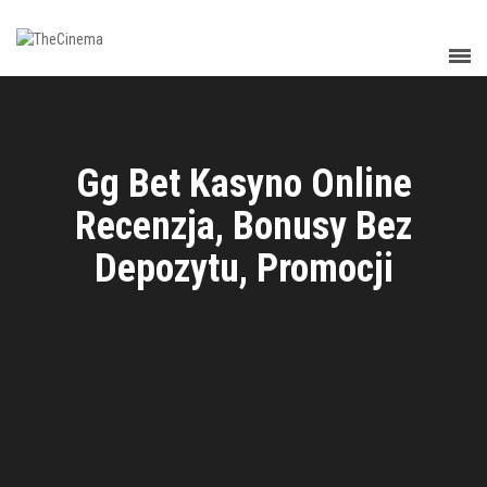
Gg Bet Kasyno Online
Recenzja, Bonusy Bez
Depozytu, Promocji