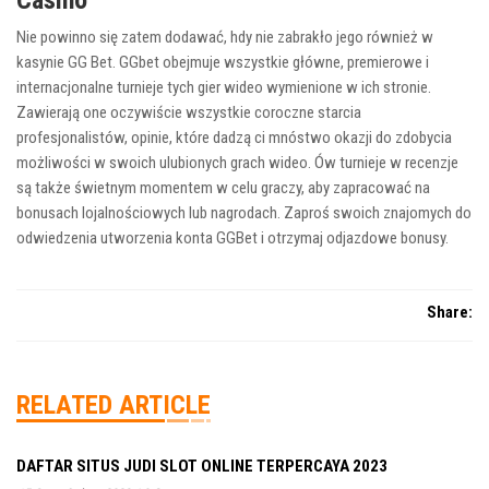
Casino
Nie powinno się zatem dodawać, hdy nie zabrakło jego również w
kasynie GG Bet. GGbet obejmuje wszystkie główne, premierowe i
internacjonalne turnieje tych gier wideo wymienione w ich stronie.
Zawierają one oczywiście wszystkie coroczne starcia
profesjonalistów, opinie, które dadzą ci mnóstwo okazji do zdobycia
możliwości w swoich ulubionych grach wideo. Ów turnieje w recenzje
są także świetnym momentem w celu graczy, aby zapracować na
bonusach lojalnościowych lub nagrodach. Zaproś swoich znajomych do
odwiedzenia utworzenia konta GGBet i otrzymaj odjazdowe bonusy.
Share:
RELATED ARTICLE
DAFTAR SITUS JUDI SLOT ONLINE TERPERCAYA 2023