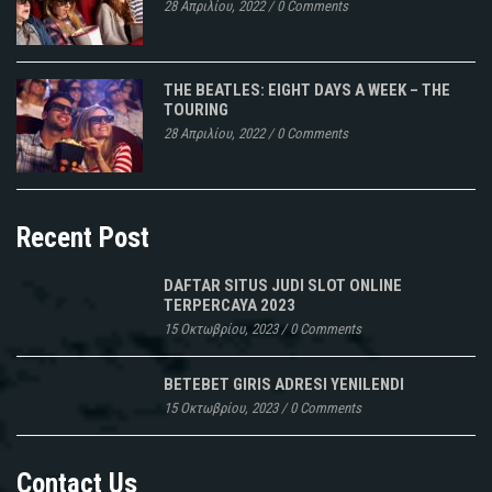
28 Απριλίου, 2022
/
0 Comments
THE BEATLES: EIGHT DAYS A WEEK – THE
TOURING
28 Απριλίου, 2022
/
0 Comments
Recent Post
DAFTAR SITUS JUDI SLOT ONLINE
TERPERCAYA 2023
15 Οκτωβρίου, 2023
/
0 Comments
BETEBET GIRIS ADRESI YENILENDI
15 Οκτωβρίου, 2023
/
0 Comments
Contact Us