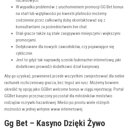
hazardowych.
W wypadku problemów z uruchomieniem promocji GG Bet bonus
na start lub wątpliwości po kwestii płatności możemy
codziennie przez całkowitą dobę skontaktować się z
konsultantami za pośrednictwem live chat.
Stali gracze także są stale zasypywani mniejszymi i większymi
promocjami.
Dedykowane dla nowych zawodników, czy pojawiające się
cyklicznie.
Jest to gdyż tak naprawdę szeroki bukmacher internetowy, jaki
dodatkowo prowadzi dodatkowo dział kasynowy.
Aby go uzyskać, powinieneś przede wszystkim zarejestrować dla siebie
rachunek rozliczeniowy gracza, bez tegoż ani rusz. Możemy bowiem
określić tę opcję jako GGBet welcome bonus w ciągu rejestrację. Portal
GGBet kasyno przeznaczony pozostał dla miłośników mnóstwo
rodzajów rozrywki hazardowej. Mieści po prostu wiele różnych
możności w jednej witrynie www internetowej.
Gg Bet – Kasyno Dzięki Żywo