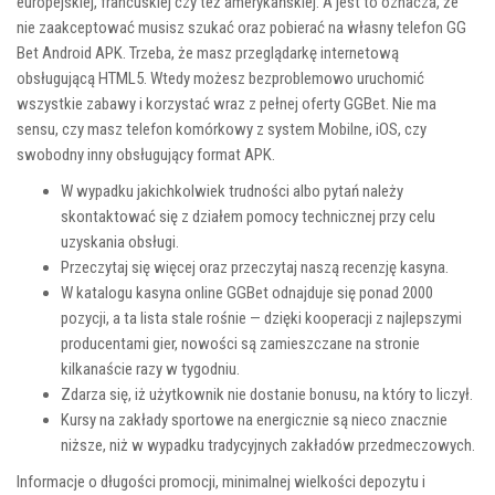
europejskiej, francuskiej czy też amerykańskiej. A jest to oznacza, że
nie zaakceptować musisz szukać oraz pobierać na własny telefon GG
Bet Android APK. Trzeba, że masz przeglądarkę internetową
obsługującą HTML5. Wtedy możesz bezproblemowo uruchomić
wszystkie zabawy i korzystać wraz z pełnej oferty GGBet. Nie ma
sensu, czy masz telefon komórkowy z system Mobilne, iOS, czy
swobodny inny obsługujący format APK.
W wypadku jakichkolwiek trudności albo pytań należy
skontaktować się z działem pomocy technicznej przy celu
uzyskania obsługi.
Przeczytaj się więcej oraz przeczytaj naszą recenzję kasyna.
W katalogu kasyna online GGBet odnajduje się ponad 2000
pozycji, a ta lista stale rośnie — dzięki kooperacji z najlepszymi
producentami gier, nowości są zamieszczane na stronie
kilkanaście razy w tygodniu.
Zdarza się, iż użytkownik nie dostanie bonusu, na który to liczył.
Kursy na zakłady sportowe na energicznie są nieco znacznie
niższe, niż w wypadku tradycyjnych zakładów przedmeczowych.
Informacje o długości promocji, minimalnej wielkości depozytu i