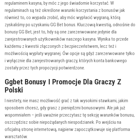
regulaminem kasyna, by móc z jego świadomie korzystać. W
regulaminach są też określone warunki korzystania z bonusów jak
również to, co wypada zrobić, aby móc wypłacić wygraną, którą
zyskaliśmy po uzyskaniu GG Bet bonus. Kluczową kwestią, odnośnie do
bonusy GG Bet, jest to, hdy są one zarezerwowane jedynie dla
zarejestrowanych użytkowników naszego kasyna. Wynika to przede
każdemu z kwestii złączonych z bezpieczeństwem, lecz też i
możliwością wypłaty wygranej. Ów opcje są gdyż zarezerwowane tylko
i wyłącznie dla zarejestrowanych graczy, których konta bankowego
zostały przez tych propozycji potwierdzone.
Ggbet Bonusy I Promocje Dla Graczy Z
Polski
I niestety, nie masz możliwość grać z tak wysokimi stawkami, jakim
sposobem chcesz, gdy grasz z pieniędzmi bonusowymi. Ale jak już
wspomniałem – jeśli uważnie przeczytasz tę sekcję warunków bonusu,
oszczędzisz sobie niepożądanych niespodzianek. Po wejściu na
oficjalną stronę internetową, najpierw zapoczątkowuje się platforma
warsztatów.