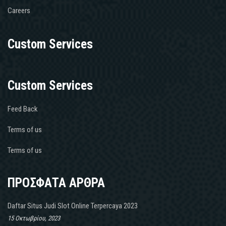
Careers
Custom Services
Custom Services
Feed Back
Terms of us
Terms of us
ΠΡΟΣΦΑΤΑ ΑΡΘΡΑ
Daftar Situs Judi Slot Online Terpercaya 2023
15 Οκτωβρίου, 2023