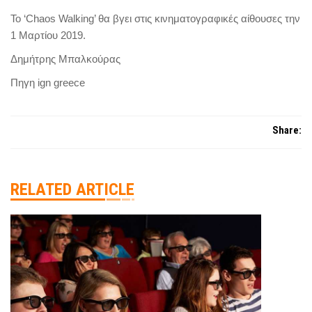
Το ‘Chaos Walking’ θα βγει στις κινηματογραφικές αίθουσες την
1 Μαρτίου 2019.
Δημήτρης Μπαλκούρας
Πηγη ign greece
Share:
RELATED ARTICLE