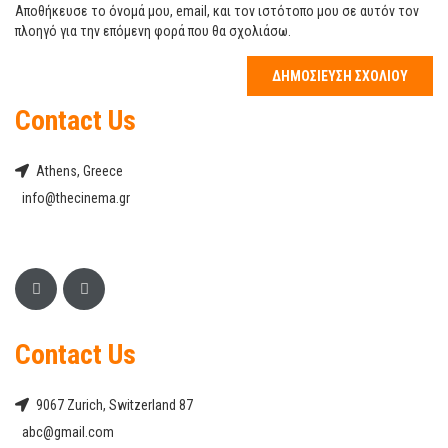
Αποθήκευσε το όνομά μου, email, και τον ιστότοπο μου σε αυτόν τον
πλοηγό για την επόμενη φορά που θα σχολιάσω.
Contact Us
Athens, Greece
info@thecinema.gr
Contact Us
9067 Zurich, Switzerland 87
abc@gmail.com