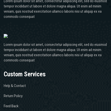
Lorem ipsum dolor sit amet, consectetur adipiscing elit, sed do eiusmod
tempor incididunt ut labore et dolore magna aliqua. Ut enim ad minim
veniam, quis nostrud exercitation ullamco laboris nisi ut aliquip ex ea
commodo consequat
Lorem ipsum dolor sit amet, consectetur adipiscing elit, sed do eiusmod
tempor incididunt ut labore et dolore magna aliqua. Ut enim ad minim
veniam, quis nostrud exercitation ullamco laboris nisi ut aliquip ex ea
commodo consequat
Custom Services
Help & Contact
Return Policy
Feed Back