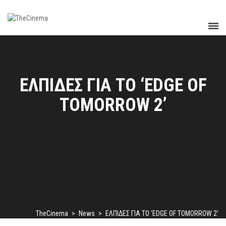
ΕΛΠΙΔΕΣ ΓΙΑ ΤΟ ‘EDGE OF
TOMORROW 2’
TheCinema
>
News
>
ΕΛΠΙΔΕΣ ΓΙΑ ΤΟ ‘EDGE OF TOMORROW 2’