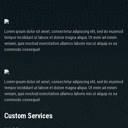
Lorem ipsum dolor sit amet, consectetur adipiscing elit, sed do eiusmod
tempor incididunt ut labore et dolore magna aliqua. Ut enim ad minim
veniam, quis nostrud exercitation ullamco laboris nisi ut aliquip ex ea
commodo consequat
Lorem ipsum dolor sit amet, consectetur adipiscing elit, sed do eiusmod
tempor incididunt ut labore et dolore magna aliqua. Ut enim ad minim
veniam, quis nostrud exercitation ullamco laboris nisi ut aliquip ex ea
commodo consequat
Custom Services