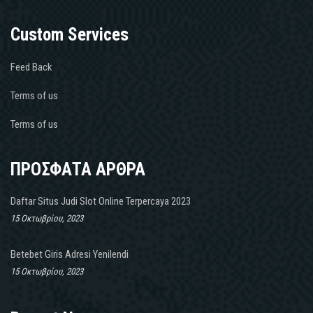
Custom Services
Feed Back
Terms of us
Terms of us
ΠΡΟΣΦΑΤΑ ΑΡΘΡΑ
Daftar Situs Judi Slot Online Terpercaya 2023
15 Οκτωβρίου, 2023
Betebet Giris Adresi Yenilendi
15 Οκτωβρίου, 2023