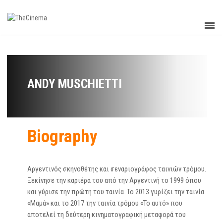
ANDY MUSCHIETTI
Biography
Αργεντινός σκηνοθέτης και σεναριογράφος ταινιών τρόμου.
Ξεκίνησε την καριέρα του από την Αργεντινή το 1999 όπου
και γύρισε την πρώτη του ταινία. Το 2013 γυρίζει την ταινία
«Μαμά» και το 2017 την ταινία τρόμου «Το αυτό» που
αποτελεί τη δεύτερη κινηματογραφική μεταφορά του