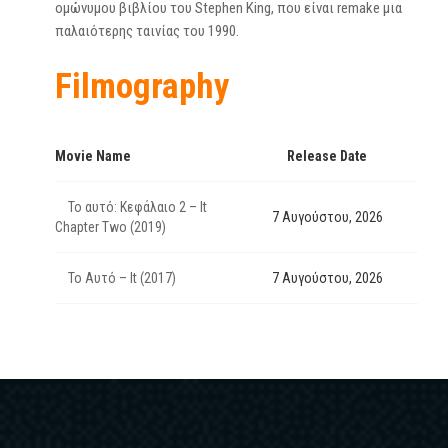
ομώνυμου βιβλίου του Stephen King, που είναι remake μια
παλαιότερης ταινίας του 1990.
Filmography
Movie Name
Release Date
Το αυτό: Κεφάλαιο 2 – It
7 Αυγούστου, 2026
Chapter Two (2019)
Το Αυτό – It (2017)
7 Αυγούστου, 2026