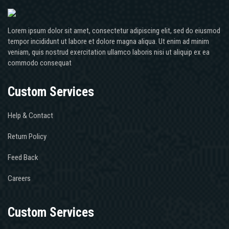
Lorem ipsum dolor sit amet, consectetur adipiscing elit, sed do eiusmod
tempor incididunt ut labore et dolore magna aliqua. Ut enim ad minim
veniam, quis nostrud exercitation ullamco laboris nisi ut aliquip ex ea
commodo consequat
Custom Services
Help & Contact
Return Policy
Feed Back
Careers
Custom Services