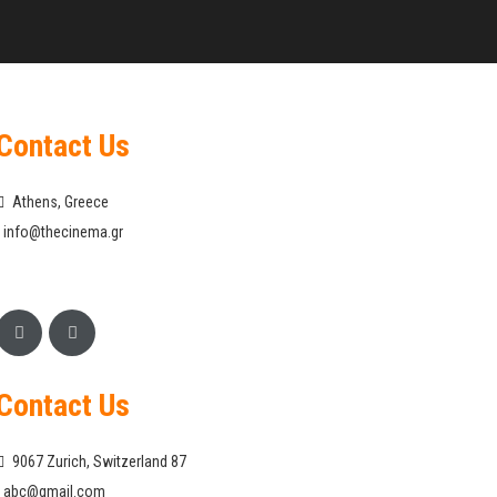
Contact Us
Athens, Greece
info@thecinema.gr
Contact Us
9067 Zurich, Switzerland 87
abc@gmail.com