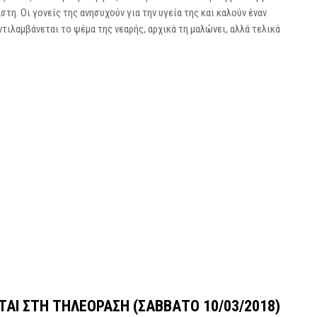
στη. Οι γονείς της ανησυχούν για την υγεία της και καλούν έναν
ντιλαμβάνεται το ψέμα της νεαρής, αρχικά τη μαλώνει, αλλά τελικά
ΤΑΙ ΣΤΗ ΤΗΛΕΌΡΑΣΗ (ΣΆΒΒΑΤΟ 10/03/2018)