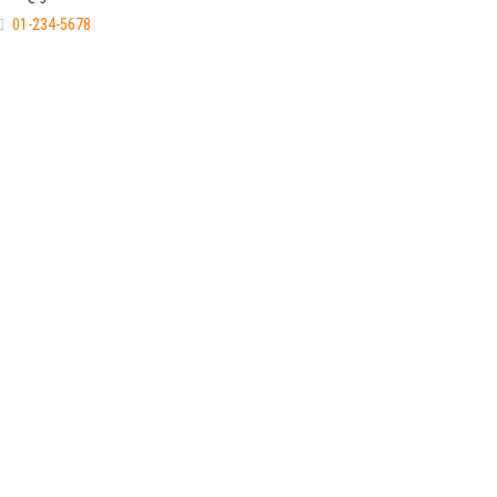
01-234-5678