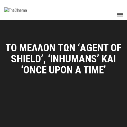
ΤΟ ΜΕΛΛΟΝ ΤΩΝ ‘AGENT OF
SHIELD’, ‘INHUMANS’ ΚΑΙ
‘ONCE UPON A TIME’