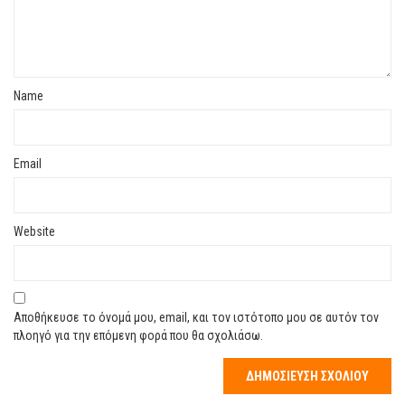
Name
Email
Website
Αποθήκευσε το όνομά μου, email, και τον ιστότοπο μου σε αυτόν τον
πλοηγό για την επόμενη φορά που θα σχολιάσω.