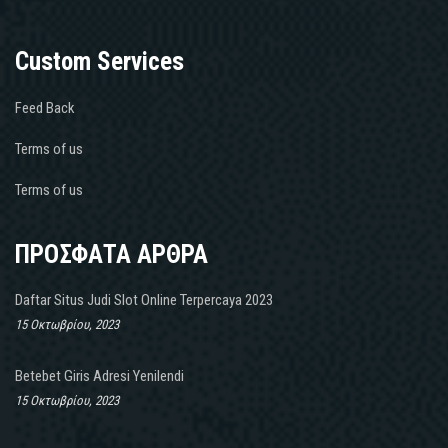
Custom Services
Feed Back
Terms of us
Terms of us
ΠΡΟΣΦΑΤΑ ΑΡΘΡΑ
Daftar Situs Judi Slot Online Terpercaya 2023
15 Οκτωβρίου, 2023
Betebet Giris Adresi Yenilendi
15 Οκτωβρίου, 2023