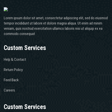
Lorem ipsum dolor sit amet, consectetur adipiscing elit, sed do eiusmod
tempor incididunt ut labore et dolore magna aliqua. Ut enim ad minim
veniam, quis nostrud exercitation ullamco laboris nisi ut aliquip ex ea
commodo consequat
Custom Services
Help & Contact
Return Policy
Feed Back
Careers
Custom Services