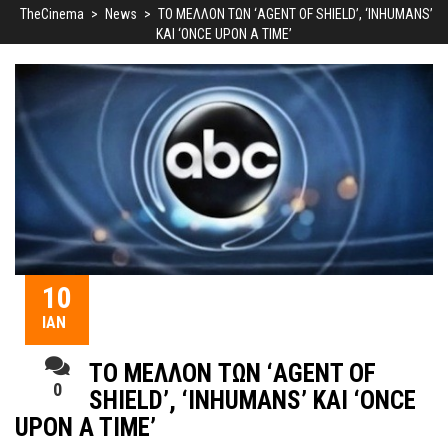
TheCinema
>
News
>
ΤΟ ΜΕΛΛΟΝ ΤΩΝ ‘AGENT OF SHIELD’, ‘INHUMANS’
ΚΑΙ ‘ONCE UPON A TIME’
10
ΙΑΝ
ΤΟ ΜΕΛΛΟΝ ΤΩΝ ‘AGENT OF
0
SHIELD’, ‘INHUMANS’ ΚΑΙ ‘ONCE
UPON A TIME’