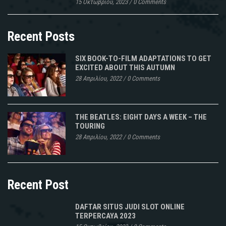
15 Οκτωβρίου, 2023
/
0 Comments
Recent Posts
SIX BOOK-TO-FILM ADAPTATIONS TO GET
EXCITED ABOUT THIS AUTUMN
28 Απριλίου, 2022
/
0 Comments
THE BEATLES: EIGHT DAYS A WEEK – THE
TOURING
28 Απριλίου, 2022
/
0 Comments
Recent Post
DAFTAR SITUS JUDI SLOT ONLINE
TERPERCAYA 2023