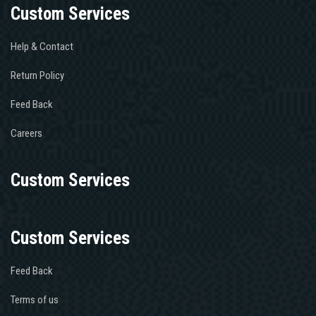
Custom Services
Help & Contact
Return Policy
Feed Back
Careers
Custom Services
Custom Services
Feed Back
Terms of us