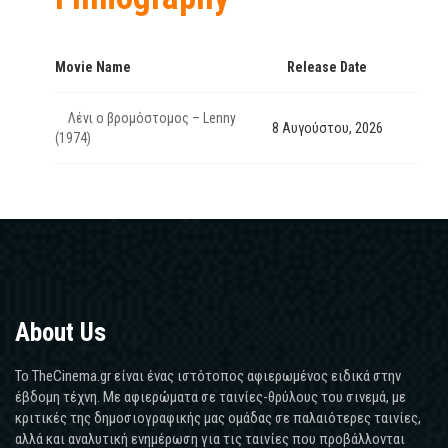
Movie Name
Release Date
Λένι ο βρομόστομος – Lenny
8 Αυγούστου, 2026
(1974)
About Us
Το TheCinema.gr είναι ένας ιστότοπος αφιερωμένος ειδικά στην
έβδομη τέχνη. Με αφιερώματα σε ταινίες-θρύλους του σινεμά, με
κριτικές της δημοσιογραφικής μας ομάδας σε παλαιότερες ταινίες,
αλλά και αναλυτική ενημέρωση για τις ταινίες που προβάλλονται