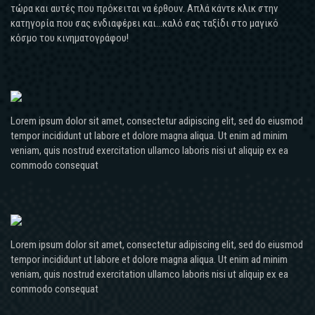
τώρα και αυτές που πρόκειται να έρθουν. Απλά κάντε κλικ στην
κατηγορία που σας ενδιαφέρει και...καλό σας ταξίδι στο μαγικό
κόσμο του κινηματογράφου!
Lorem ipsum dolor sit amet, consectetur adipiscing elit, sed do eiusmod
tempor incididunt ut labore et dolore magna aliqua. Ut enim ad minim
veniam, quis nostrud exercitation ullamco laboris nisi ut aliquip ex ea
commodo consequat
Lorem ipsum dolor sit amet, consectetur adipiscing elit, sed do eiusmod
tempor incididunt ut labore et dolore magna aliqua. Ut enim ad minim
veniam, quis nostrud exercitation ullamco laboris nisi ut aliquip ex ea
commodo consequat