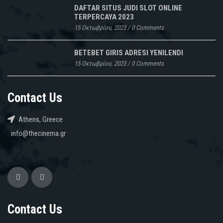
DAFTAR SITUS JUDI SLOT ONLINE
TERPERCAYA 2023
15 Οκτωβρίου, 2023
/
0 Comments
BETEBET GIRIS ADRESI YENILENDI
15 Οκτωβρίου, 2023
/
0 Comments
Contact Us
Athens, Greece
info@thecinema.gr
Contact Us