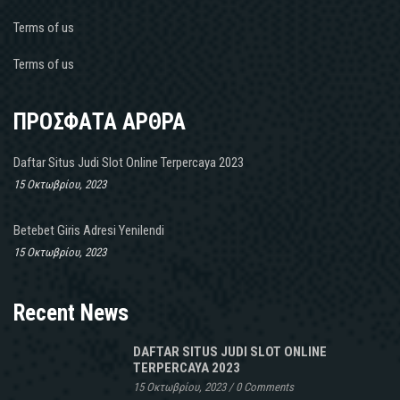
Terms of us
Terms of us
ΠΡΟΣΦΑΤΑ ΑΡΘΡΑ
Daftar Situs Judi Slot Online Terpercaya 2023
15 Οκτωβρίου, 2023
Betebet Giris Adresi Yenilendi
15 Οκτωβρίου, 2023
Recent News
DAFTAR SITUS JUDI SLOT ONLINE
TERPERCAYA 2023
15 Οκτωβρίου, 2023
/
0 Comments