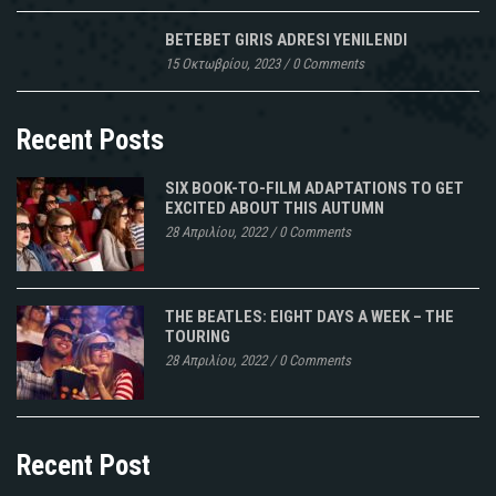
BETEBET GIRIS ADRESI YENILENDI
15 Οκτωβρίου, 2023
/
0 Comments
Recent Posts
SIX BOOK-TO-FILM ADAPTATIONS TO GET
EXCITED ABOUT THIS AUTUMN
28 Απριλίου, 2022
/
0 Comments
THE BEATLES: EIGHT DAYS A WEEK – THE
TOURING
28 Απριλίου, 2022
/
0 Comments
Recent Post