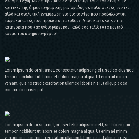
έβδομη τέχνη. Με αφιερώματα σε ταινίες-θρύλους του σινεμά, με
κριτικές της δημοσιογραφικής μας ομάδας σε παλαιότερες ταινίες,
αλλά και αναλυτική ενημέρωση για τις ταινίες που προβάλλονται
τώρα και αυτές που πρόκειται να έρθουν. Απλά κάντε κλικ στην
κατηγορία που σας ενδιαφέρει και...καλό σας ταξίδι στο μαγικό
κόσμο του κινηματογράφου!
Lorem ipsum dolor sit amet, consectetur adipiscing elit, sed do eiusmod
tempor incididunt ut labore et dolore magna aliqua. Ut enim ad minim
veniam, quis nostrud exercitation ullamco laboris nisi ut aliquip ex ea
commodo consequat
Lorem ipsum dolor sit amet, consectetur adipiscing elit, sed do eiusmod
tempor incididunt ut labore et dolore magna aliqua. Ut enim ad minim
veniam, quis nostrud exercitation ullamco laboris nisi ut aliquip ex ea