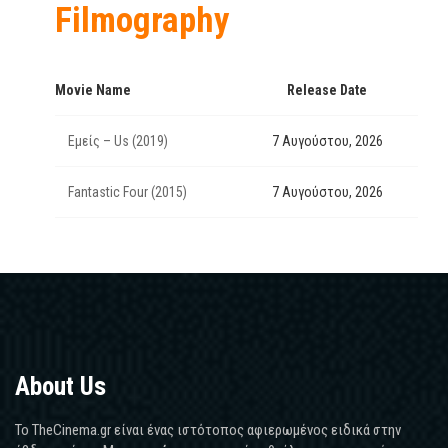
Filmography
Movie Name
Release Date
Εμείς – Us (2019)
7 Αυγούστου, 2026
Fantastic Four (2015)
7 Αυγούστου, 2026
About Us
Το TheCinema.gr είναι ένας ιστότοπος αφιερωμένος ειδικά στην