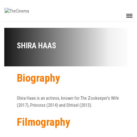
SHIRA HAAS
Biography
Shira Haas is an actress, known for The Zookeeper’s Wife
(2017), Princess (2014) and Shtisel (2013).
Filmography