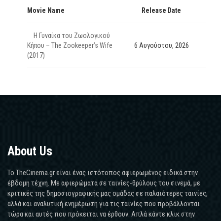
Movie Name
Release Date
Η Γυναίκα του Ζωολογικού
Κήπου – The Zookeeper’s Wife
6 Αυγούστου, 2026
(2017)
About Us
Το TheCinema.gr είναι ένας ιστότοπος αφιερωμένος ειδικά στην
έβδομη τέχνη. Με αφιερώματα σε ταινίες-θρύλους του σινεμά, με
κριτικές της δημοσιογραφικής μας ομάδας σε παλαιότερες ταινίες,
αλλά και αναλυτική ενημέρωση για τις ταινίες που προβάλλονται
τώρα και αυτές που πρόκειται να έρθουν. Απλά κάντε κλικ στην