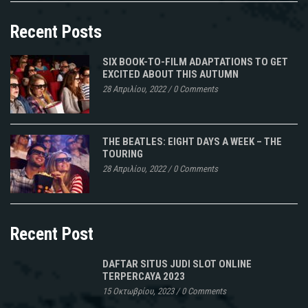
Recent Posts
SIX BOOK-TO-FILM ADAPTATIONS TO GET
EXCITED ABOUT THIS AUTUMN
28 Απριλίου, 2022
/
0 Comments
THE BEATLES: EIGHT DAYS A WEEK – THE
TOURING
28 Απριλίου, 2022
/
0 Comments
Recent Post
DAFTAR SITUS JUDI SLOT ONLINE
TERPERCAYA 2023
15 Οκτωβρίου, 2023
/
0 Comments