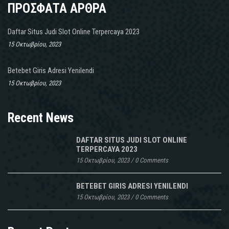
ΠΡΟΣΦΑΤΑ ΑΡΘΡΑ
Daftar Situs Judi Slot Online Terpercaya 2023
15 Οκτωβρίου, 2023
Betebet Giris Adresi Yenilendi
15 Οκτωβρίου, 2023
Recent News
DAFTAR SITUS JUDI SLOT ONLINE
TERPERCAYA 2023
15 Οκτωβρίου, 2023
/
0 Comments
BETEBET GIRIS ADRESI YENILENDI
15 Οκτωβρίου, 2023
/
0 Comments