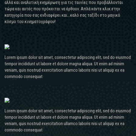
αλλά και αναλυτική ενημέρωση για τις ταινίες που προβάλλονται
τώρα και αυτές που πρόκειται να έρθουν. Απλά κάντε κλικ στην
κατηγορία που σας ενδιαφέρει και...καλό σας ταξίδι στο μαγικό
κόσμο του κινηματογράφου!
Lorem ipsum dolor sit amet, consectetur adipiscing elit, sed do eiusmod
tempor incididunt ut labore et dolore magna aliqua. Ut enim ad minim
veniam, quis nostrud exercitation ullamco laboris nisi ut aliquip ex ea
commodo consequat
Lorem ipsum dolor sit amet, consectetur adipiscing elit, sed do eiusmod
tempor incididunt ut labore et dolore magna aliqua. Ut enim ad minim
veniam, quis nostrud exercitation ullamco laboris nisi ut aliquip ex ea
commodo consequat