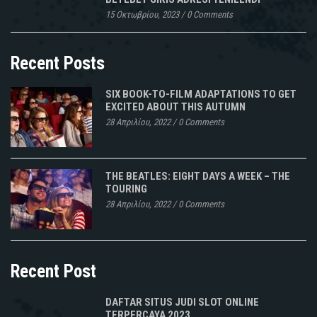
15 Οκτωβρίου, 2023
/
0 Comments
Recent Posts
SIX BOOK-TO-FILM ADAPTATIONS TO GET
EXCITED ABOUT THIS AUTUMN
28 Απριλίου, 2022
/
0 Comments
THE BEATLES: EIGHT DAYS A WEEK – THE
TOURING
28 Απριλίου, 2022
/
0 Comments
Recent Post
DAFTAR SITUS JUDI SLOT ONLINE
TERPERCAYA 2023