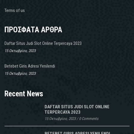
Terms of us
ΠΡΟΣΦΑΤΑ ΑΡΘΡΑ
Daftar Situs Judi Slot Online Terpercaya 2023
15 Οκτωβρίου, 2023
Betebet Giris Adresi Yenilendi
15 Οκτωβρίου, 2023
Recent News
DAFTAR SITUS JUDI SLOT ONLINE
TERPERCAYA 2023
15 Οκτωβρίου, 2023
/
0 Comments
BETEBET GIRIS ADRESI YENILENDI