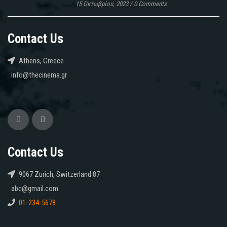
15 Οκτωβρίου, 2023
/
0 Comments
Contact Us
Athens, Greece
info@thecinema.gr
Contact Us
9067 Zurich, Switzerland 87
abc@gmail.com
01-234-5678