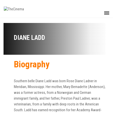
DIANE LADD
Biography
Southern belle Diane Ladd was born Rose Diane Ladner in
Meridian, Mississippi. Her mother, Mary Bernadette (Anderson),
was a former actress, from a Norwegian and German
immigrant family, and her father, Preston Paul Ladner, was a
veterinarian, from a family with deep roots in the American
South. Ladd has earned recognition for her Academy Award-