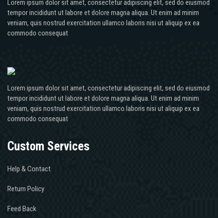
Lorem ipsum dolor sit amet, consectetur adipiscing elit, sed do eiusmod
tempor incididunt ut labore et dolore magna aliqua. Ut enim ad minim
veniam, quis nostrud exercitation ullamco laboris nisi ut aliquip ex ea
commodo consequat
Lorem ipsum dolor sit amet, consectetur adipiscing elit, sed do eiusmod
tempor incididunt ut labore et dolore magna aliqua. Ut enim ad minim
veniam, quis nostrud exercitation ullamco laboris nisi ut aliquip ex ea
commodo consequat
Custom Services
Help & Contact
Return Policy
Feed Back