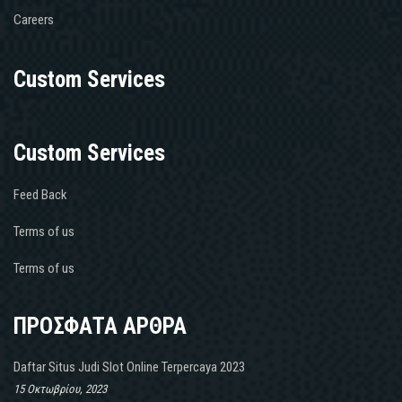
Careers
Custom Services
Custom Services
Feed Back
Terms of us
Terms of us
ΠΡΟΣΦΑΤΑ ΑΡΘΡΑ
Daftar Situs Judi Slot Online Terpercaya 2023
15 Οκτωβρίου, 2023