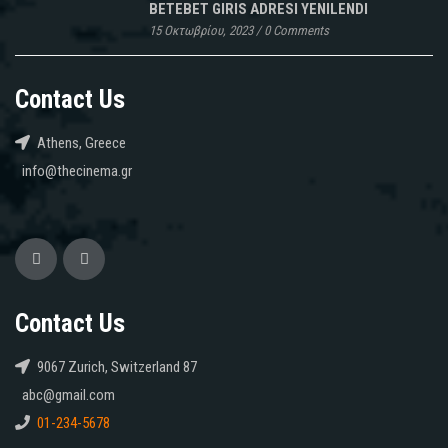
BETEBET GIRIS ADRESI YENILENDI
15 Οκτωβρίου, 2023
/
0 Comments
Contact Us
Athens, Greece
info@thecinema.gr
Contact Us
9067 Zurich, Switzerland 87
abc@gmail.com
01-234-5678