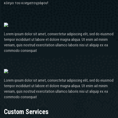
κόσμο του κινηματογράφου!
Lorem ipsum dolor sit amet, consectetur adipiscing elit, sed do eiusmod
tempor incididunt ut labore et dolore magna aliqua. Ut enim ad minim
veniam, quis nostrud exercitation ullamco laboris nisi ut aliquip ex ea
commodo consequat
Lorem ipsum dolor sit amet, consectetur adipiscing elit, sed do eiusmod
tempor incididunt ut labore et dolore magna aliqua. Ut enim ad minim
veniam, quis nostrud exercitation ullamco laboris nisi ut aliquip ex ea
commodo consequat
Custom Services