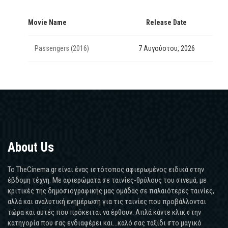
Movie Name
Release Date
Passengers (2016)
7 Αυγούστου, 2026
About Us
Το TheCinema.gr είναι ένας ιστότοπος αφιερωμένος ειδικά στην
έβδομη τέχνη. Με αφιερώματα σε ταινίες-θρύλους του σινεμά, με
κριτικές της δημοσιογραφικής μας ομάδας σε παλαιότερες ταινίες,
αλλά και αναλυτική ενημέρωση για τις ταινίες που προβάλλονται
τώρα και αυτές που πρόκειται να έρθουν. Απλά κάντε κλικ στην
κατηγορία που σας ενδιαφέρει και...καλό σας ταξίδι στο μαγικό