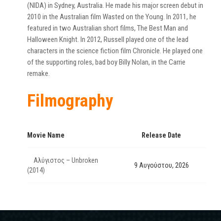
(NIDA) in Sydney, Australia. He made his major screen debut in
2010 in the Australian film Wasted on the Young. In 2011, he
featured in two Australian short films, The Best Man and
Halloween Knight. In 2012, Russell played one of the lead
characters in the science fiction film Chronicle. He played one
of the supporting roles, bad boy Billy Nolan, in the Carrie
remake.
Filmography
Movie Name
Release Date
Αλύγιστος – Unbroken
9 Αυγούστου, 2026
(2014)