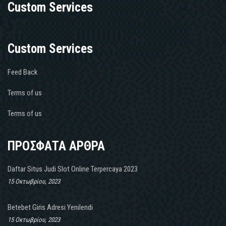
Custom Services
Custom Services
Feed Back
Terms of us
Terms of us
ΠΡΟΣΦΑΤΑ ΑΡΘΡΑ
Daftar Situs Judi Slot Online Terpercaya 2023
15 Οκτωβρίου, 2023
Betebet Giris Adresi Yenilendi
15 Οκτωβρίου, 2023