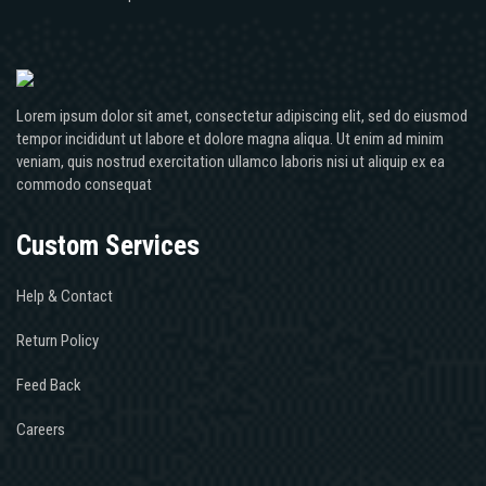
Lorem ipsum dolor sit amet, consectetur adipiscing elit, sed do eiusmod
tempor incididunt ut labore et dolore magna aliqua. Ut enim ad minim
veniam, quis nostrud exercitation ullamco laboris nisi ut aliquip ex ea
commodo consequat
Custom Services
Help & Contact
Return Policy
Feed Back
Careers