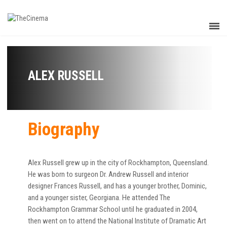
ALEX RUSSELL
Biography
Alex Russell grew up in the city of Rockhampton, Queensland.
He was born to surgeon Dr. Andrew Russell and interior
designer Frances Russell, and has a younger brother, Dominic,
and a younger sister, Georgiana. He attended The
Rockhampton Grammar School until he graduated in 2004,
then went on to attend the National Institute of Dramatic Art