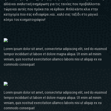
αλλά και αναλυτική ενημέρωση για τις ταινίες που προβάλλονται
τώρα και αυτές που πρόκειται να έρθουν. Απλά κάντε κλικ στην
κατηγορία που σας ενδιαφέρει και...καλό σας ταξίδι στο μαγικό
κόσμο του κινηματογράφου!
Lorem ipsum dolor sit amet, consectetur adipiscing elit, sed do eiusmod
tempor incididunt ut labore et dolore magna aliqua. Ut enim ad minim
veniam, quis nostrud exercitation ullamco laboris nisi ut aliquip ex ea
commodo consequat
Lorem ipsum dolor sit amet, consectetur adipiscing elit, sed do eiusmod
tempor incididunt ut labore et dolore magna aliqua. Ut enim ad minim
veniam, quis nostrud exercitation ullamco laboris nisi ut aliquip ex ea
commodo consequat