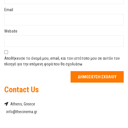
Email
Website
Αποθήκευσε το όνομά μου, email, και τον ιστότοπο μου σε αυτόν τον
πλοηγό για την επόμενη φορά που θα σχολιάσω.
Contact Us
Athens, Greece
info@thecinema.gr