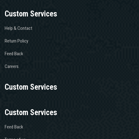
Custom Services
Help & Contact
Return Policy
Feed Back
Careers
Custom Services
Custom Services
Feed Back