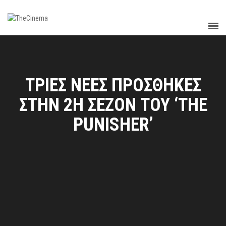
ΤΡΙΕΣ ΝΕΕΣ ΠΡΟΣΘΗΚΕΣ
ΣΤΗΝ 2Η ΣΕΖΟΝ ΤΟΥ ‘THE
PUNISHER’