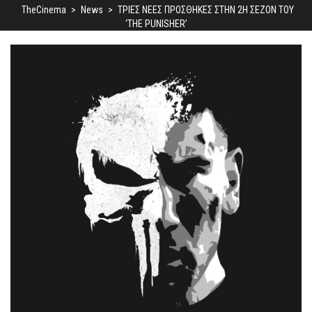
TheCinema
>
News
>
ΤΡΙΕΣ ΝΕΕΣ ΠΡΟΣΘΗΚΕΣ ΣΤΗΝ 2Η ΣΕΖΟΝ ΤΟΥ
‘THE PUNISHER’