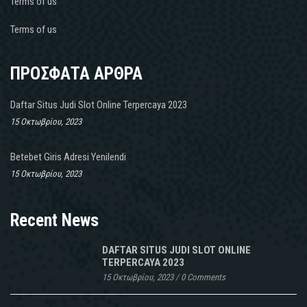
Terms of us
Terms of us
ΠΡΟΣΦΑΤΑ ΑΡΘΡΑ
Daftar Situs Judi Slot Online Terpercaya 2023
15 Οκτωβρίου, 2023
Betebet Giris Adresi Yenilendi
15 Οκτωβρίου, 2023
Recent News
DAFTAR SITUS JUDI SLOT ONLINE
TERPERCAYA 2023
15 Οκτωβρίου, 2023
/
0 Comments