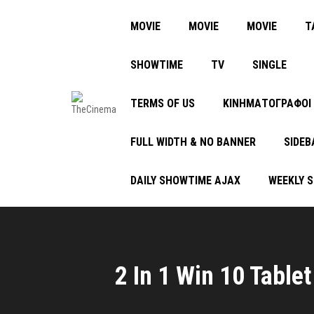
MOVIE
MOVIE
MOVIE
Τ
SHOWTIME
TV
SINGLE
TERMS OF US
ΚΙΝΗΜΑΤΟΓΡΑΦΟΙ
FULL WIDTH & NO BANNER
SIDEB
DAILY SHOWTIME AJAX
WEEKLY 
2 In 1 Win 10 Table