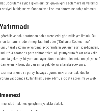
orlar. Doğrulama ayrıca işlemlerinizin güvenliğini sağlamaya da yardımcı
 seviyeli bir kişisel ve finansal veri koruma sistemine sahip olmasını
Yatırmadı
e görebilir ve halk tarafından bahis trendlerini görüntüleyebilirsiniz. Bu
unun tamamını iade etmeyi taahhüt eder (“Kullanıcı Sözleşmesi”
çüncü taraf yazılım ve yardımcı programların yüklenmesini içerdiğinden,
gündür 2-3 saatte bir para çekme talebi oluşturuyorum fakat asla kaile
ıl anında çekmeyi biliyorsanız aynı sürede çekim talebimizi onaylayın sırf
an ve en iyi bonuslardan en iyi şekilde yararlanabileceksiniz.
kazanma arzusu ile parayı havaya uçurma riski arasındaki düello
re yorum yaptığımda kullanılmak üzere adımı, e-posta adresimi ve web
ilmemesi
miçi slot makinesi geliştirmeye aktarabildik.