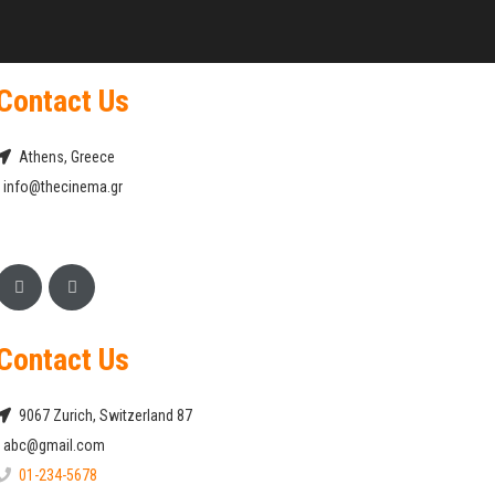
Contact Us
Athens, Greece
info@thecinema.gr
Contact Us
9067 Zurich, Switzerland 87
abc@gmail.com
01-234-5678