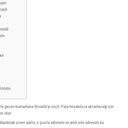
uyor
board
a
lmedi
amı
den
Sorunu
iyete geçen kumarhane Bovada’yı seçti. Para hesabınıza aktarılacağı için
in olun.
llanılmak üzere adımı, e-posta adresimi ve web site adresimi bu