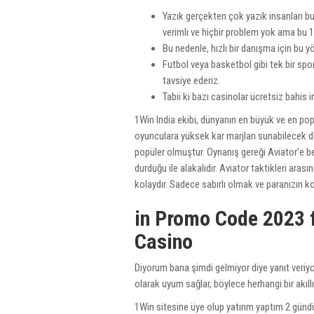
Yazık gerçekten çok yazık insanları 
verimli ve hiçbir problem yok ama bu 
Bu nedenle, hızlı bir danışma için bu y
Futbol veya basketbol gibi tek bir spor
tavsiye ederiz.
Tabii ki bazı casinolar ücretsiz bahis i
1Win India ekibi, dünyanın en büyük ve en pop
oyunculara yüksek kar marjları sunabilecek 
popüler olmuştur. Oynanış gereği Aviator’e 
durduğu ile alakalıdır. Aviator taktikleri aras
kolaydır. Sadece sabırlı olmak ve paranızın k
in Promo Code 2023 f
Casino
Diyorum bana şimdi gelmiyor diye yanıt veriy
olarak uyum sağlar, böylece herhangi bir akıll
1Win sitesine üye olup yatırım yaptım 2 gündü