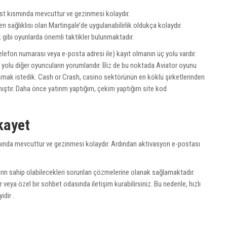
 üst kısmında mevcuttur ve gezinmesi kolaydır.
en sağlıklısı olan Martingale’de uygulanabilirlik oldukça kolaydır.
 gibi oyunlarda önemli taktikler bulunmaktadır.
elefon numarası veya e-posta adresi ile) kayıt olmanın üç yolu vardır.
i yolu diğer oyuncuların yorumlarıdır. Biz de bu noktada Aviator oyunu
şmak istedik. Cash or Crash, casino sektörünün en köklü şirketlerinden
mıştır. Daha önce yatırım yaptığım, çekim yaptığım site kod
kayet
ısmında mevcuttur ve gezinmesi kolaydır. Ardından aktivasyon e-postası
n sahip olabilecekleri sorunları çözmelerine olanak sağlamaktadır.
 veya özel bir sohbet odasında iletişim kurabilirsiniz. Bu nedenle, hızlı
idir .