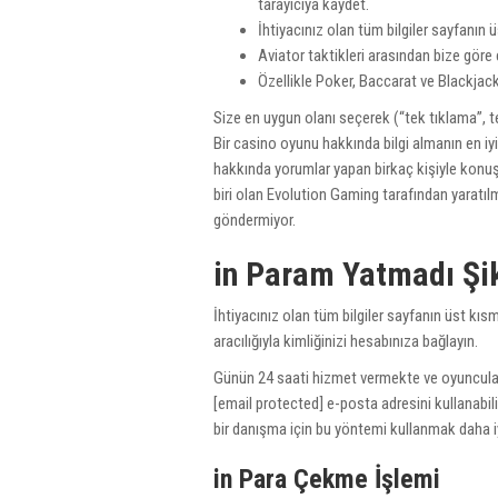
tarayıcıya kaydet.
İhtiyacınız olan tüm bilgiler sayfanın
Aviator taktikleri arasından bize göre 
Özellikle Poker, Baccarat ve Blackjack
Size en uygun olanı seçerek (“tek tıklama”, t
Bir casino oyunu hakkında bilgi almanın en iy
hakkında yorumlar yapan birkaç kişiyle konu
biri olan Evolution Gaming tarafından yaratıl
göndermiyor.
in Param Yatmadı Şi
İhtiyacınız olan tüm bilgiler sayfanın üst k
aracılığıyla kimliğinizi hesabınıza bağlayın.
Günün 24 saati hizmet vermekte ve oyuncuları
[email protected] e-posta adresini kullanabilir
bir danışma için bu yöntemi kullanmak daha iy
in Para Çekme İşlemi