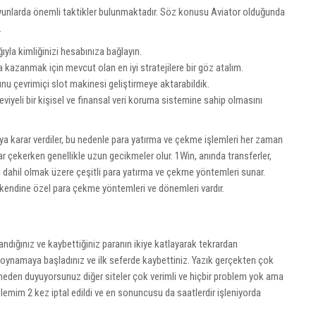
oyunlarda önemli taktikler bulunmaktadır. Söz konusu Aviator olduğunda
.
ıyla kimliğinizi hesabınıza bağlayın.
 kazanmak için mevcut olan en iyi stratejilere bir göz atalım.
u çevrimiçi slot makinesi geliştirmeye aktarabildik.
iyeli bir kişisel ve finansal veri koruma sistemine sahip olmasını
ya karar verdiler, bu nedenle para yatırma ve çekme işlemleri her zaman
ar çekerken genellikle uzun gecikmeler olur. 1Win, anında transferler,
 dahil olmak üzere çeşitli para yatırma ve çekme yöntemleri sunar.
 kendine özel para çekme yöntemleri ve dönemleri vardır.
andığınız ve kaybettiğiniz paranın ikiye katlayarak tekrardan
le oynamaya başladınız ve ilk seferde kaybettiniz. Yazık gerçekten çok
neden duyuyorsunuz diğer siteler çok verimli ve hiçbir problem yok ama
emim 2 kez iptal edildi ve en sonuncusu da saatlerdir işleniyorda