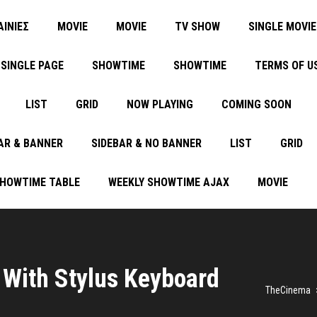
ΑΙΝΙΕΣ
MOVIE
MOVIE
TV SHOW
SINGLE MOVIE
SINGLE PAGE
SHOWTIME
SHOWTIME
TERMS OF U
LIST
GRID
NOW PLAYING
COMING SOON
AR & BANNER
SIDEBAR & NO BANNER
LIST
GRID
SHOWTIME TABLE
WEEKLY SHOWTIME AJAX
MOVIE
t With Stylus Keyboard
TheCinema