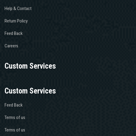
Help & Contact
Return Policy
Feed Back
Careers
Custom Services
Custom Services
Feed Back
Terms of us
Terms of us