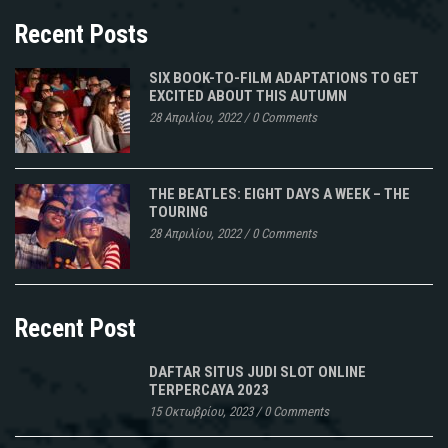
Recent Posts
SIX BOOK-TO-FILM ADAPTATIONS TO GET
EXCITED ABOUT THIS AUTUMN
28 Απριλίου, 2022
/
0 Comments
THE BEATLES: EIGHT DAYS A WEEK – THE
TOURING
28 Απριλίου, 2022
/
0 Comments
Recent Post
DAFTAR SITUS JUDI SLOT ONLINE
TERPERCAYA 2023
15 Οκτωβρίου, 2023
/
0 Comments