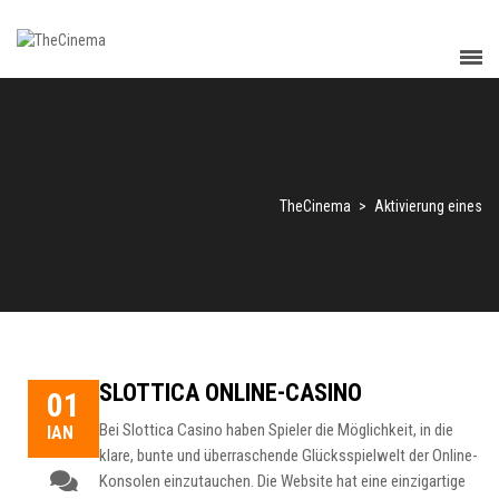
TheCinema
>
Aktivierung eines
SLOTTICA ONLINE-CASINO
01
Bei Slottica Casino haben Spieler die Möglichkeit, in die
ΙΑΝ
klare, bunte und überraschende Glücksspielwelt der Online-
Konsolen einzutauchen. Die Website hat eine einzigartige