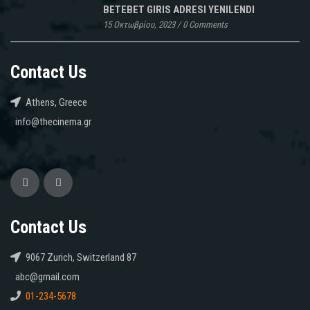
BETEBET GIRIS ADRESI YENILENDI
15 Οκτωβρίου, 2023
/
0 Comments
Contact Us
Athens, Greece
info@thecinema.gr
Contact Us
9067 Zurich, Switzerland 87
abc@gmail.com
01-234-5678