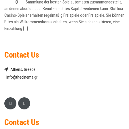
0
Sammlung der besten Spielautomaten zusammengestellt,
an denen absolut jeder Benutzer echtes Kapital verdienen kann. Slottica
Casino-Spieler erhalten regelmäßig Freispiele oder Freispiele. Sie können
Bites als Willkommensbonus erhalten, wenn Sie sich registrieren, eine
Einzahlung […]
Contact Us
Athens, Greece
info@thecinema.gr
Contact Us