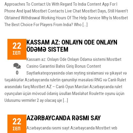
Approaches To Contact Us With Regard To India Content App For I
Phone And Ipad Mostbet Contacts Live Chat Mostbet Days, Still Haven’t
Obtained Withdrawal Working Hours Of The Help Service Why Is Mostbet
The Best Choice For Players From India? Who […]
KASSAM AZ: ONLAYN ODE ONLAYN
22
ÖDƏMƏ SISTEM
ΣΕΠ
Kassam az: Onlayn Ode Onlayn Ödəmə sistemi Mostbet
Casino Garantisi Bahis Giriş Bonus Content
0
Saytlarkateqoryasinda olan reyting siralamasi və şikayət və
təşəkkürlər Azərbaycanda ruletin qanuniliyi məsələsi RNG və Canlı Rulet
arasındakı fərq Mostbet AZ – Canlı Oyun Mərcləri Azərbaycanda rulet
oyunçuları üçün mövcud ödəniş üsulları Məsləhət Roulette oyunu üçün
Udusumu vermirler 2 ay olacaq uje […]
AZƏRBAYCANDA RƏSMI SAY
22
Azərbaycanda rəsmi sayt Azərbaycanda Mostbet veb
ΣΕΠ