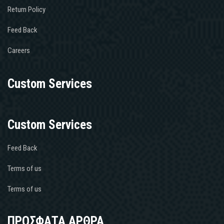
Return Policy
Feed Back
Careers
Custom Services
Custom Services
Feed Back
Terms of us
Terms of us
ΠΡΟΣΦΑΤΑ ΑΡΘΡΑ