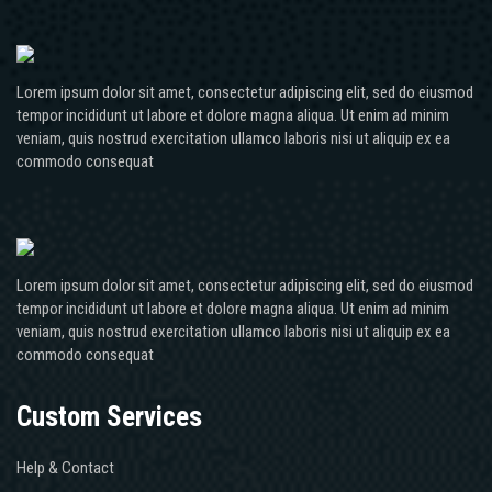
Lorem ipsum dolor sit amet, consectetur adipiscing elit, sed do eiusmod
tempor incididunt ut labore et dolore magna aliqua. Ut enim ad minim
veniam, quis nostrud exercitation ullamco laboris nisi ut aliquip ex ea
commodo consequat
Lorem ipsum dolor sit amet, consectetur adipiscing elit, sed do eiusmod
tempor incididunt ut labore et dolore magna aliqua. Ut enim ad minim
veniam, quis nostrud exercitation ullamco laboris nisi ut aliquip ex ea
commodo consequat
Custom Services
Help & Contact