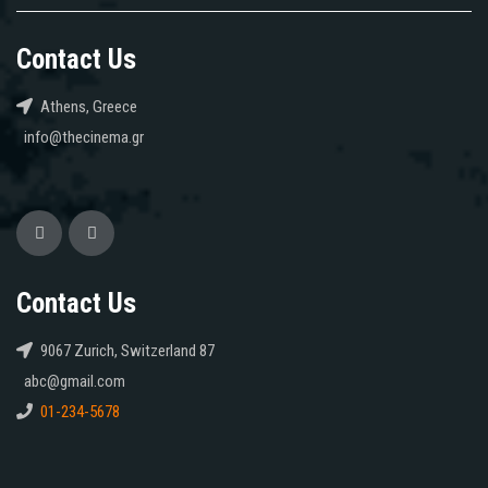
Contact Us
Athens, Greece
info@thecinema.gr
Contact Us
9067 Zurich, Switzerland 87
abc@gmail.com
01-234-5678