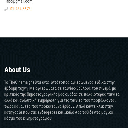
abc@gmail.com
01-234-5678
About Us
Το TheCinema.gr είναι ένας ιστότοπος αφιερωμένος ειδικά στην
έβδομη τέχνη. Με αφιερώματα σε ταινίες-θρύλους του σινεμά, με
κριτικές της δημοσιογραφικής μας ομάδας σε παλαιότερες ταινίες,
αλλά και αναλυτική ενημέρωση για τις ταινίες που προβάλλονται
τώρα και αυτές που πρόκειται να έρθουν. Απλά κάντε κλικ στην
κατηγορία που σας ενδιαφέρει και...καλό σας ταξίδι στο μαγικό
κόσμο του κινηματογράφου!