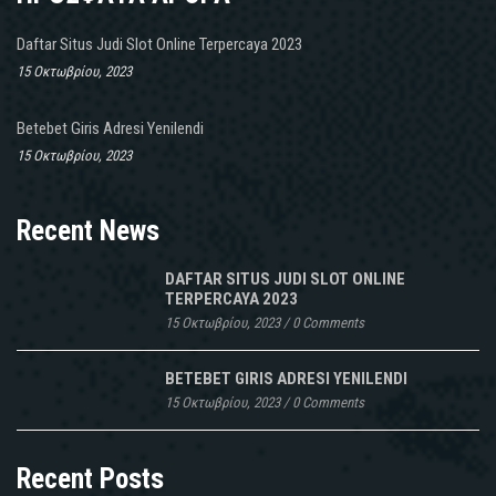
Daftar Situs Judi Slot Online Terpercaya 2023
15 Οκτωβρίου, 2023
Betebet Giris Adresi Yenilendi
15 Οκτωβρίου, 2023
Recent News
DAFTAR SITUS JUDI SLOT ONLINE
TERPERCAYA 2023
15 Οκτωβρίου, 2023
/
0 Comments
BETEBET GIRIS ADRESI YENILENDI
15 Οκτωβρίου, 2023
/
0 Comments
Recent Posts