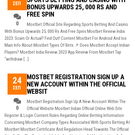
ΣΕΠ
BONUS UPWARDS 25, 000 RS AND
FREE SPIN
0
Mostbet Official Site Regarding Sports Betting And Casino
With Bonus Upwards 25, 000 Rs And Free Spins Mostbet Review India
2023: Scam Or Actual? Find Out! Content Mostbet For Android And Ios
Main Info About Mostbet Types Of Bets 📌 Does Mostbet Accept Indian
Players? Mostbet India Review 2023 App Review From Mostbet Tap
“withdraw […]
MOSTBET REGISTRATION SIGN UP A
24
NEW ACCOUNT WITHIN THE OFFICIAL
ΣΕΠ
WEBSIT
Mostbet Registration Sign Up A New Account Within The
0
Official Website Mostbet Indian Official Online Web Site
Register & Login Content Rules Regarding Online Betting Information
Concerning Mostbet Company Types Associated With Sports Betting At
Mostbet Mostbet Certificate And Regulation Head Towards The Official