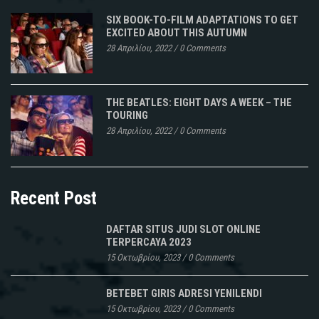
SIX BOOK-TO-FILM ADAPTATIONS TO GET
EXCITED ABOUT THIS AUTUMN
28 Απριλίου, 2022
/
0 Comments
THE BEATLES: EIGHT DAYS A WEEK – THE
TOURING
28 Απριλίου, 2022
/
0 Comments
Recent Post
DAFTAR SITUS JUDI SLOT ONLINE
TERPERCAYA 2023
15 Οκτωβρίου, 2023
/
0 Comments
BETEBET GIRIS ADRESI YENILENDI
15 Οκτωβρίου, 2023
/
0 Comments